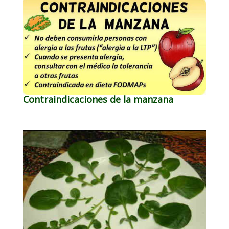
Contraindicaciones de la manzana