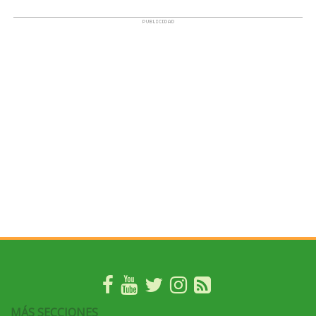
MÁS SECCIONES