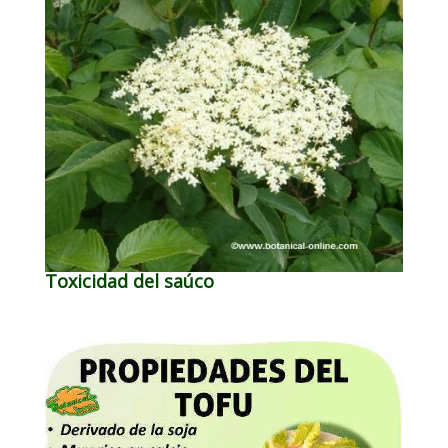
Toxicidad del saúco