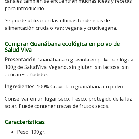
canales también se encuentran muchas ideas y recetas
para introducirlo.
Se puede utilizar en las últimas tendencias de
alimentación cruda o
raw
, vegana y crudivegana.
Comprar Guanábana ecológica en polvo de
Salud Viva
Presentación
: Guanábana o graviola en polvo ecológica
100g de SaludViva. Vegano, sin gluten, sin lactosa, sin
azúcares añadidos.
Ingredientes
: 100% Graviola o guanábana en polvo
Conservar en un lugar seco, fresco, protegido de la luz
solar. Puede contener trazas de frutos secos.
Características
Peso: 100gr.