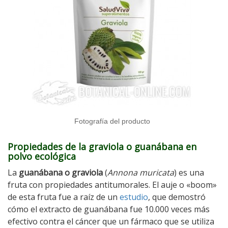
Fotografía del producto
Propiedades de la graviola o guanábana en
polvo ecológica
La
guanábana o graviola
(
Annona muricata
) es una
fruta con propiedades antitumorales. El auje o «boom»
de esta fruta fue a raíz de un
estudio
, que demostró
cómo el extracto de guanábana fue 10.000 veces más
efectivo contra el cáncer que un fármaco que se utiliza