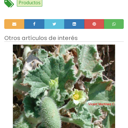
Productos
Otros artículos de interés