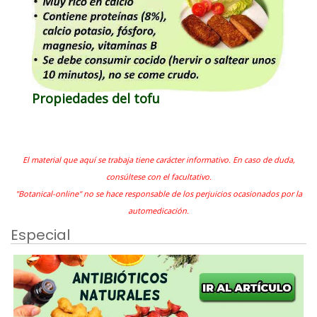
Propiedades del tofu
El material que aquí se trabaja tiene carácter informativo. En caso de duda,
consúltese con el facultativo.
"Botanical-online" no se hace responsable de los perjuicios ocasionados por la
automedicación.
Especial