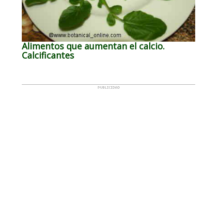
Alimentos que aumentan el calcio.
Calcificantes