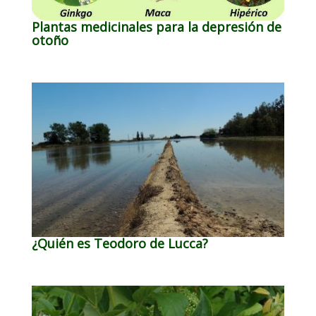
Plantas medicinales para la depresión de
otoño
¿Quién es Teodoro de Lucca?