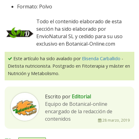
Formato: Polvo
Todo el contenido elaborado de esta
sección ha sido elaborado por
EnvioNatural SL y cedido para su uso
exclusivo en Botanical-Online.com
Este artículo ha sido avalado por
Elisenda Carballido
-
Dietista nutricionista. Postgrado en Fitoterapia y máster en
Nutrición y Metabolismo.
Escrito por
Editorial
Equipo de Botanical-online
encargado de la redacción de
contenidos
28 marzo, 2019