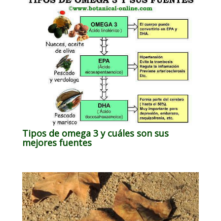
Tipos de omega 3 y cuáles son sus
mejores fuentes