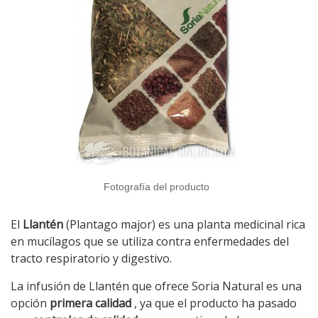
Fotografía del producto
El
Llantén
(Plantago major) es una planta medicinal rica
en mucílagos que se utiliza contra enfermedades del
tracto respiratorio y digestivo.
La infusión de Llantén que ofrece Soria Natural es una
opción
primera calidad
, ya que el producto ha pasado