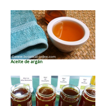
Aceite de argán