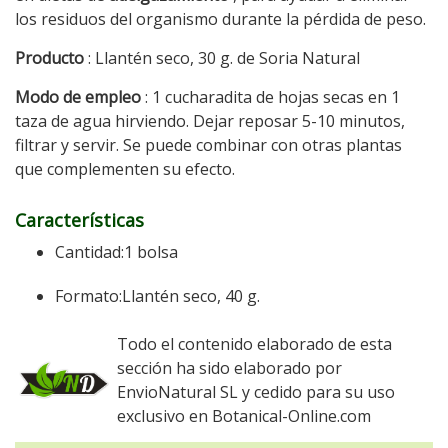
los residuos del organismo durante la pérdida de peso.
Producto
: Llantén seco, 30 g. de Soria Natural
Modo de empleo
: 1 cucharadita de hojas secas en 1
taza de agua hirviendo. Dejar reposar 5-10 minutos,
filtrar y servir. Se puede combinar con otras plantas
que complementen su efecto.
Características
Cantidad:1 bolsa
Formato:Llantén seco, 40 g.
Todo el contenido elaborado de esta
sección ha sido elaborado por
EnvioNatural SL y cedido para su uso
exclusivo en Botanical-Online.com