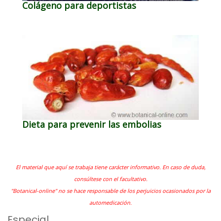
Colágeno para deportistas
Dieta para prevenir las embolias
El material que aquí se trabaja tiene carácter informativo. En caso de duda,
consúltese con el facultativo.
"Botanical-online" no se hace responsable de los perjuicios ocasionados por la
automedicación.
Especial