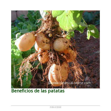
Beneficios de las patatas