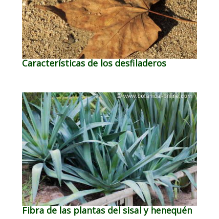
Características de los desfiladeros
Fibra de las plantas del sisal y henequén