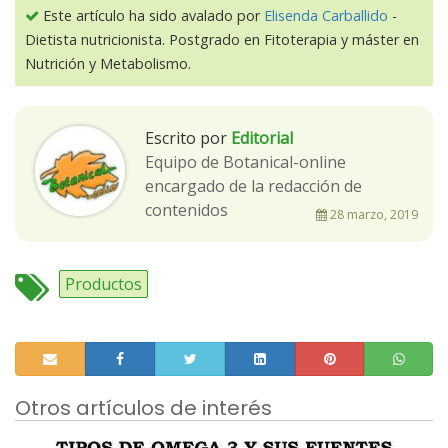
Este artículo ha sido avalado por
Elisenda Carballido
-
Dietista nutricionista. Postgrado en Fitoterapia y máster en
Nutrición y Metabolismo.
Escrito por
Editorial
Equipo de Botanical-online
encargado de la redacción de
contenidos
28 marzo, 2019
Productos
Otros artículos de interés