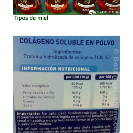
Tipos de miel