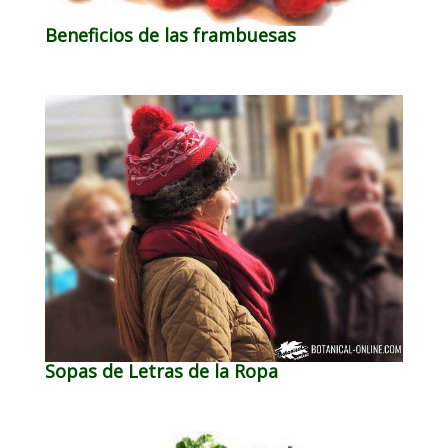
Beneficios de las frambuesas
Sopas de Letras de la Ropa