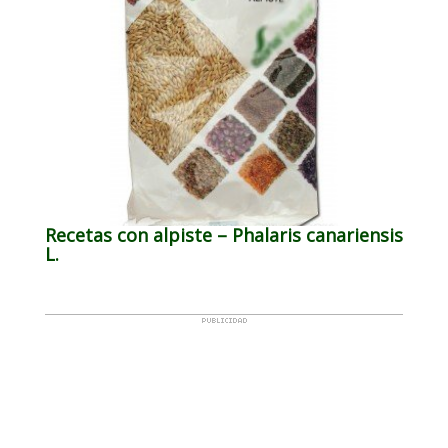
Recetas con alpiste – Phalaris canariensis
L.