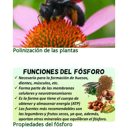
Polinización de las plantas
Propiedades del fósforo