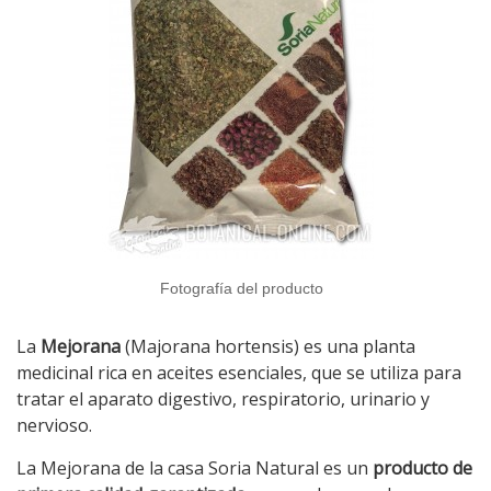
Fotografía del producto
La
Mejorana
(Majorana hortensis) es una planta
medicinal rica en aceites esenciales, que se utiliza para
tratar el aparato digestivo, respiratorio, urinario y
nervioso.
La Mejorana de la casa Soria Natural es un
producto de