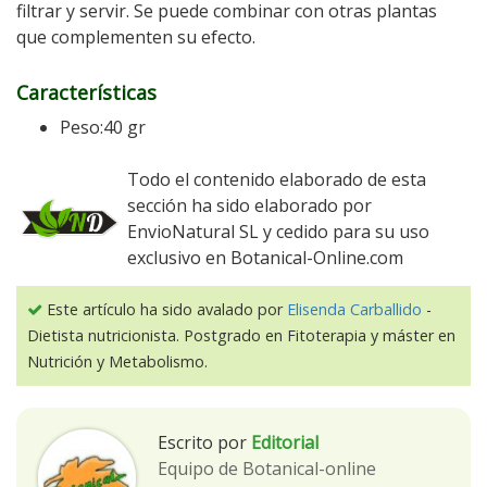
filtrar y servir. Se puede combinar con otras plantas
que complementen su efecto.
Características
Peso:40 gr
Todo el contenido elaborado de esta
sección ha sido elaborado por
EnvioNatural SL y cedido para su uso
exclusivo en Botanical-Online.com
Este artículo ha sido avalado por
Elisenda Carballido
-
Dietista nutricionista. Postgrado en Fitoterapia y máster en
Nutrición y Metabolismo.
Escrito por
Editorial
Equipo de Botanical-online