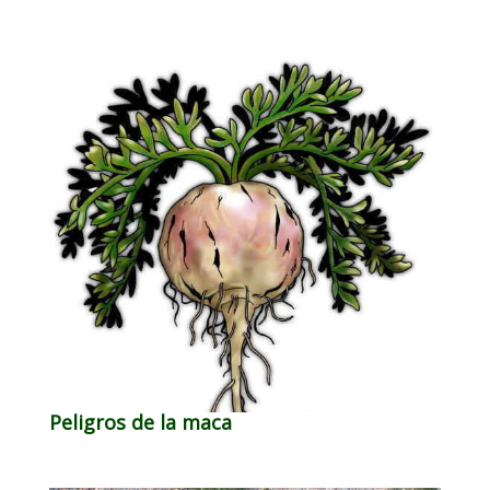
Peligros de la maca