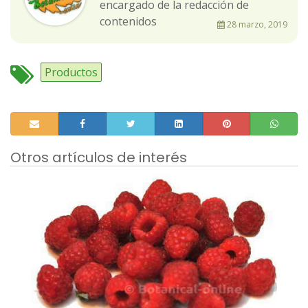
encargado de la redacción de
contenidos
28 marzo, 2019
Productos
Otros artículos de interés