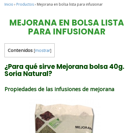
Inicio
›
Productos
›
Mejorana en bolsa lista para infusionar
MEJORANA EN BOLSA LISTA
PARA INFUSIONAR
Contenidos
[
mostrar
]
¿Para qué sirve Mejorana bolsa 40g.
Soria Natural?
Propiedades de las infusiones de mejorana