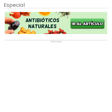
Especial