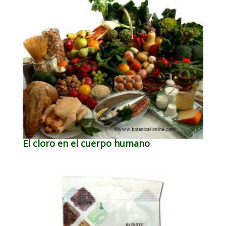
El cloro en el cuerpo humano