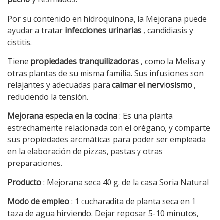
Por su contenido en hidroquinona, la Mejorana puede
ayudar a tratar
infecciones urinarias
, candidiasis y
cistitis.
Tiene
propiedades tranquilizadoras
, como la Melisa y
otras plantas de su misma familia. Sus infusiones son
relajantes y adecuadas para
calmar el nerviosismo
,
reduciendo la tensión.
Mejorana especia en la cocina
: Es una planta
estrechamente relacionada con el orégano, y comparte
sus propiedades aromáticas para poder ser empleada
en la elaboración de pizzas, pastas y otras
preparaciones.
Producto
: Mejorana seca 40 g. de la casa Soria Natural
Modo de empleo
: 1 cucharadita de planta seca en 1
taza de agua hirviendo. Dejar reposar 5-10 minutos,