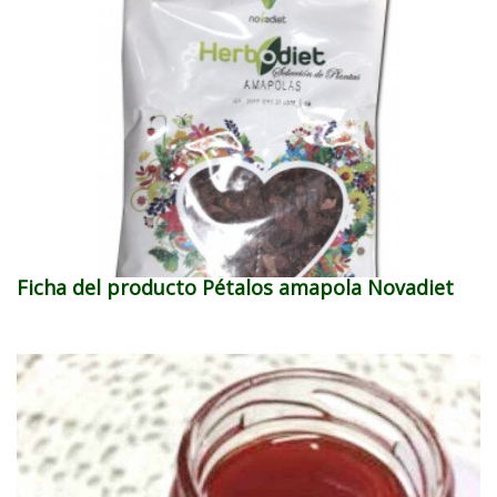
Ficha del producto Pétalos amapola Novadiet