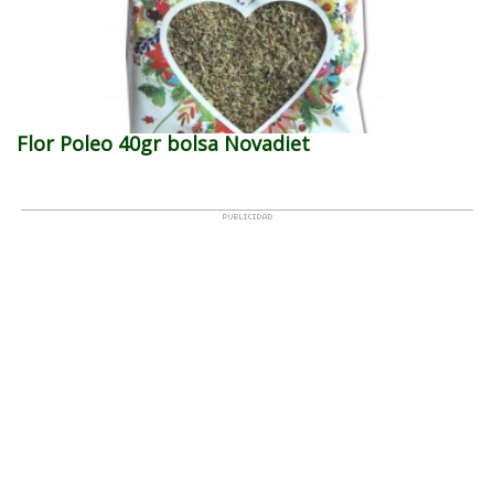
Flor Poleo 40gr bolsa Novadiet