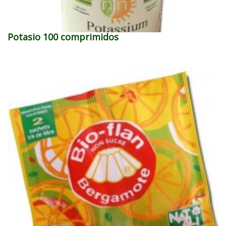
Potasio 100 comprimidos