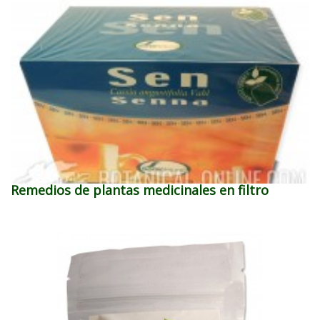
Remedios de plantas medicinales en filtro