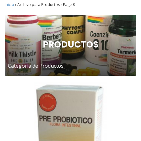
Inicio
›
Archivo para Productos
›
Page 8
PRODUCTOS
Categoría de Productos