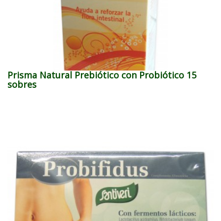
Prisma Natural Prebiótico con Probiótico 15
sobres