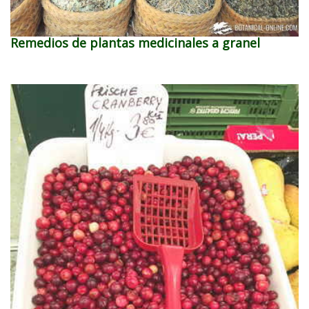
Remedios de plantas medicinales a granel