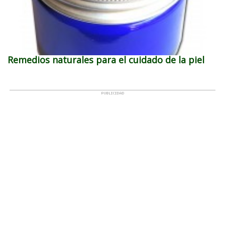
Remedios naturales para el cuidado de la piel