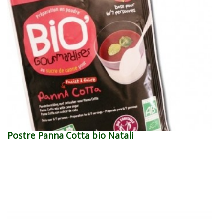
Postre Panna Cotta bio Natali