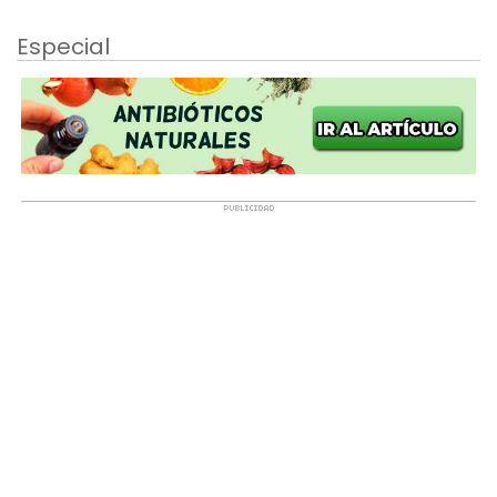
Especial