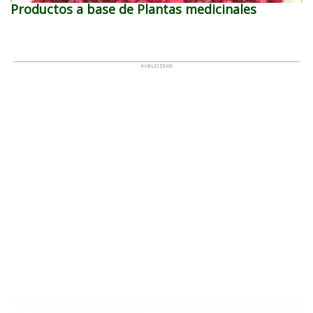
Productos a base de Plantas medicinales