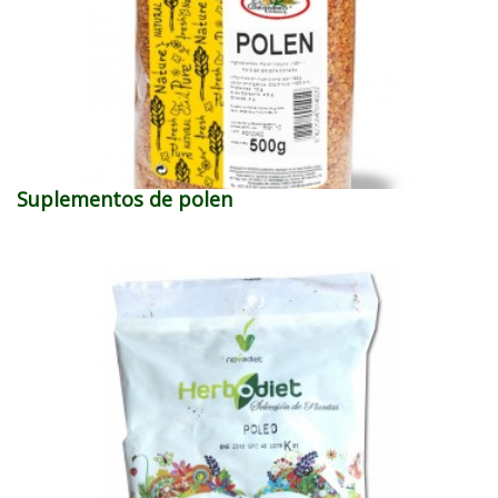
Suplementos de polen