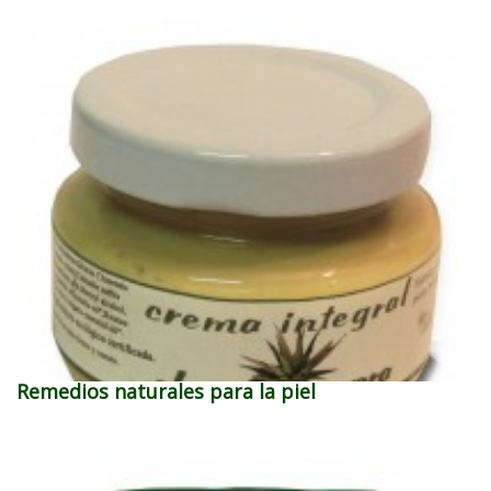
Remedios naturales para la piel