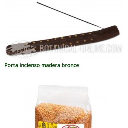
Porta incienso madera bronce