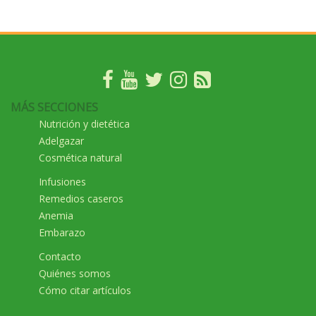
MÁS SECCIONES
Nutrición y dietética
Adelgazar
Cosmética natural
Infusiones
Remedios caseros
Anemia
Embarazo
Contacto
Quiénes somos
Cómo citar artículos