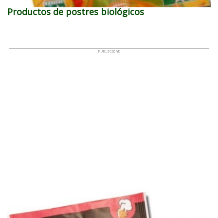
Productos de postres biológicos