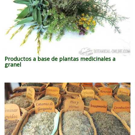
Productos a base de plantas medicinales a
granel