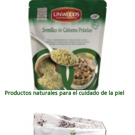
Productos naturales para el cuidado de la piel