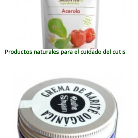
Productos naturales para el cuidado del cutis