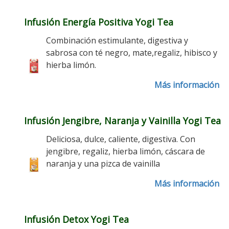
Infusión Energía Positiva Yogi Tea
Combinación estimulante, digestiva y
sabrosa con té negro, mate,regaliz, hibisco y
hierba limón.
Más información
Infusión Jengibre, Naranja y Vainilla Yogi Tea
Deliciosa, dulce, caliente, digestiva. Con
jengibre, regaliz, hierba limón, cáscara de
naranja y una pizca de vainilla
Más información
Infusión Detox Yogi Tea