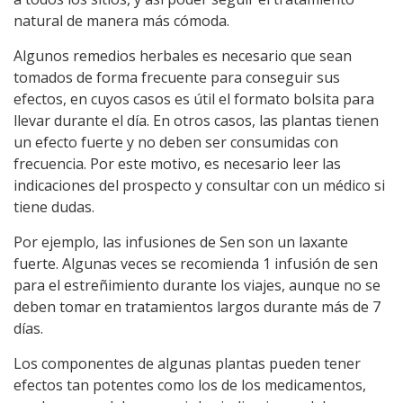
natural de manera más cómoda.
Algunos remedios herbales es necesario que sean
tomados de forma frecuente para conseguir sus
efectos, en cuyos casos es útil el formato bolsita para
llevar durante el día. En otros casos, las plantas tienen
un efecto fuerte y no deben ser consumidas con
frecuencia. Por este motivo, es necesario leer las
indicaciones del prospecto y consultar con un médico si
tiene dudas.
Por ejemplo, las infusiones de Sen son un laxante
fuerte. Algunas veces se recomienda 1 infusión de sen
para el estreñimiento durante los viajes, aunque no se
deben tomar en tratamientos largos durante más de 7
días.
Los componentes de algunas plantas pueden tener
efectos tan potentes como los de los medicamentos,