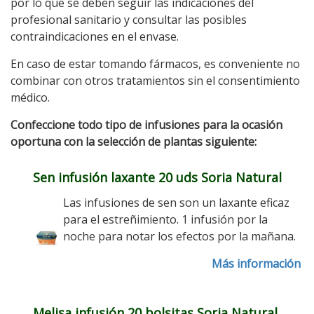
por lo que se deben seguir las indicaciones del
profesional sanitario y consultar las posibles
contraindicaciones en el envase.
En caso de estar tomando fármacos, es conveniente no
combinar con otros tratamientos sin el consentimiento
médico.
Confeccione todo tipo de infusiones para la ocasión
oportuna con la selección de plantas siguiente:
Sen infusión laxante 20 uds Soria Natural
Las infusiones de sen son un laxante eficaz
para el estreñimiento. 1 infusión por la
noche para notar los efectos por la mañana.
Más información
Melisa infusión 20 bolsitas Soria Natural