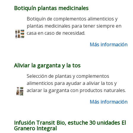
Botiquín plantas medicinales
Botiquín de complementos alimenticios y
plantas medicinales para tener siempre en
casa en caso de necesidad.
Más información
Aliviar la garganta y la tos
Selección de plantas y complementos
alimenticios para ayudar a aliviar la tos y
aclarar la garganta con productos naturales.
Más información
Infusión Transit Bio, estuche 30 unidades El
Granero Integral