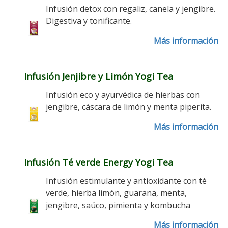
Infusión detox con regaliz, canela y jengibre.
Digestiva y tonificante.
Más información
Infusión Jenjibre y Limón Yogi Tea
Infusión eco y ayurvédica de hierbas con
jengibre, cáscara de limón y menta piperita.
Más información
Infusión Té verde Energy Yogi Tea
Infusión estimulante y antioxidante con té
verde, hierba limón, guarana, menta,
jengibre, saúco, pimienta y kombucha
Más información