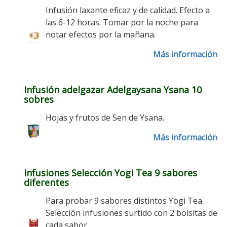
Infusión laxante eficaz y de calidad. Efecto a
las 6-12 horas. Tomar por la noche para
notar efectos por la mañana.
Más información
Infusión adelgazar Adelgaysana Ysana 10
sobres
Hojas y frutos de Sen de Ysana.
Más información
Infusiones Selección Yogi Tea 9 sabores
diferentes
Para probar 9 sabores distintos Yogi Tea.
Selección infusiones surtido con 2 bolsitas de
cada sabor