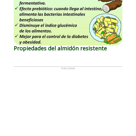
Propiedades del almidón resistente