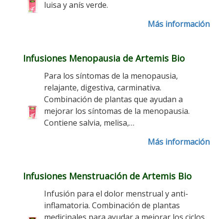
luisa y anís verde.
Más información
Infusiones Menopausia de Artemis Bio
Para los síntomas de la menopausia,
relajante, digestiva, carminativa.
Combinación de plantas que ayudan a
mejorar los síntomas de la menopausia.
Contiene salvia, melisa,…
Más información
Infusiones Menstruación de Artemis Bio
Infusión para el dolor menstrual y anti-
inflamatoria. Combinación de plantas
medicinales para ayudar a mejorar los ciclos