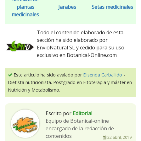
plantas
Jarabes
Setas medicinales
medicinales
Todo el contenido elaborado de esta
sección ha sido elaborado por
EnvioNatural SL y cedido para su uso
exclusivo en Botanical-Online.com
Este artículo ha sido avalado por
Elisenda Carballido
-
Dietista nutricionista. Postgrado en Fitoterapia y máster en
Nutrición y Metabolismo.
Escrito por
Editorial
Equipo de Botanical-online
encargado de la redacción de
contenidos
22 abril, 2019