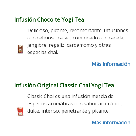
Infusión Choco té Yogi Tea
Delicioso, picante, reconfortante. Infusiones
con delicioso cacao, combinado con canela,
jengibre, regaliz, cardamomo y otras
especias chai.
Más información
Infusión Original Classic Chai Yogi Tea
Classic Chai es una infusión mezcla de
especias aromáticas con sabor aromático,
dulce, intenso, penetrante y picante.
Más información