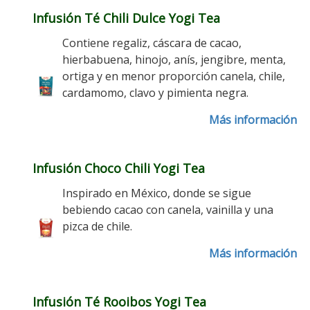
Infusión Té Chili Dulce Yogi Tea
Contiene regaliz, cáscara de cacao,
hierbabuena, hinojo, anís, jengibre, menta,
ortiga y en menor proporción canela, chile,
cardamomo, clavo y pimienta negra.
Más información
Infusión Choco Chili Yogi Tea
Inspirado en México, donde se sigue
bebiendo cacao con canela, vainilla y una
pizca de chile.
Más información
Infusión Té Rooibos Yogi Tea