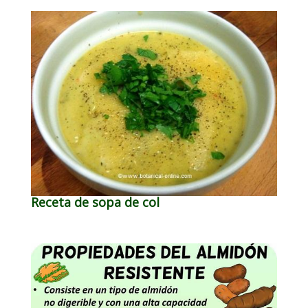
Receta de sopa de col