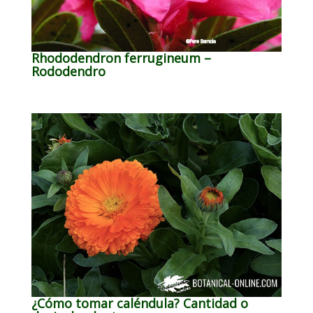
Rhododendron ferrugineum –
Rododendro
¿Cómo tomar caléndula? Cantidad o