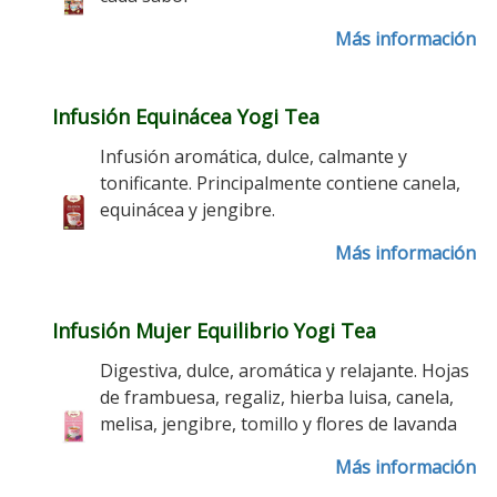
Más información
Infusión Equinácea Yogi Tea
Infusión aromática, dulce, calmante y
tonificante. Principalmente contiene canela,
equinácea y jengibre.
Más información
Infusión Mujer Equilibrio Yogi Tea
Digestiva, dulce, aromática y relajante. Hojas
de frambuesa, regaliz, hierba luisa, canela,
melisa, jengibre, tomillo y flores de lavanda
Más información