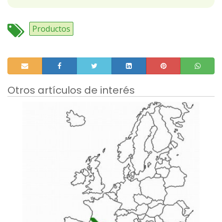
Productos
Otros artículos de interés