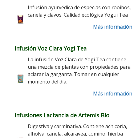
Infusión ayurvédica de especias con rooibos,
canela y clavos. Calidad ecológica Yogui Tea
Más información
Infusión Voz Clara Yogi Tea
La infusión Voz Clara de Yogi Tea contiene
una mezcla de plantas con propiedades para
aclarar la garganta. Tomar en cualquier
momento del día.
Más información
Infusiones Lactancia de Artemis Bio
Digestiva y carminativa. Contiene achicoria,
alholva, canela, alcaravea, comino, hierba