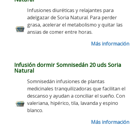
Infusiones diuréticas y relajantes para
adelgazar de Soria Natural. Para perder
grasa, acelerar el metabolismo y quitar las
ansias de comer entre horas.
Más información
Infusión dormir Somnisedán 20 uds Soria
Natural
Somnisedán infusiones de plantas
medicinales tranquilizadoras que facilitan el
descanso y ayudan a conciliar el sueño. Con
valeriana, hipérico, tila, lavanda y espino
blanco.
Más información