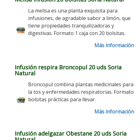
La melisa es una planta exquisita para
infusiones, de agradable sabor a limón, que
tiene propiedades tranquilizadoras y
digestivas. Formato 1 caja con 20 bolsitas.
Más información
Infusión respira Broncopul 20 uds Soria
Natural
Broncopul combina plantas medicinales para
la tos y enfermedades respiratorias. Formato
bolsitas prácticas para llevar.
Más información
Infusión adelgazar Obestane 20 uds Soria
Natural