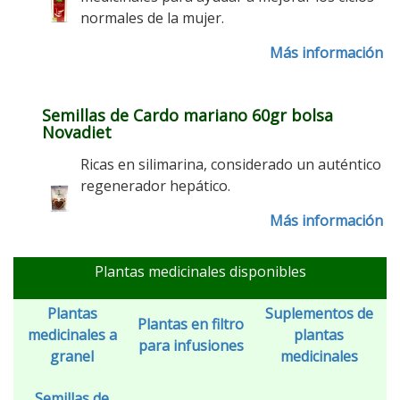
normales de la mujer.
Más información
Semillas de Cardo mariano 60gr bolsa
Novadiet
Ricas en silimarina, considerado un auténtico
regenerador hepático.
Más información
Plantas medicinales disponibles
Plantas
Suplementos de
Plantas en filtro
medicinales a
plantas
para infusiones
granel
medicinales
Semillas de