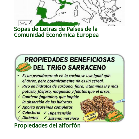
Sopas de Letras de Países de la
Comunidad Económica Europea
Propiedades del alforfón