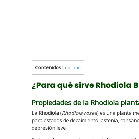
Contenidos
[
mostrar
]
¿Para qué sirve Rhodiola 
Propiedades de la Rhodiola plant
La
Rhodiola
(
Rhodiola rosea
) es una planta me
para estados de decaimiento, astenia, cansanci
depresión leve.