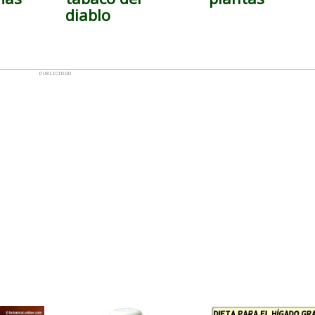
diablo