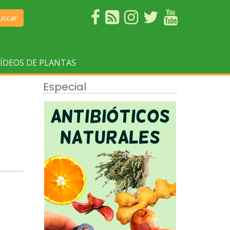
uscar
ÍDEOS DE PLANTAS
Especial