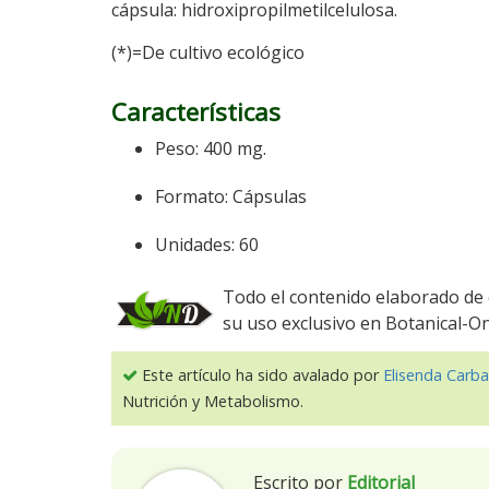
cápsula: hidroxipropilmetilcelulosa.
(*)=De cultivo ecológico
Características
Peso: 400 mg.
Formato: Cápsulas
Unidades: 60
Todo el contenido elaborado de 
su uso exclusivo en Botanical-O
Este artículo ha sido avalado por
Elisenda Carba
Nutrición y Metabolismo.
Escrito por
Editorial