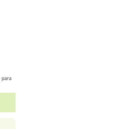
o para