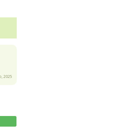
o, 2025