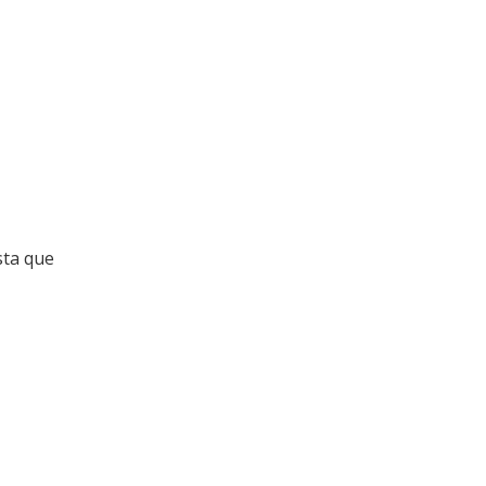
sta que