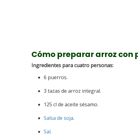
Cómo preparar arroz con 
Ingredientes para cuatro personas:
6 puerros.
3 tazas de arroz integral.
125 cl de aceite sésamo.
Salsa de soja
.
Sal
.