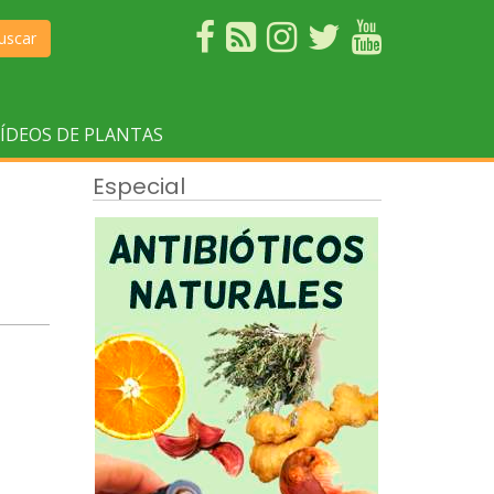
uscar
ÍDEOS DE PLANTAS
Especial