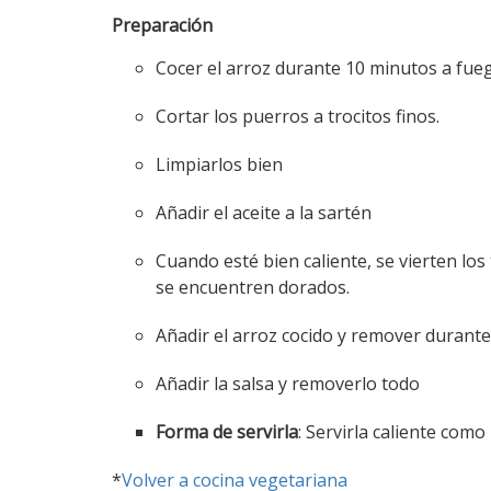
Preparación
Cocer el arroz durante 10 minutos a fue
Cortar los puerros a trocitos finos.
Limpiarlos bien
Añadir el aceite a la sartén
Cuando esté bien caliente, se vierten l
se encuentren dorados.
Añadir el arroz cocido y remover durante
Añadir la salsa y removerlo todo
Forma de servirla
: Servirla caliente como
*
Volver a cocina vegetariana