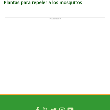
Plantas para repeler a los mosquitos