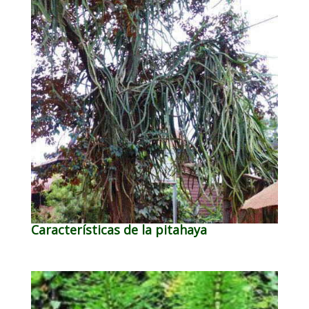
Características de la pitahaya