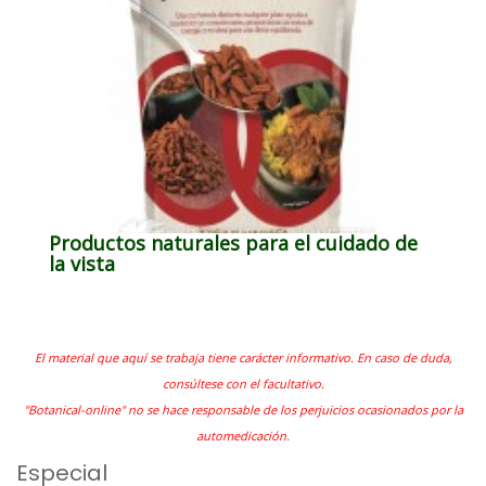
Productos naturales para el cuidado de
la vista
El material que aquí se trabaja tiene carácter informativo. En caso de duda,
consúltese con el facultativo.
"Botanical-online" no se hace responsable de los perjuicios ocasionados por la
automedicación.
Especial