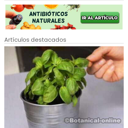
Artículos destacados