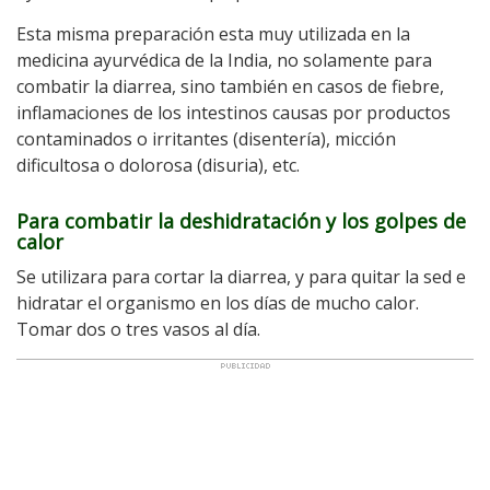
Esta misma preparación esta muy utilizada en la
medicina ayurvédica de la India, no solamente para
combatir la diarrea, sino también en casos de fiebre,
inflamaciones de los intestinos causas por productos
contaminados o irritantes (disentería), micción
dificultosa o dolorosa (disuria), etc.
Para combatir la deshidratación y los golpes de
calor
Se utilizara para cortar la diarrea, y para quitar la sed e
hidratar el organismo en los días de mucho calor.
Tomar dos o tres vasos al día.