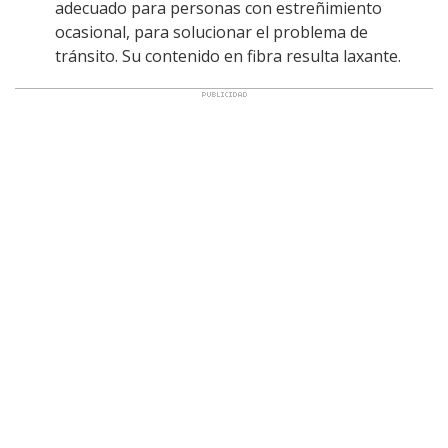
adecuado para personas con estreñimiento
ocasional, para solucionar el problema de
tránsito. Su contenido en fibra resulta laxante.