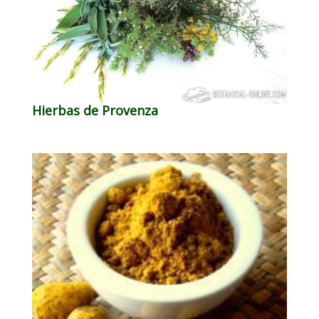
Hierbas de Provenza