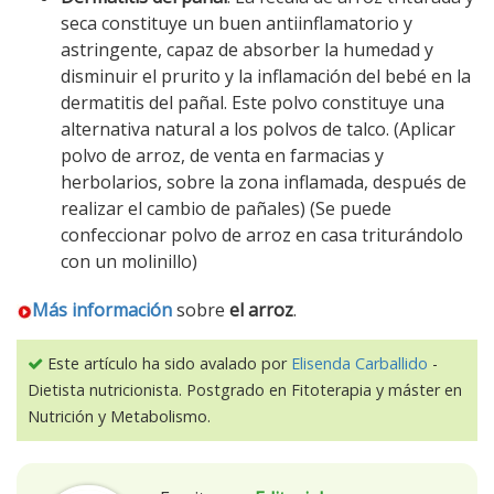
seca constituye un buen antiinflamatorio y
astringente, capaz de absorber la humedad y
disminuir el prurito y la inflamación del bebé en la
dermatitis del pañal. Este polvo constituye una
alternativa natural a los polvos de talco. (Aplicar
polvo de arroz, de venta en farmacias y
herbolarios, sobre la zona inflamada, después de
realizar el cambio de pañales) (Se puede
confeccionar polvo de arroz en casa triturándolo
con un molinillo)
Más información
sobre
el arroz
.
Este artículo ha sido avalado por
Elisenda Carballido
-
Dietista nutricionista. Postgrado en Fitoterapia y máster en
Nutrición y Metabolismo.