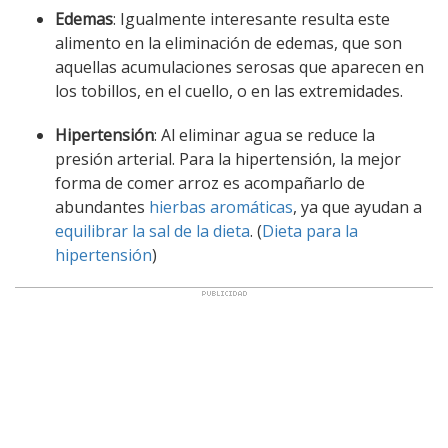
Edemas
: Igualmente interesante resulta este
alimento en la eliminación de edemas, que son
aquellas acumulaciones serosas que aparecen en
los tobillos, en el cuello, o en las extremidades.
Hipertensión
: Al eliminar agua se reduce la
presión arterial. Para la hipertensión, la mejor
forma de comer arroz es acompañarlo de
abundantes
hierbas aromáticas
, ya que ayudan a
equilibrar la sal de la dieta
. (
Dieta para la
hipertensión
)