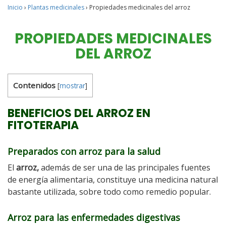
Inicio
›
Plantas medicinales
›
Propiedades medicinales del arroz
PROPIEDADES MEDICINALES
DEL ARROZ
Contenidos
[
mostrar
]
BENEFICIOS DEL ARROZ EN
FITOTERAPIA
Preparados con arroz para la salud
El
arroz,
además de ser una de las principales fuentes
de energía alimentaria, constituye una medicina natural
bastante utilizada, sobre todo como remedio popular.
Arroz para las enfermedades digestivas