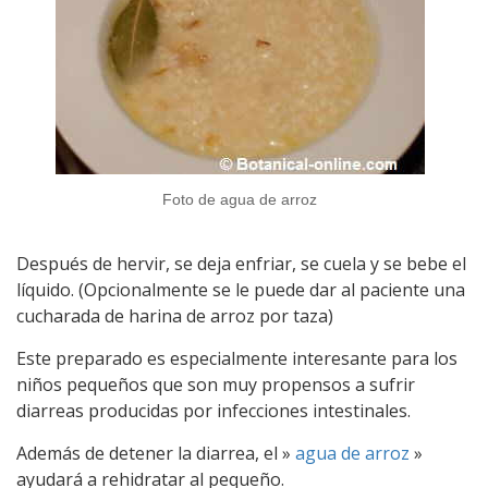
Foto de agua de arroz
Después de hervir, se deja enfriar, se cuela y se bebe el
líquido. (Opcionalmente se le puede dar al paciente una
cucharada de harina de arroz por taza)
Este preparado es especialmente interesante para los
niños pequeños que son muy propensos a sufrir
diarreas producidas por infecciones intestinales.
Además de detener la diarrea, el »
agua de arroz
»
ayudará a rehidratar al pequeño.