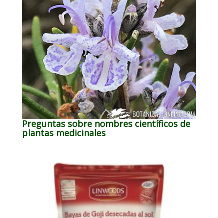
Preguntas sobre nombres científicos de
plantas medicinales