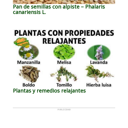
Pan de semillas con alpiste – Phalaris
canariensis L.
Plantas y remedios relajantes