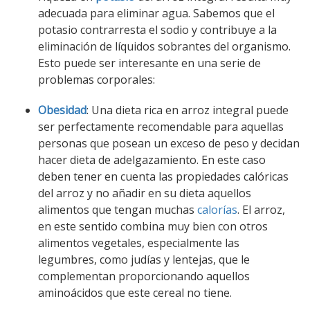
adecuada para eliminar agua. Sabemos que el
potasio contrarresta el sodio y contribuye a la
eliminación de líquidos sobrantes del organismo.
Esto puede ser interesante en una serie de
problemas corporales:
Obesidad
: Una dieta rica en arroz integral puede
ser perfectamente recomendable para aquellas
personas que posean un exceso de peso y decidan
hacer dieta de adelgazamiento. En este caso
deben tener en cuenta las propiedades calóricas
del arroz y no añadir en su dieta aquellos
alimentos que tengan muchas
calorías
. El arroz,
en este sentido combina muy bien con otros
alimentos vegetales, especialmente las
legumbres, como judías y lentejas, que le
complementan proporcionando aquellos
aminoácidos que este cereal no tiene.