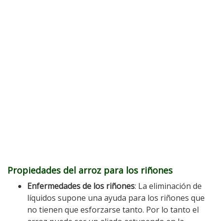
Propiedades del arroz para los riñones
Enfermedades de los riñones
: La eliminación de
líquidos supone una ayuda para los riñones que
no tienen que esforzarse tanto. Por lo tanto el