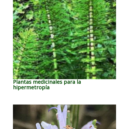
Plantas medicinales para la
hipermetropía