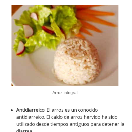
Arroz integral
Antidiarreico
: El arroz es un conocido
antidiarreico. El caldo de arroz hervido ha sido
utilizado desde tiempos antiguos para detener la
diarrea.