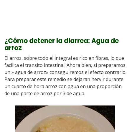
¿Cómo detener la diarrea: Agua de
arroz
El arroz, sobre todo el integral es rico en fibras, lo que
facilita el transito intestinal. Ahora bien, si preparamos
un » agua de arroz» conseguiremos el efecto contrario.
Para preparar este remedio se dejaran hervir durante
un cuarto de hora arroz con agua en una proporción
de una parte de arroz por 3 de agua.