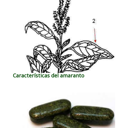
Características del amaranto