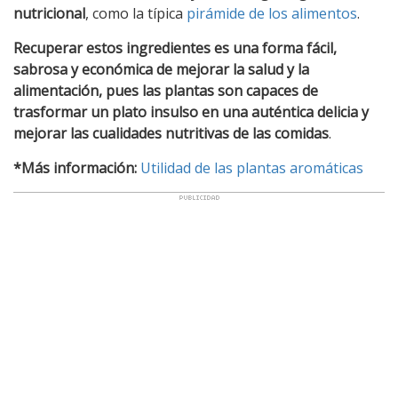
nutricional
, como la típica
pirámide de los alimentos
.
Recuperar estos ingredientes es una forma fácil,
sabrosa y económica de mejorar la salud y la
alimentación, pues las plantas son capaces de
trasformar un plato insulso en una auténtica delicia y
mejorar las cualidades nutritivas de las comidas
.
*Más información:
Utilidad de las plantas aromáticas