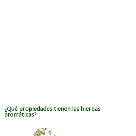
¿Qué propiedades tienen las hierbas
aromáticas?