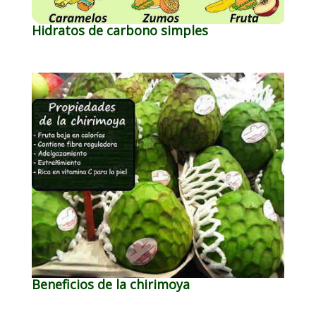
Hidratos de carbono simples
Beneficios de la chirimoya