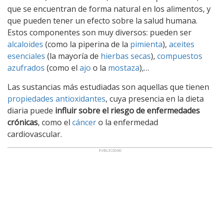
que se encuentran de forma natural en los alimentos, y
que pueden tener un efecto sobre la salud humana.
Estos componentes son muy diversos: pueden ser
alcaloides
(como la piperina de la
pimienta
),
aceites
esenciales
(la mayoría de
hierbas secas
),
compuestos
azufrados
(como el
ajo
o la
mostaza
),…
Las sustancias más estudiadas son aquellas que tienen
propiedades antioxidantes
, cuya presencia en la dieta
diaria puede
influir sobre el riesgo de enfermedades
crónicas
, como el
cáncer
o la enfermedad
cardiovascular.