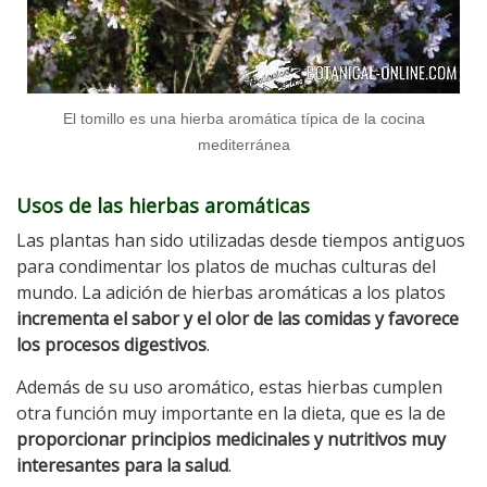
El tomillo es una hierba aromática típica de la cocina
mediterránea
Usos de las hierbas aromáticas
Las plantas han sido utilizadas desde tiempos antiguos
para condimentar los platos de muchas culturas del
mundo. La adición de hierbas aromáticas a los platos
incrementa el sabor y el olor de las comidas y favorece
los procesos digestivos
.
Además de su uso aromático, estas hierbas cumplen
otra función muy importante en la dieta, que es la de
proporcionar principios medicinales y nutritivos muy
interesantes para la salud
.