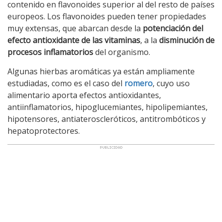
contenido en flavonoides superior al del resto de países
europeos. Los flavonoides pueden tener propiedades
muy extensas, que abarcan desde la
potenciación del
efecto antioxidante de las vitaminas
, a la
disminución de
procesos inflamatorios
del organismo.
Algunas hierbas aromáticas ya están ampliamente
estudiadas, como es el caso del
romero
, cuyo uso
alimentario aporta efectos antioxidantes,
antiinflamatorios, hipoglucemiantes, hipolipemiantes,
hipotensores, antiateroscleróticos, antitrombóticos y
hepatoprotectores.