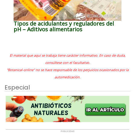
Tipos de acidulantes y reguladores del
pH – Aditivos alimentarios
El material que aquí se trabaja tiene carácter informativo. En caso de duda,
consúltese con el facultativo.
"Botanical-online" no se hace responsable de los perjuicios ocasionados por la
automedicación.
Especial