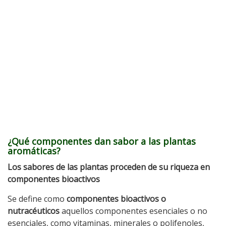
¿Qué componentes dan sabor a las plantas
aromáticas?
Los sabores de las plantas proceden de su riqueza en
componentes bioactivos
Se define como
componentes bioactivos o
nutracéuticos
aquellos componentes esenciales o no
esenciales, como vitaminas, minerales o polifenoles,