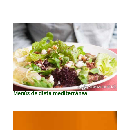
Menús de dieta mediterránea