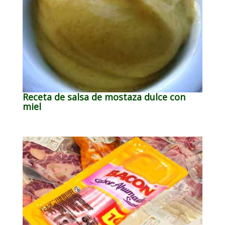
Receta de salsa de mostaza dulce con
miel