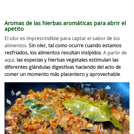
Aromas de las hierbas aromáticas para abrir el
apetito
El olor es imprescindible para captar el sabor de los
alimentos.
Sin oler, tal como ocurre cuando estamos
resfriados, los alimentos resultan insípidos
. A partir de
aquí,
las especias y hierbas vegetales estimulan las
diferentes glándulas digestivas haciendo del acto de
comer un momento más placentero y aprovechable
.