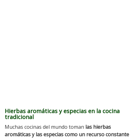
Hierbas aromáticas y especias en la cocina
tradicional
Muchas cocinas del mundo toman
las hierbas
aromáticas y las especias como un recurso constante