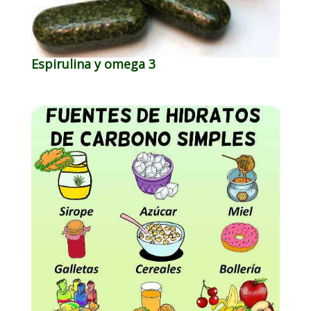
Espirulina y omega 3