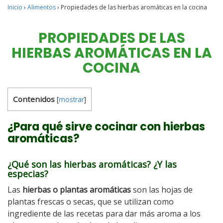
Inicio
›
Alimentos
›
Propiedades de las hierbas aromáticas en la cocina
PROPIEDADES DE LAS
HIERBAS AROMÁTICAS EN LA
COCINA
Contenidos
[
mostrar
]
¿Para qué sirve cocinar con hierbas
aromáticas?
¿Qué son las hierbas aromáticas? ¿Y las
especias?
Las
hierbas o plantas aromáticas
son las hojas de
plantas frescas o secas, que se utilizan como
ingrediente de las recetas para dar más aroma a los