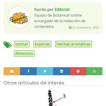
Escrito por
Editorial
Equipo de Botanical-online
encargado de la redacción de
contenidos
22 noviembre, 2023
cocinar
especias
hierbas aromáticas
Alimentos
Otros artículos de interés