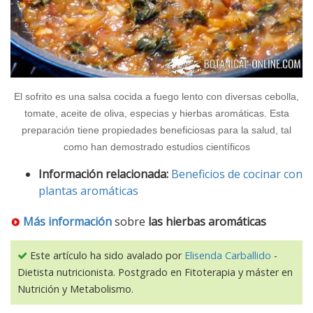
El sofrito es una salsa cocida a fuego lento con diversas cebolla,
tomate, aceite de oliva, especias y hierbas aromáticas. Esta
preparación tiene propiedades beneficiosas para la salud, tal
como han demostrado estudios científicos
Información relacionada:
Beneficios de cocinar con
plantas aromáticas
Más información
sobre
las hierbas aromáticas
Este artículo ha sido avalado por
Elisenda Carballido
-
Dietista nutricionista. Postgrado en Fitoterapia y máster en
Nutrición y Metabolismo.