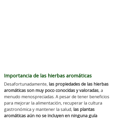
Importancia de las hierbas aromáticas
Desafortunadamente,
las propiedades de las hierbas
aromáticas son muy poco conocidas y valoradas
, a
menudo menospreciadas. A pesar de tener beneficios
para mejorar la alimentación, recuperar la cultura
gastronómica y mantener la salud,
las plantas
aromáticas aún no se incluyen en ninguna guía