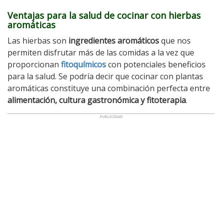
Ventajas para la salud de cocinar con hierbas
aromáticas
Las hierbas son
ingredientes aromáticos
que nos
permiten disfrutar más de las comidas a la vez que
proporcionan
fitoquímicos
con potenciales beneficios
para la salud. Se podría decir que cocinar con plantas
aromáticas constituye una combinación perfecta entre
alimentación, cultura gastronómica y fitoterapia
.