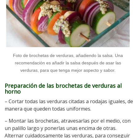
Foto de brochetas de verduras, añadiendo la salsa. Una
recomendación es añadir la salsa después de asar las
verduras, para que tenga mejor aspecto y sabor.
Preparación de las brochetas de verduras al
horno
– Cortar todas las verduras citadas a rodajas iguales, de
manera que queden todas uniformes.
– Montar las brochetas, atravesarlas por el medio, con
un palillo largo y ponerlas unas encima de otras.
Alternar cuidadosamente las verduras, para conseguir