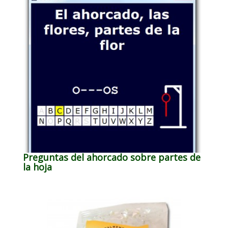
Preguntas del ahorcado sobre partes de
la hoja