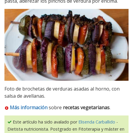
pasta, aderezar los pinchos de verdura por encima.
Foto de brochetas de verduras asadas al horno, con
salsa de avellanas.
Más información
sobre
recetas vegetarianas
.
Este artículo ha sido avalado por
Elisenda Carballido
-
Dietista nutricionista. Postgrado en Fitoterapia y máster en