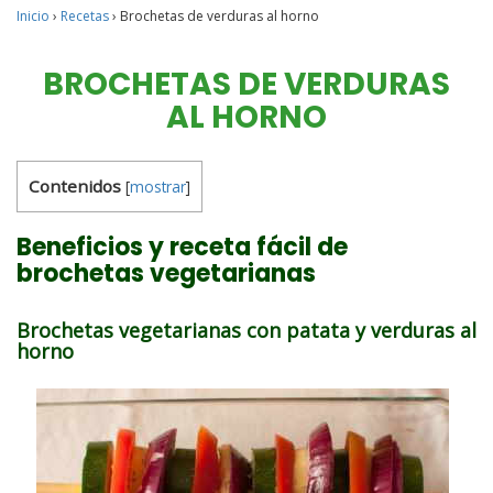
Inicio
›
Recetas
›
Brochetas de verduras al horno
BROCHETAS DE VERDURAS
AL HORNO
Contenidos
[
mostrar
]
Beneficios y receta fácil de
brochetas vegetarianas
Brochetas vegetarianas con patata y verduras al
horno