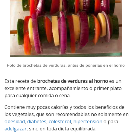
Foto de brochetas de verduras, antes de ponerlas en el horno
Esta receta de
brochetas de verduras al horno
es un
excelente entrante, acompañamiento o primer plato
para cualquier comida o cena.
Contiene muy pocas calorías y todos los beneficios de
los vegetales, que son recomendables no solamente en
obesidad
,
diabetes
,
colesterol
,
hipertensión
o para
adelgazar
, sino en toda dieta equilibrada.