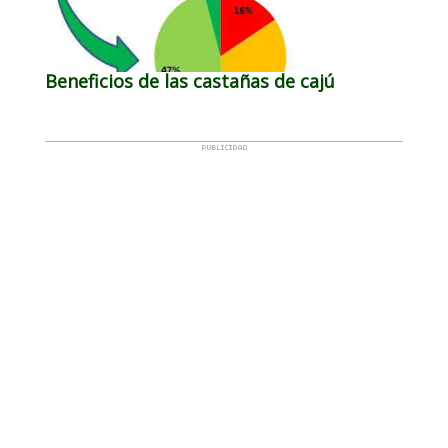
Beneficios de las castañas de cajú