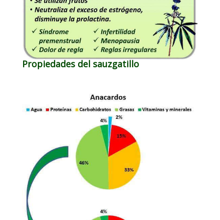
Propiedades del sauzgatillo