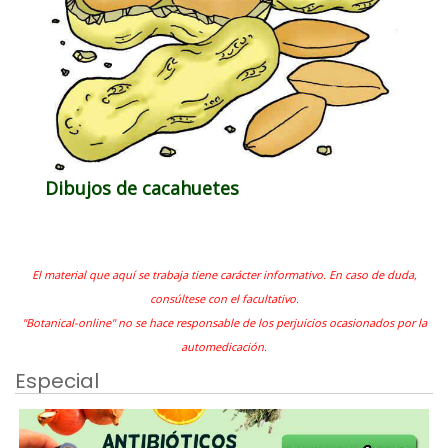
Dibujos de cacahuetes
El material que aquí se trabaja tiene carácter informativo. En caso de duda,
consúltese con el facultativo.
"Botanical-online" no se hace responsable de los perjuicios ocasionados por la
automedicación.
Especial