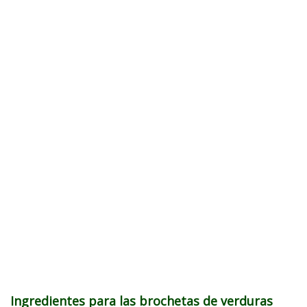
Ingredientes para las brochetas de verduras