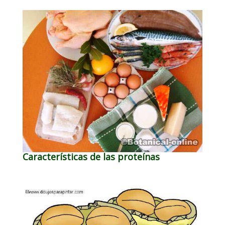
Características de las proteínas