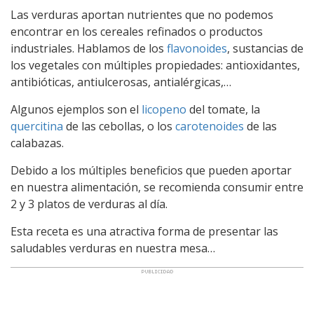
Las verduras aportan nutrientes que no podemos
encontrar en los cereales refinados o productos
industriales. Hablamos de los
flavonoides
, sustancias de
los vegetales con múltiples propiedades: antioxidantes,
antibióticas, antiulcerosas, antialérgicas,…
Algunos ejemplos son el
licopeno
del tomate, la
quercitina
de las cebollas, o los
carotenoides
de las
calabazas.
Debido a los múltiples beneficios que pueden aportar
en nuestra alimentación, se recomienda consumir entre
2 y 3 platos de verduras al día.
Esta receta es una atractiva forma de presentar las
saludables verduras en nuestra mesa…