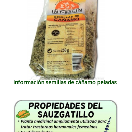
Información semillas de cáñamo peladas