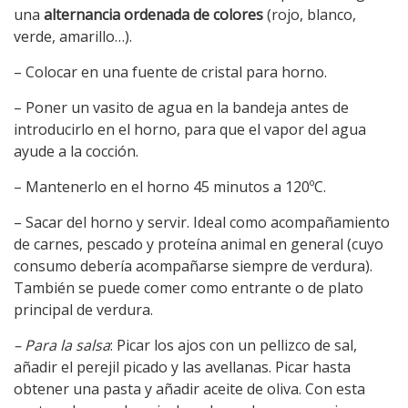
una
alternancia ordenada de colores
(rojo, blanco,
verde, amarillo…).
– Colocar en una fuente de cristal para horno.
– Poner un vasito de agua en la bandeja antes de
introducirlo en el horno, para que el vapor del agua
ayude a la cocción.
– Mantenerlo en el horno 45 minutos a 120ºC.
– Sacar del horno y servir. Ideal como acompañamiento
de carnes, pescado y proteína animal en general (cuyo
consumo debería acompañarse siempre de verdura).
También se puede comer como entrante o de plato
principal de verdura.
– Para la salsa
: Picar los ajos con un pellizco de sal,
añadir el perejil picado y las avellanas. Picar hasta
obtener una pasta y añadir aceite de oliva. Con esta