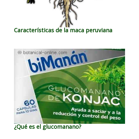
Características de la maca peruviana
¿Qué es el glucomanano?