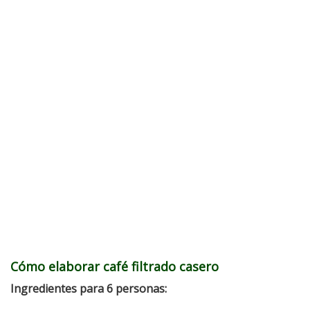
Cómo elaborar café filtrado casero
Ingredientes para 6 personas: