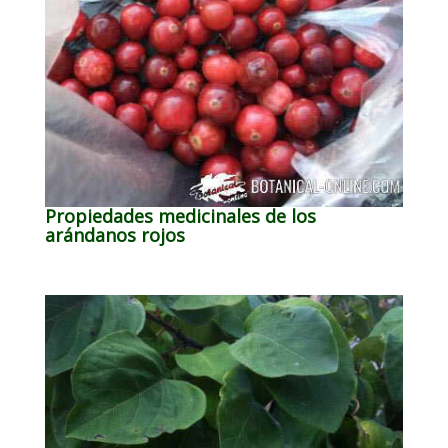
Propiedades medicinales de los
arándanos rojos