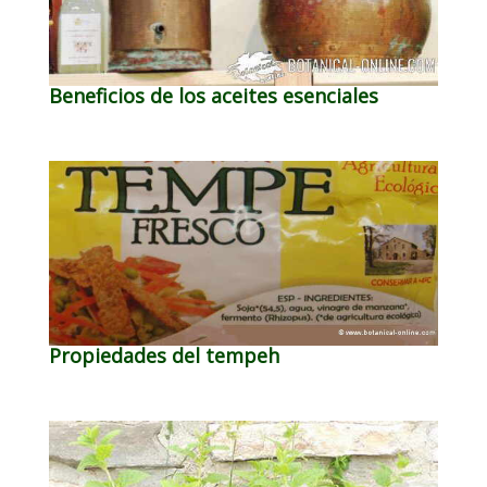
Beneficios de los aceites esenciales
Propiedades del tempeh