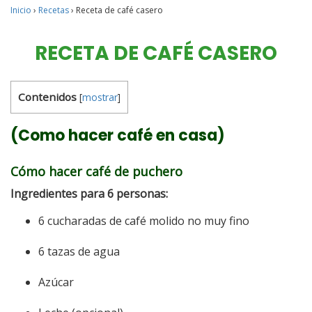
Inicio
›
Recetas
›
Receta de café casero
RECETA DE CAFÉ CASERO
Contenidos
[
mostrar
]
(Como hacer café en casa)
Cómo hacer café de puchero
Ingredientes para 6 personas:
6 cucharadas de café molido no muy fino
6 tazas de agua
Azúcar