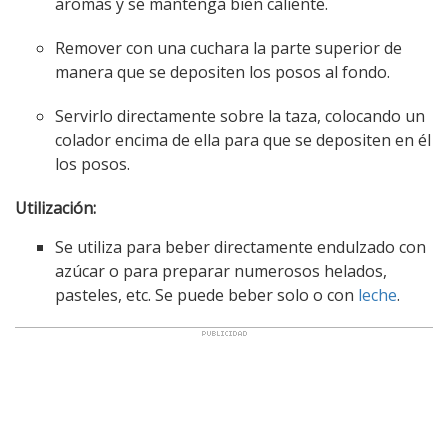
aromas y se mantenga bien caliente.
Remover con una cuchara la parte superior de
manera que se depositen los posos al fondo.
Servirlo directamente sobre la taza, colocando un
colador encima de ella para que se depositen en él
los posos.
Utilización:
Se utiliza para beber directamente endulzado con
azúcar o para preparar numerosos helados,
pasteles, etc. Se puede beber solo o con
leche
.