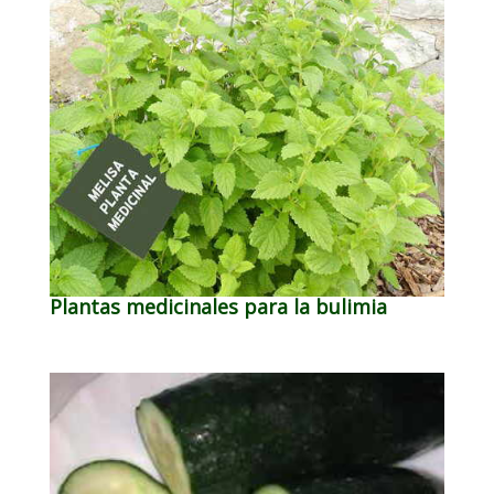
Plantas medicinales para la bulimia