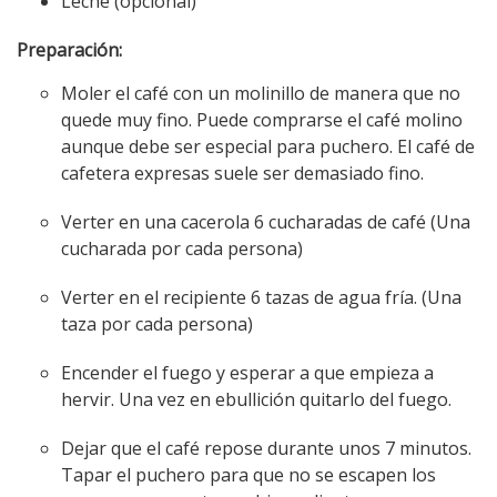
Leche (opcional)
Preparación:
Moler el café con un molinillo de manera que no
quede muy fino. Puede comprarse el café molino
aunque debe ser especial para puchero. El café de
cafetera expresas suele ser demasiado fino.
Verter en una cacerola 6 cucharadas de café (Una
cucharada por cada persona)
Verter en el recipiente 6 tazas de agua fría. (Una
taza por cada persona)
Encender el fuego y esperar a que empieza a
hervir. Una vez en ebullición quitarlo del fuego.
Dejar que el café repose durante unos 7 minutos.
Tapar el puchero para que no se escapen los