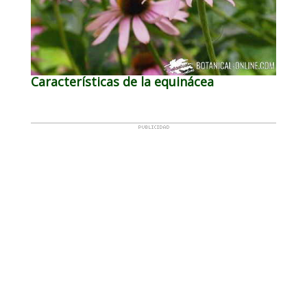
Características de la equinácea