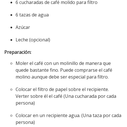
6 cucharadas de café molido para filtro
6 tazas de agua
Azúcar
Leche (opcional)
Preparación:
Moler el café con un molinillo de manera que
quede bastante fino. Puede comprarse el café
molino aunque debe ser especial para filtro.
Colocar el filtro de papel sobre el recipiente.
Verter sobre él el café (Una cucharada por cada
persona)
Colocar en un recipiente agua. (Una taza por cada
persona)