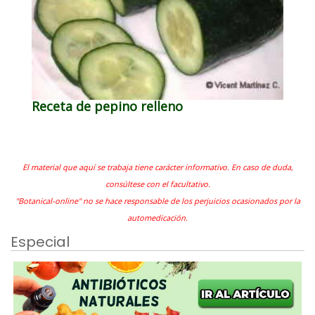
Receta de pepino relleno
El material que aquí se trabaja tiene carácter informativo. En caso de duda,
consúltese con el facultativo.
"Botanical-online" no se hace responsable de los perjuicios ocasionados por la
automedicación.
Especial