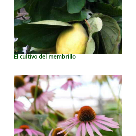
El cultivo del membrillo