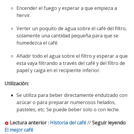
Encender el fuego y esperar a que empieza a
hervir.
Verter un poquito de agua sobre el café del filtro,
solamente una cantidad pequeña para que se
humedezca el café.
Añadir todo el agua sobre el filtro y esperar a que
esta vaya filtrando a través del café y del filtro de
papel y caiga en el recipiente inferior.
Utilización:
Se utiliza para beber directamente endulzado con
azúcar o para preparar numerosos helados,
pasteles, etc. Se puede beber solo o con leche.
Lectura anterior :
Historia del café
//
Seguir leyendo
:
El mejor café