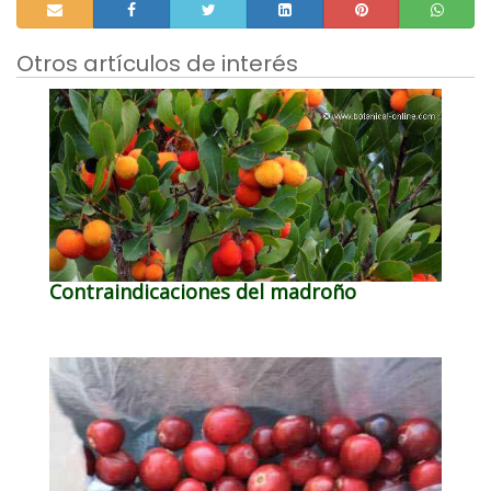
Otros artículos de interés
Contraindicaciones del madroño