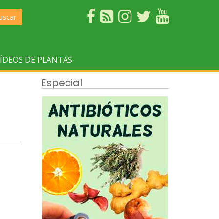
uscar
ÍDEOS DE PLANTAS
Especial