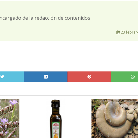
ncargado de la redacción de contenidos
23 febrer