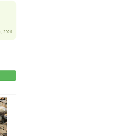
o, 2026