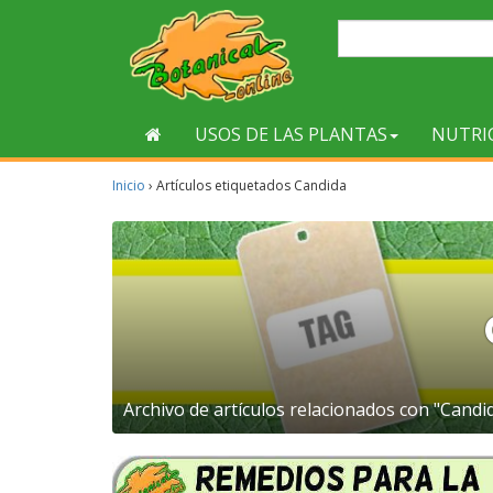
USOS DE LAS PLANTAS
NUTRI
Inicio
›
Artículos etiquetados Candida
Archivo de artículos relacionados con "Candid