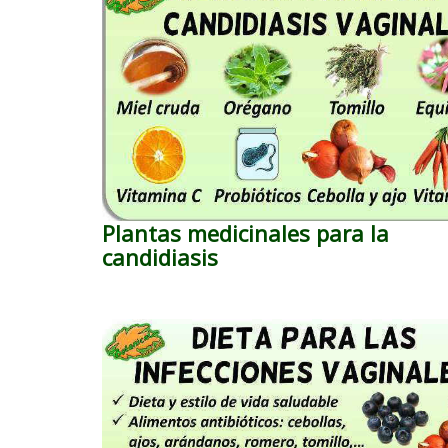
Plantas medicinales para la
candidiasis