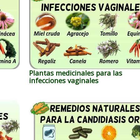
Plantas medicinales para las
infecciones vaginales