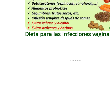
Dieta para las infecciones vagina