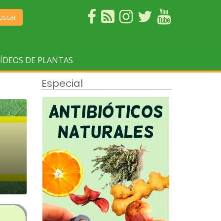
uscar
ÍDEOS DE PLANTAS
Especial