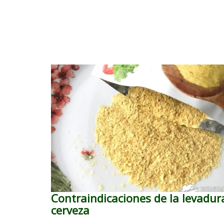
Contraindicaciones de la levadur
cerveza