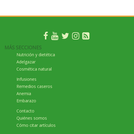
MÁS SECCIONES
Nutrición y dietética
Adelgazar
Cosmética natural
Infusiones
Remedios caseros
Anemia
Embarazo
Contacto
Quiénes somos
Cómo citar artículos