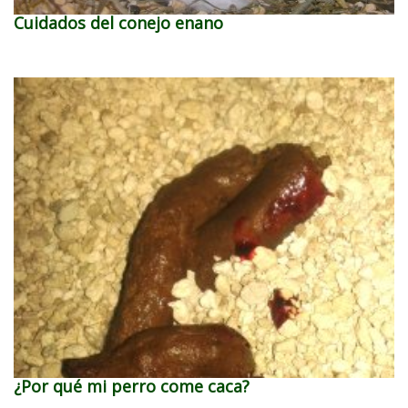
Cuidados del conejo enano
¿Por qué mi perro come caca?