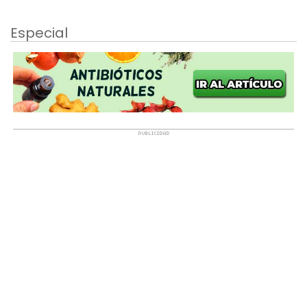
Especial