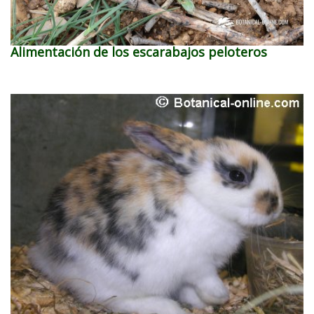
Alimentación de los escarabajos peloteros