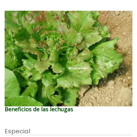
Beneficios de las lechugas
Especial