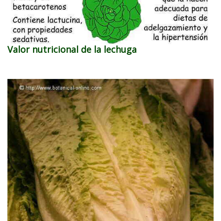
Valor nutricional de la lechuga