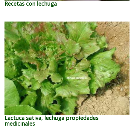
Recetas con lechuga
Lactuca sativa, lechuga propiedades
medicinales