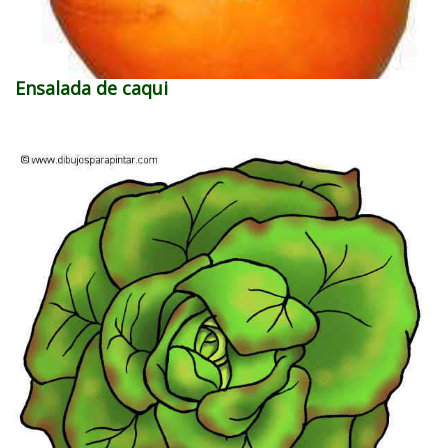
Ensalada de caqui