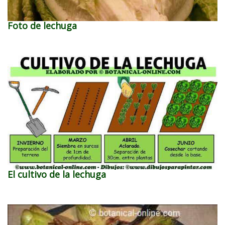
Foto de lechuga
El cultivo de la lechuga