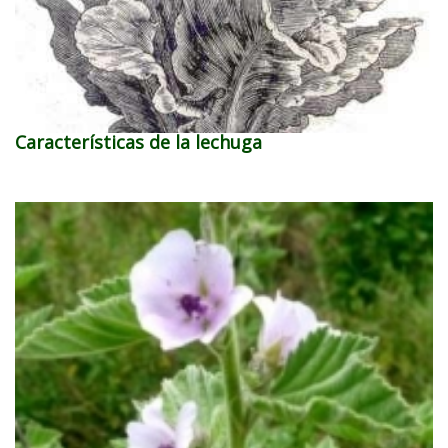
Características de la lechuga