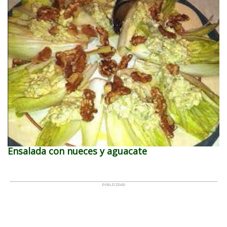
Ensalada con nueces y aguacate