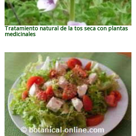
Tratamiento natural de la tos seca con plantas
medicinales