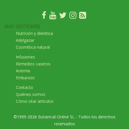
MÁS SECCIONES
Nutrición y dietética
Adelgazar
Cosmética natural
Infusiones
Remedios caseros
Anemia
Embarazo
Contacto
Quiénes somos
Cómo citar artículos
©1999-2026 Botanical-Online SL - Todos los derechos
reservados