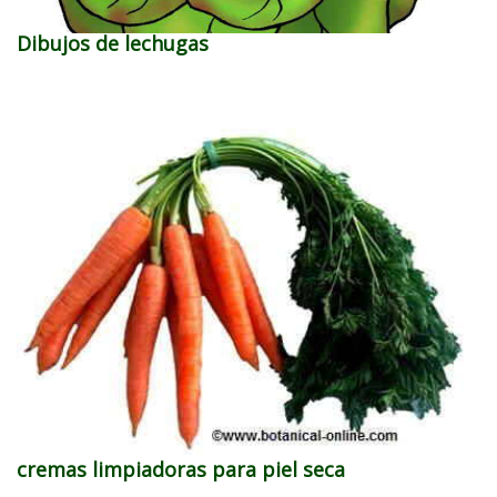
Dibujos de lechugas
cremas limpiadoras para piel seca