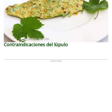
Contraindicaciones del lúpulo