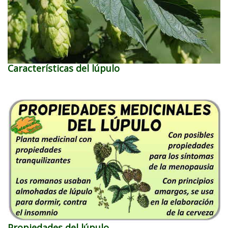
Características del lúpulo
Propiedades del lúpulo