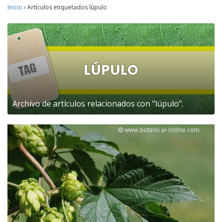
Inicio
›
Artículos etiquetados lúpulo
LÚPULO
Archivo de artículos relacionados con "lúpulo".