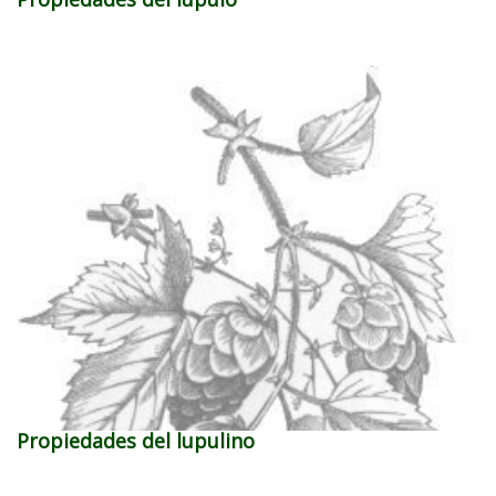
Propiedades del lupulino