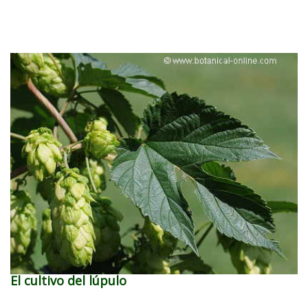
El cultivo del lúpulo