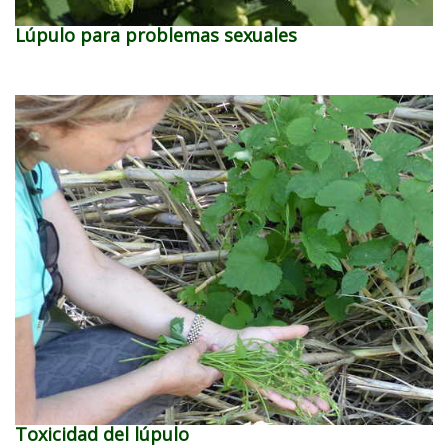
Lúpulo para problemas sexuales
Toxicidad del lúpulo