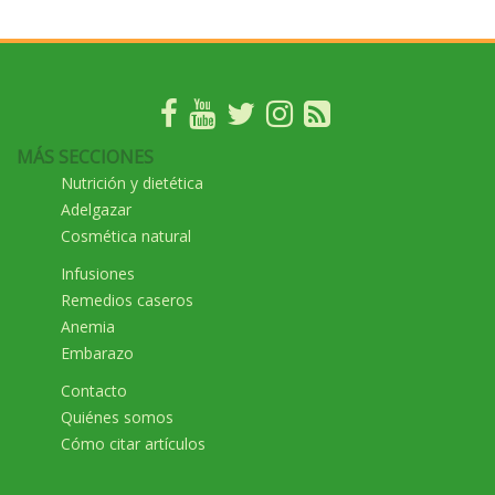
MÁS SECCIONES
Nutrición y dietética
Adelgazar
Cosmética natural
Infusiones
Remedios caseros
Anemia
Embarazo
Contacto
Quiénes somos
Cómo citar artículos