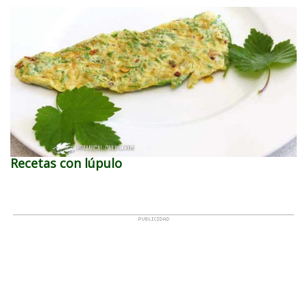
Recetas con lúpulo