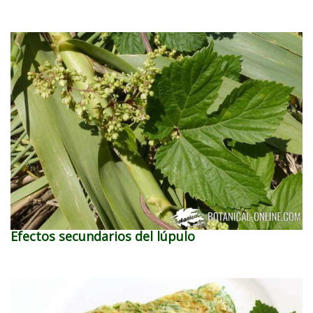
Efectos secundarios del lúpulo