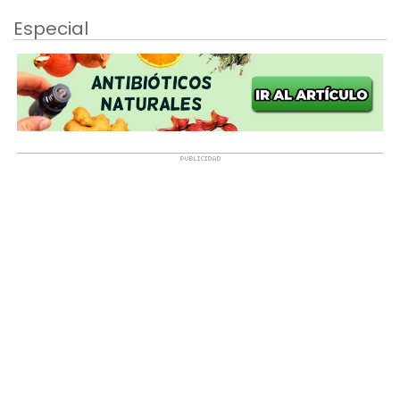
Especial