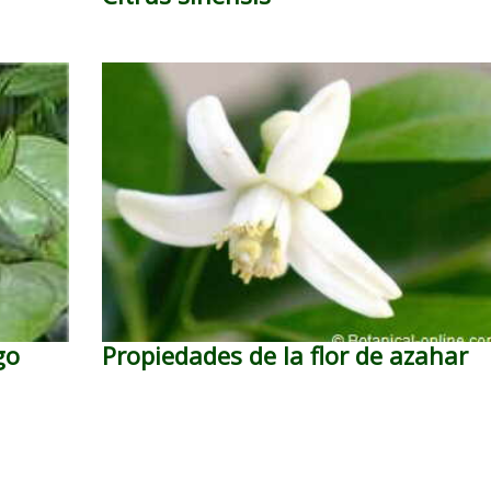
go
Propiedades de la flor de azahar