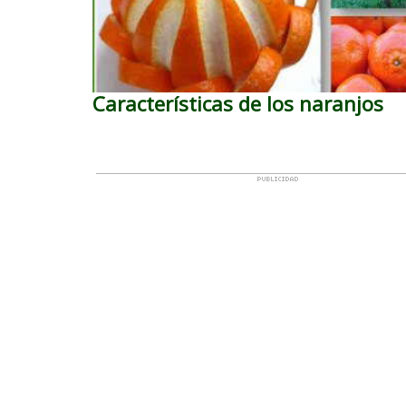
Características de los naranjos