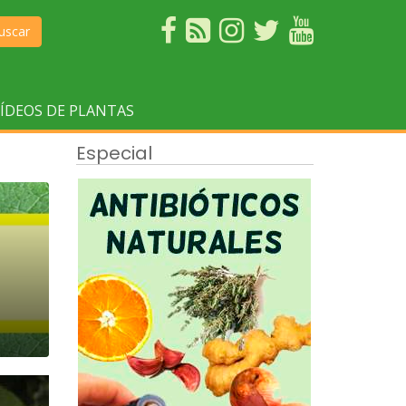
uscar
ÍDEOS DE PLANTAS
Especial