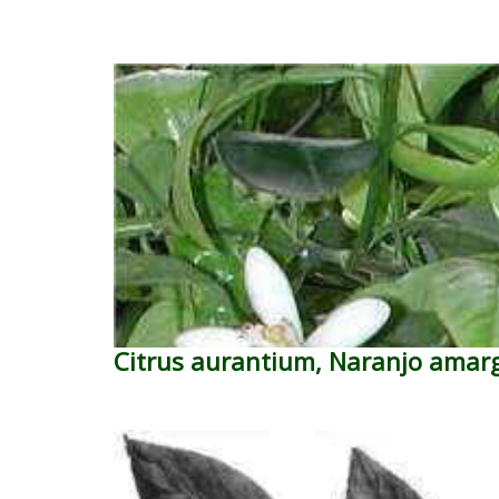
Citrus aurantium, Naranjo amar