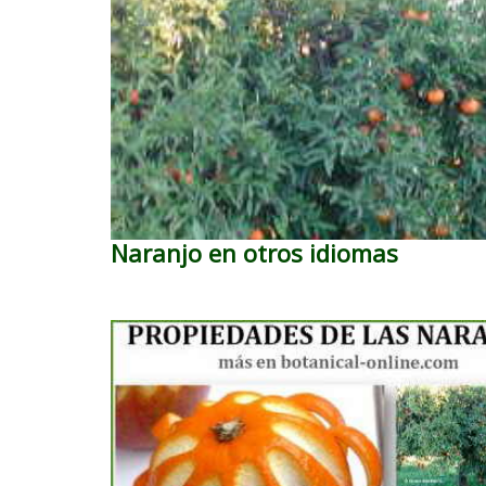
Naranjo en otros idiomas