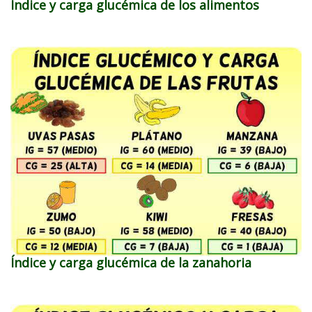
Índice y carga glucémica de los alimentos
Índice y carga glucémica de la zanahoria