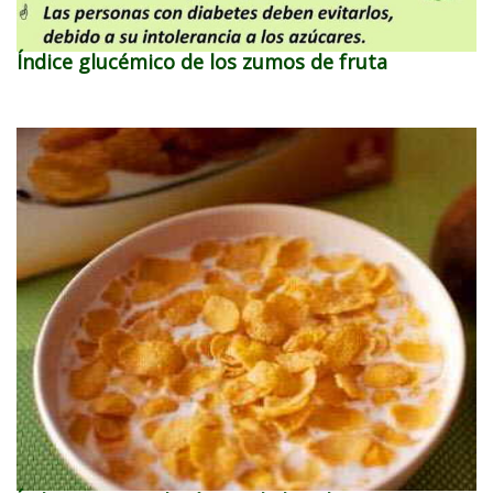
Índice glucémico de los zumos de fruta