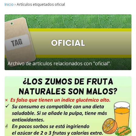
Inicio
›
Artículos etiquetados oficial
OFICIAL
Archivo de artículos relacionados con "oficial".