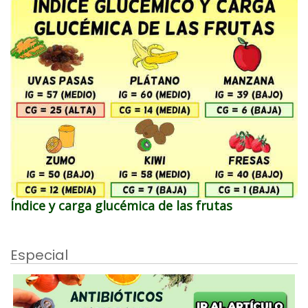
Índice y carga glucémica de las frutas
Especial