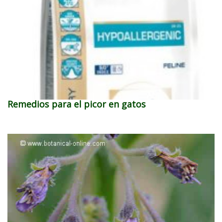
Remedios para el picor en gatos