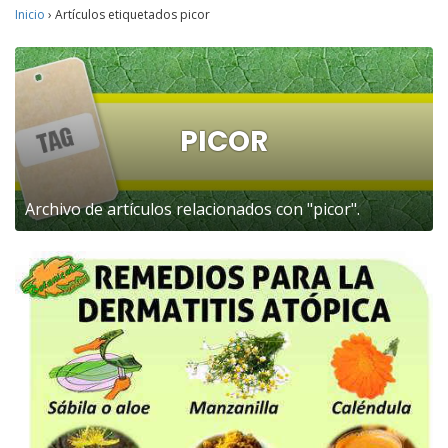
Inicio
›
Artículos etiquetados picor
PICOR
Archivo de artículos relacionados con "picor".