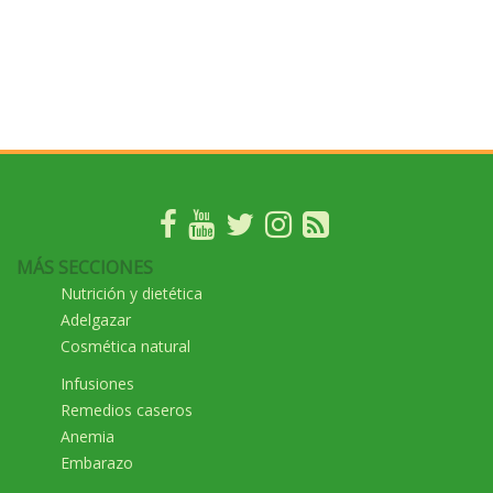
MÁS SECCIONES
Nutrición y dietética
Adelgazar
Cosmética natural
Infusiones
Remedios caseros
Anemia
Embarazo