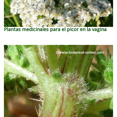
Plantas medicinales para el picor en la vagina