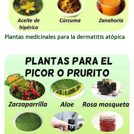
Plantas medicinales para la dermatitis atópica