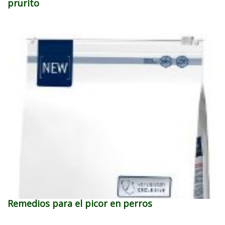
prurito
Remedios para el picor en perros