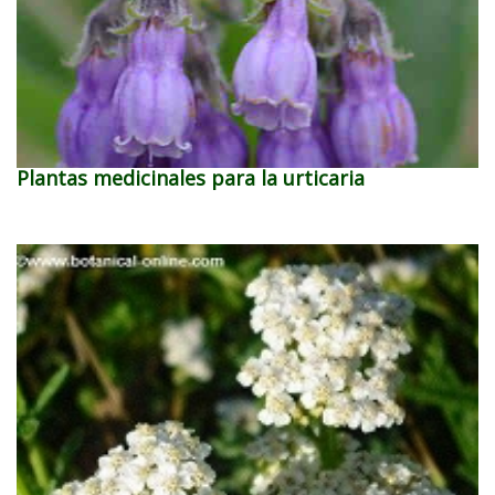
Plantas medicinales para la urticaria