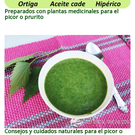
Preparados con plantas medicinales para el
picor o prurito
Consejos y cuidados naturales para el picor o