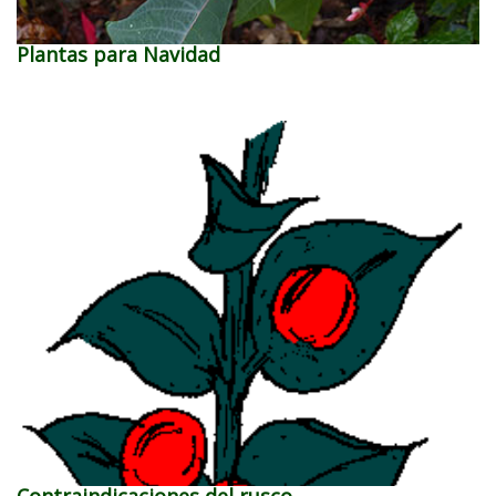
Plantas para Navidad
Contraindicaciones del rusco