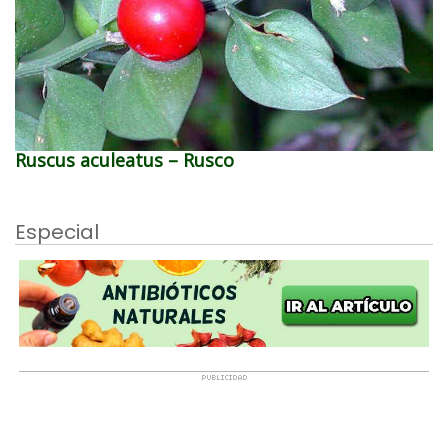
Ruscus aculeatus – Rusco
Especial