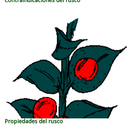
Propiedades del rusco