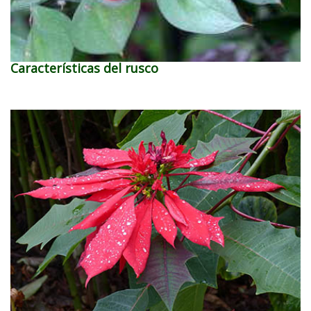
Características del rusco