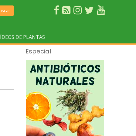
uscar
ÍDEOS DE PLANTAS
Especial