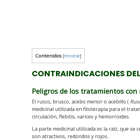
Contenidos
[
mostrar
]
CONTRAINDICACIONES DEL
Peligros de los tratamientos con
El rusco, brusco, acebo menor o acebillo (
Rus
medicinal utilizada en fitoterapia para el trat
circulación, flebitis, varices y hemorroides.
La parte medicinal utilizada es la raíz, que se
son atractivos, redondos y rojos.