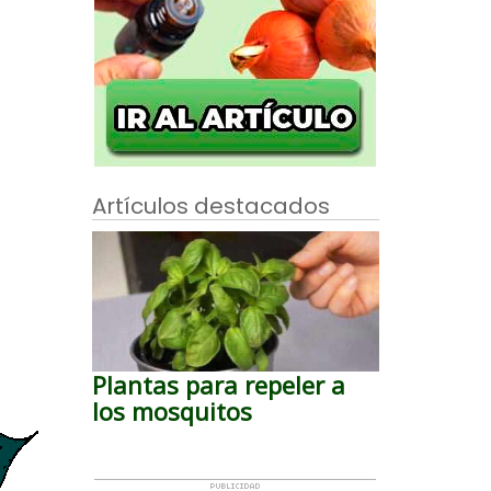
Artículos destacados
Plantas para repeler a
los mosquitos