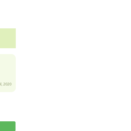
l, 2020