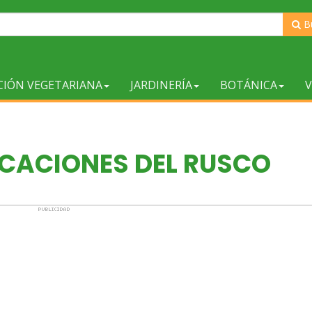
B
CIÓN VEGETARIANA
JARDINERÍA
BOTÁNICA
V
CACIONES DEL RUSCO