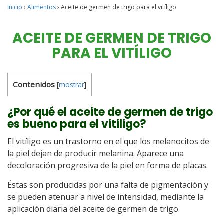
Inicio
›
Alimentos
›
Aceite de germen de trigo para el vitíligo
ACEITE DE GERMEN DE TRIGO
PARA EL VITÍLIGO
Contenidos
[
mostrar
]
¿Por qué el aceite de germen de trigo
es bueno para el vitiligo?
El vitíligo es un trastorno en el que los melanocitos de
la piel dejan de producir melanina. Aparece una
decoloración progresiva de la piel en forma de placas.
Éstas son producidas por una falta de pigmentación y
se pueden atenuar a nivel de intensidad, mediante la
aplicación diaria del aceite de germen de trigo.