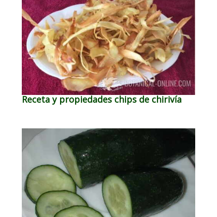
Receta y propiedades chips de chirivía