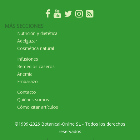
MÁS SECCIONES
Nutrición y dietética
Adelgazar
Cosmética natural
Infusiones
Remedios caseros
Anemia
Embarazo
Contacto
Quiénes somos
Cómo citar artículos
©1999-2026 Botanical-Online SL - Todos los derechos
reservados