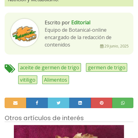
Escrito por
Editorial
Equipo de Botanical-online
encargado de la redacción de
contenidos
29 junio, 2025
aceite de germen de trigo
germen de trigo
vitiligo
Alimentos
Otros artículos de interés