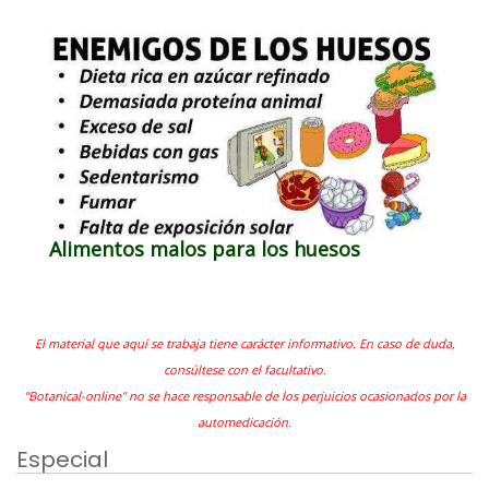
Alimentos malos para los huesos
El material que aquí se trabaja tiene carácter informativo. En caso de duda,
consúltese con el facultativo.
"Botanical-online" no se hace responsable de los perjuicios ocasionados por la
automedicación.
Especial