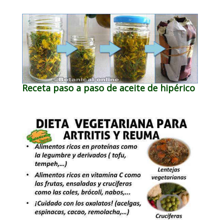
Receta paso a paso de aceite de hipérico