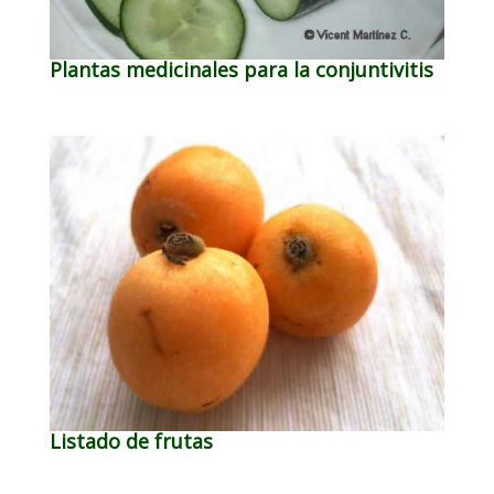
Plantas medicinales para la conjuntivitis
Listado de frutas