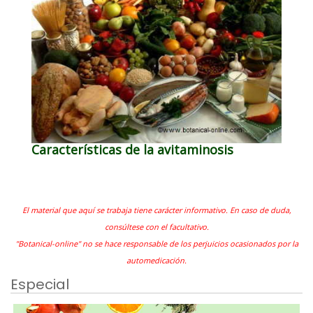
Características de la avitaminosis
El material que aquí se trabaja tiene carácter informativo. En caso de duda,
consúltese con el facultativo.
"Botanical-online" no se hace responsable de los perjuicios ocasionados por la
automedicación.
Especial