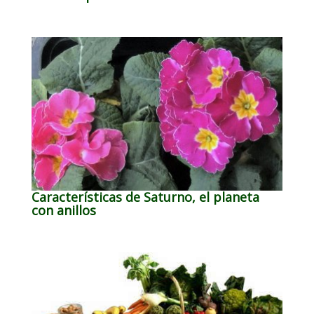
Características de Saturno, el planeta
con anillos