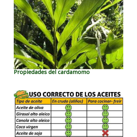
Propiedades del cardamomo