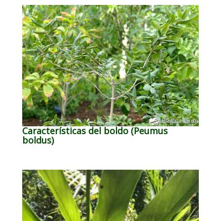
Características del boldo (Peumus
boldus)