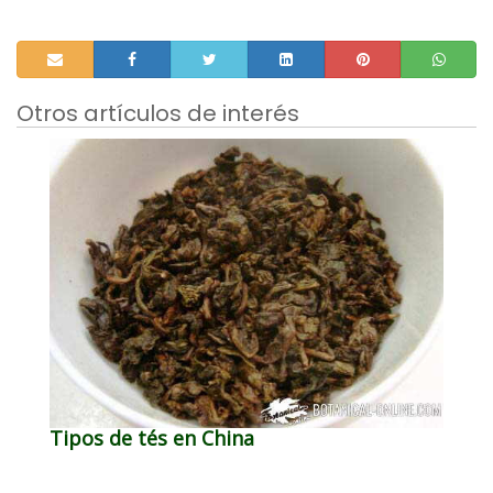
Otros artículos de interés
Tipos de tés en China