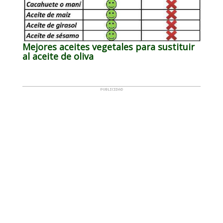
Mejores aceites vegetales para sustituir
al aceite de oliva