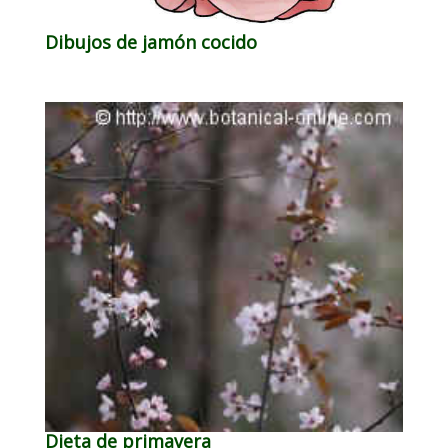
Dibujos de jamón cocido
Dieta de primavera