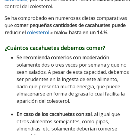
control del colesterol.
Se ha comprobado en numerosas dietas comparativas
que
comer pequeñas cantidades de cacahuetes puede
reducir el
colesterol
» malo» hasta en un 14 %.
¿Cuántos cacahuetes debemos comer?
Se recomienda comerlos con moderación
solamente dos o tres veces por semana y que no
sean salados. A pesar de esta capacidad, debemos
ser prudentes en la ingesta de este alimento,
dado que presenta mucha energía, que puede
almacenarse en forma de grasa lo cual facilita la
aparición del colesterol.
En caso de los cacahuetes con sal
, al igual que
otros alimentos semejantes, como pipas,
almendras, etc. solamente deberían comerse