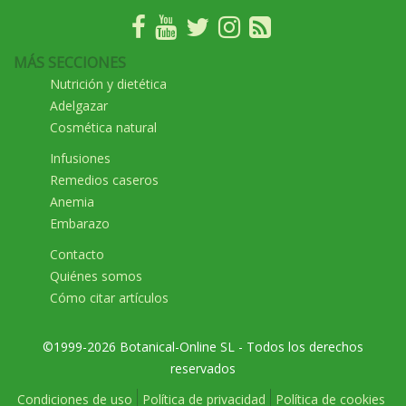
MÁS SECCIONES
Nutrición y dietética
Adelgazar
Cosmética natural
Infusiones
Remedios caseros
Anemia
Embarazo
Contacto
Quiénes somos
Cómo citar artículos
©1999-2026 Botanical-Online SL - Todos los derechos
reservados
Condiciones de uso
Política de privacidad
Política de cookies