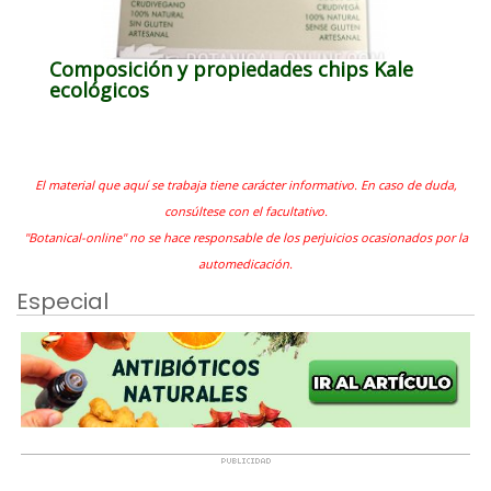
Composición y propiedades chips Kale
ecológicos
El material que aquí se trabaja tiene carácter informativo. En caso de duda,
consúltese con el facultativo.
"Botanical-online" no se hace responsable de los perjuicios ocasionados por la
automedicación.
Especial