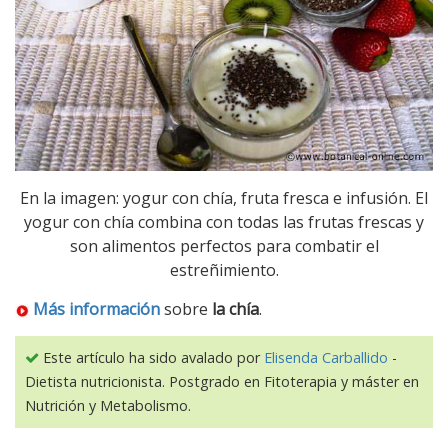
En la imagen: yogur con chía, fruta fresca e infusión. El
yogur con chía combina con todas las frutas frescas y
son alimentos perfectos para combatir el
estreñimiento.
Más información
sobre
la chía
.
Este artículo ha sido avalado por
Elisenda Carballido
-
Dietista nutricionista. Postgrado en Fitoterapia y máster en
Nutrición y Metabolismo.