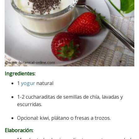
Ingredientes:
1
yogur
natural
1-2 cucharaditas de semillas de chía, lavadas y
escurridas.
Opcional: kiwi, plátano o fresas a trozos.
Elaboración: