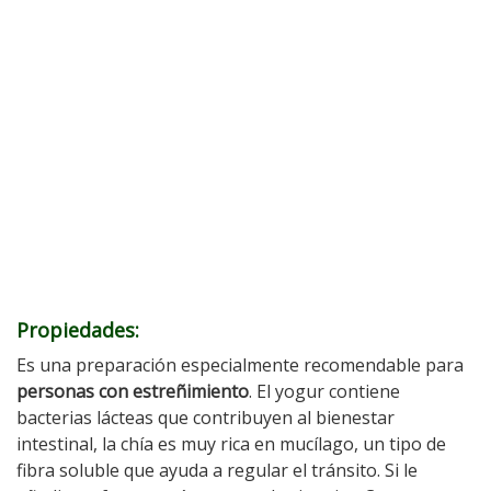
Propiedades:
Es una preparación especialmente recomendable para
personas con estreñimiento
. El yogur contiene
bacterias lácteas que contribuyen al bienestar
intestinal, la chía es muy rica en mucílago, un tipo de
fibra soluble que ayuda a regular el tránsito. Si le