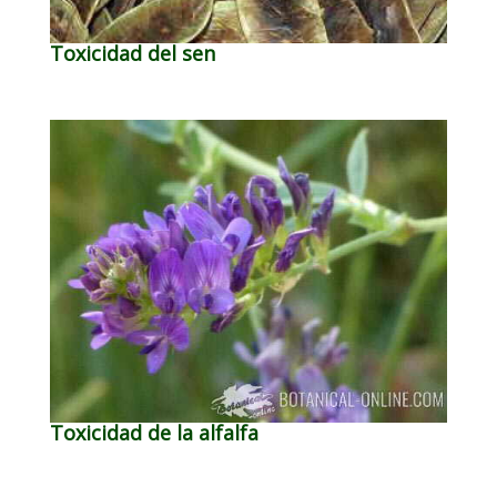
Toxicidad del sen
Toxicidad de la alfalfa