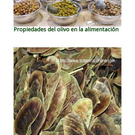
Propiedades del olivo en la alimentación