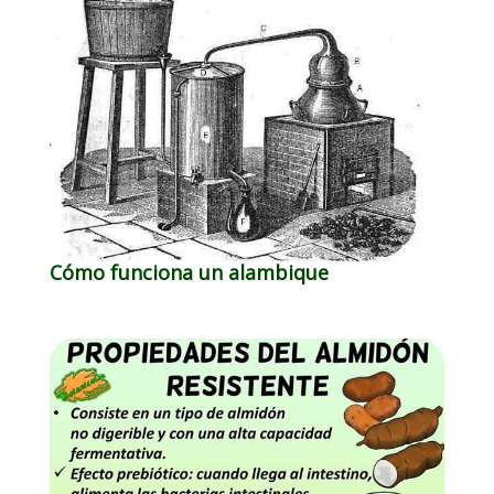
Cómo funciona un alambique