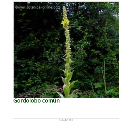
Gordolobo común