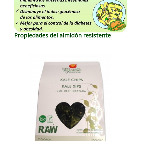
Propiedades del almidón resistente