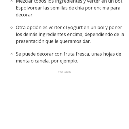
Mezclar todos los ingredientes y verter en un bol.
Espolvorear las semillas de chía por encima para
decorar.
Otra opción es verter el yogurt en un bol y poner
los demás ingredientes encima, dependiendo de la
presentación que le queramos dar.
Se puede decorar con fruta fresca, unas hojas de
menta o canela, por ejemplo.