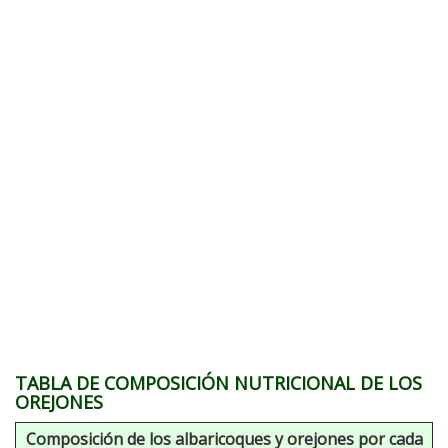
TABLA DE COMPOSICIÓN NUTRICIONAL DE LOS
OREJONES
Composición de los albaricoques y orejones por cada