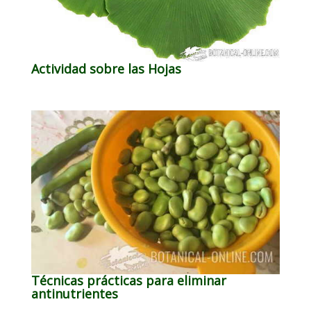
Actividad sobre las Hojas
Técnicas prácticas para eliminar
antinutrientes