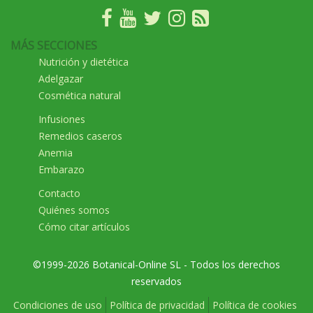
MÁS SECCIONES
Nutrición y dietética
Adelgazar
Cosmética natural
Infusiones
Remedios caseros
Anemia
Embarazo
Contacto
Quiénes somos
Cómo citar artículos
©1999-2026 Botanical-Online SL - Todos los derechos
reservados
Condiciones de uso
Política de privacidad
Política de cookies