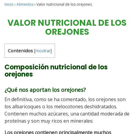
Inicio
›
Alimentos
›
Valor nutricional de los orejones
VALOR NUTRICIONAL DE LOS
OREJONES
Contenidos
[
mostrar
]
Composición nutricional de los
orejones
¿Qué nos aportan los orejones?
En definitiva, como se ha comentado, los orejones son
los albaricoques o los melocotones deshidratados.
Contienen muchos azúcares, una cantidad moderada de
proteínas y son muy ricos en minerales:
Los orejones contienen principalmente muchos