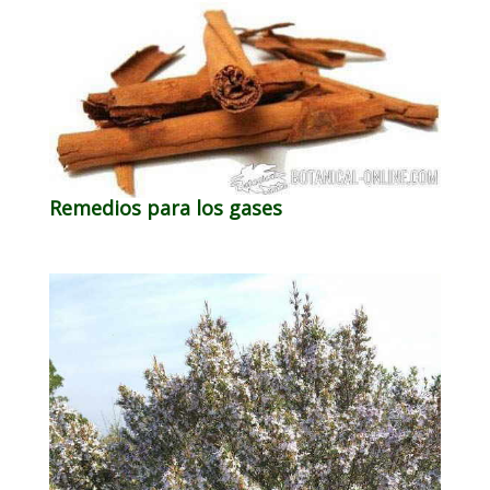
Remedios para los gases