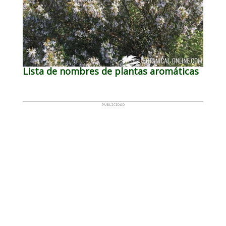
Lista de nombres de plantas aromáticas