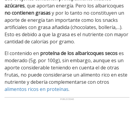
azúcares
, que aportan energía. Pero los albaricoques
no contienen grasas
y por lo tanto no constituyen un
aporte de energía tan importante como los snacks
artificiales con grasa añadida (chocolates, bollería,…).
Esto es debido a que la grasa es el nutriente con mayor
cantidad de calorías por gramo.
El contenido en
proteína de los albaricoques secos
es
moderado (5g. por 100g), sin embargo, aunque es un
aporte considerable teniendo en cuenta el de otras
frutas, no puede considerarse un alimento rico en este
nutriente y debería complementarse con otros
alimentos ricos en proteínas
.