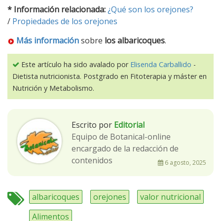
* Información relacionada:
¿Qué son los orejones?
/
Propiedades de los orejones
Más información
sobre
los albaricoques
.
Este artículo ha sido avalado por
Elisenda Carballido
-
Dietista nutricionista. Postgrado en Fitoterapia y máster en
Nutrición y Metabolismo.
Escrito por
Editorial
Equipo de Botanical-online
encargado de la redacción de
contenidos
6 agosto, 2025
albaricoques
orejones
valor nutricional
Alimentos