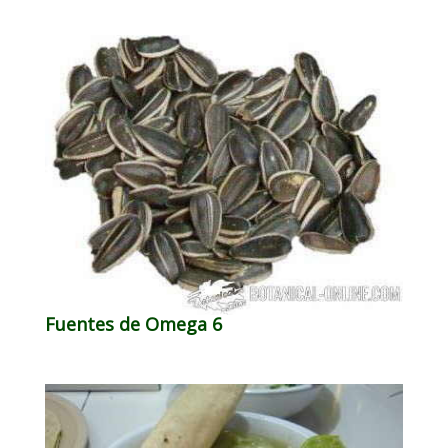
Fuentes de Omega 6