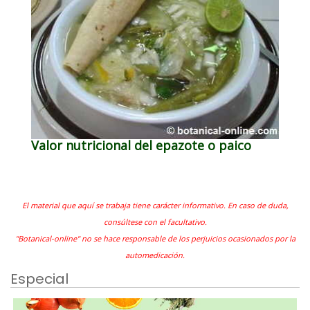
Valor nutricional del epazote o paico
El material que aquí se trabaja tiene carácter informativo. En caso de duda,
consúltese con el facultativo.
"Botanical-online" no se hace responsable de los perjuicios ocasionados por la
automedicación.
Especial