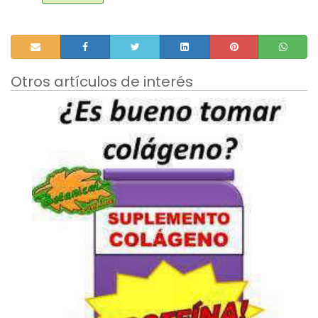
Otros artículos de interés