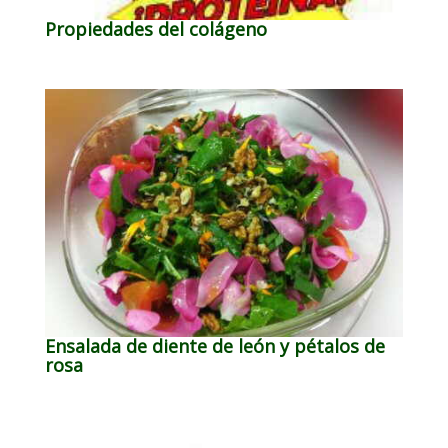
Propiedades del colágeno
Ensalada de diente de león y pétalos de
rosa