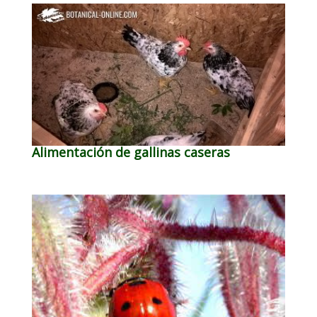
Alimentación de gallinas caseras