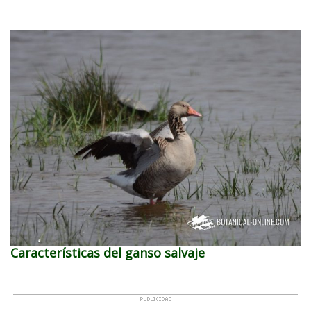
Características del ganso salvaje