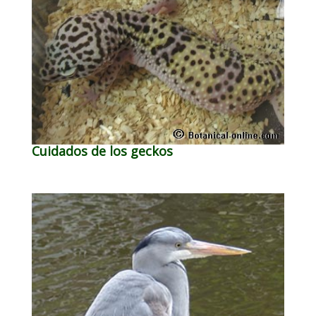
Cuidados de los geckos