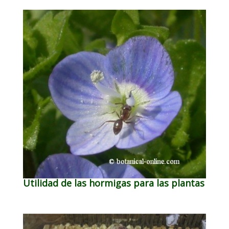
Utilidad de las hormigas para las plantas