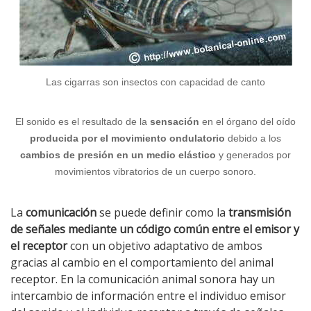
Las cigarras son insectos con capacidad de canto
El sonido es el resultado de la
sensación
en el órgano del oído
producida por el movimiento ondulatorio
debido a los
cambios de presión en un medio elástico
y generados por
movimientos vibratorios de un cuerpo sonoro.
La
comunicación
se puede definir como la
transmisión
de señales mediante un código común entre el emisor y
el receptor
con un objetivo adaptativo de ambos
gracias al cambio en el comportamiento del animal
receptor. En la comunicación animal sonora hay un
intercambio de información entre el individuo emisor