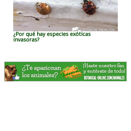
¿Por qué hay especies exóticas
invasoras?