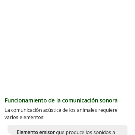
Funcionamiento de la comunicación sonora
La comunicación acústica de los animales requiere
varios elementos:
Elemento emisor
que produce los sonidos a