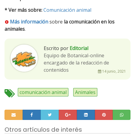
* Ver más sobre:
Comunicación animal
Más información
sobre
la comunicación en los
animales
.
Escrito por
Editorial
Equipo de Botanical-online
encargado de la redacción de
contenidos
14 junio, 2021
comunicación animal
Animales
Otros artículos de interés