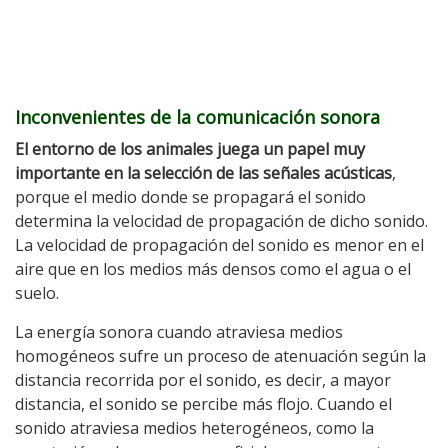
Inconvenientes de la comunicación sonora
El entorno de los animales juega un papel muy
importante en la selección de las señales acústicas
,
porque el medio donde se propagará el sonido
determina la velocidad de propagación de dicho sonido.
La velocidad de propagación del sonido es menor en el
aire que en los medios más densos como el agua o el
suelo.
La energía sonora cuando atraviesa medios
homogéneos sufre un proceso de atenuación según la
distancia recorrida por el sonido, es decir, a mayor
distancia, el sonido se percibe más flojo. Cuando el
sonido atraviesa medios heterogéneos, como la