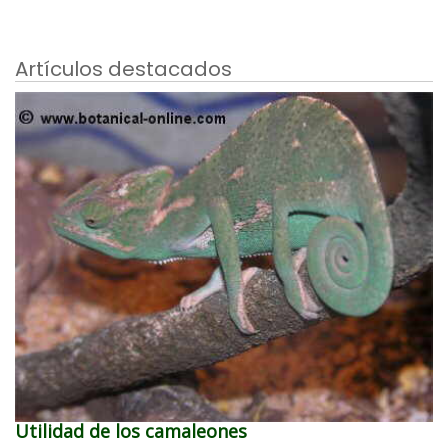
Artículos destacados
Utilidad de los camaleones