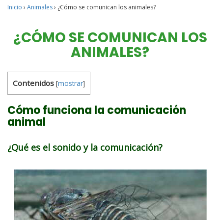
Inicio
›
Animales
›
¿Cómo se comunican los animales?
¿CÓMO SE COMUNICAN LOS
ANIMALES?
Contenidos
[
mostrar
]
Cómo funciona la comunicación
animal
¿Qué es el sonido y la comunicación?