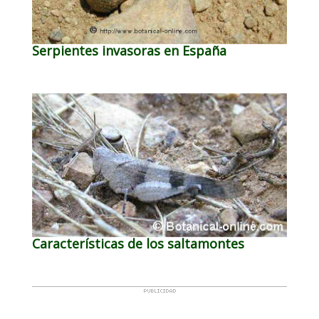
Serpientes invasoras en España
Características de los saltamontes