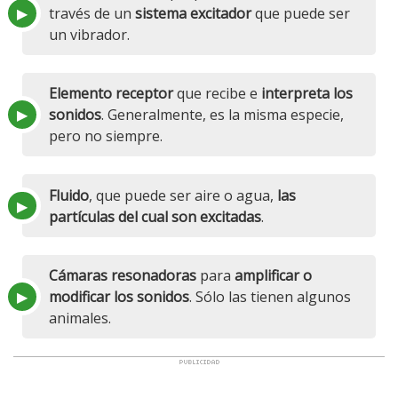
través de un
sistema excitador
que puede ser
un vibrador.
Elemento receptor
que recibe e
interpreta los
sonidos
. Generalmente, es la misma especie,
pero no siempre.
Fluido
, que puede ser aire o agua,
las
partículas del cual son excitadas
.
Cámaras resonadoras
para
amplificar o
modificar los sonidos
. Sólo las tienen algunos
animales.