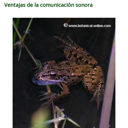
Ventajas de la comunicación sonora