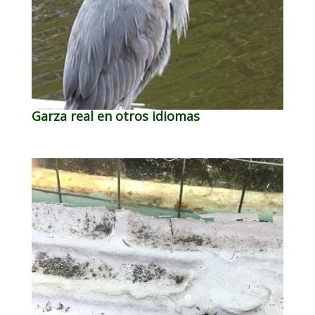
Garza real en otros idiomas