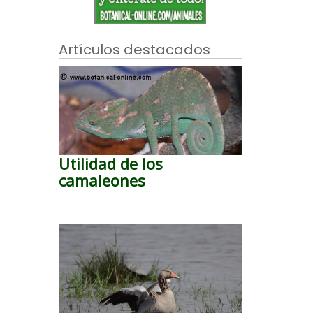
Artículos destacados
Utilidad de los
camaleones