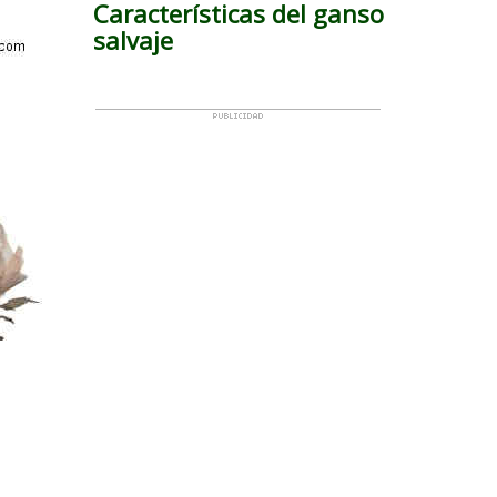
Características del ganso
salvaje