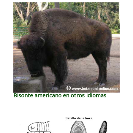
Bisonte americano en otros idiomas