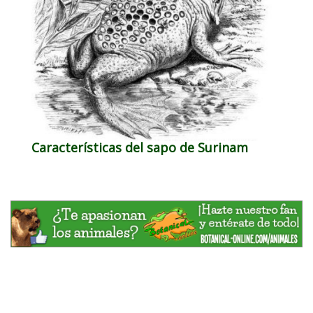
Características del sapo de Surinam