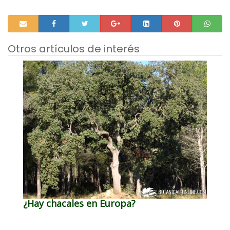
Otros artículos de interés
¿Hay chacales en Europa?