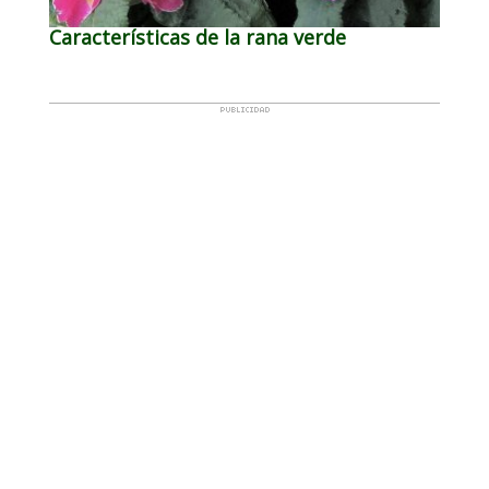
Características de la rana verde