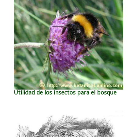
Utilidad de los insectos para el bosque