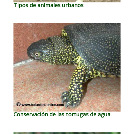
Tipos de animales urbanos
Conservación de las tortugas de agua