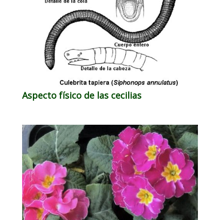
Aspecto físico de las cecilias