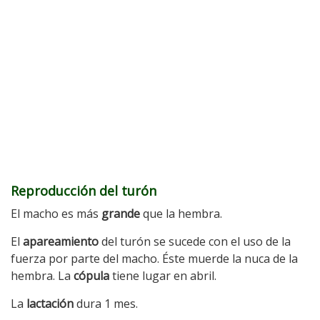
Reproducción del turón
El macho es más
grande
que la hembra.
El
apareamiento
del turón se sucede con el uso de la
fuerza por parte del macho. Éste muerde la nuca de la
hembra. La
cópula
tiene lugar en abril.
La
lactación
dura 1 mes.