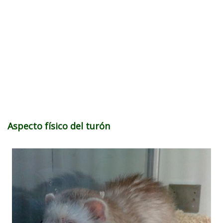
Aspecto físico del turón