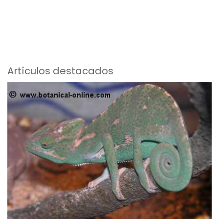
Artículos destacados