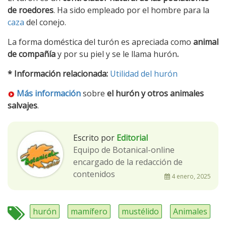
de roedores
. Ha sido empleado por el hombre para la
caza
del conejo.
La forma doméstica del turón es apreciada como
animal
de compañía
y por su piel y se le llama hurón
.
* Información relacionada:
Utilidad del hurón
Más información
sobre
el hurón y otros animales
salvajes
.
Escrito por
Editorial
Equipo de Botanical-online
encargado de la redacción de
contenidos
4 enero, 2025
hurón
mamífero
mustélido
Animales