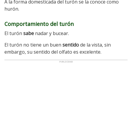
A la forma domesticada del turón se la conoce como
hurón.
Comportamiento del turón
El turón
sabe
nadar y bucear.
El turón no tiene un buen
sentido
de la vista, sin
embargo, su sentido del olfato es excelente.