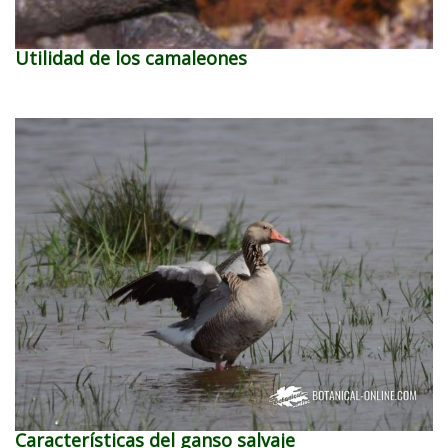
Utilidad de los camaleones
Características del ganso salvaje