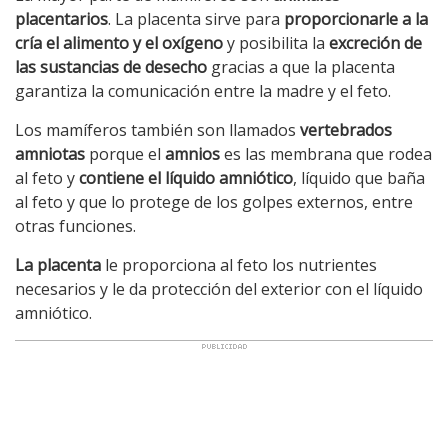
placentarios
. La placenta sirve para
proporcionarle a la
cría el alimento y el oxígeno
y posibilita la
excreción de
las sustancias de desecho
gracias a que la placenta
garantiza la comunicación entre la madre y el feto.
Los mamíferos también son llamados
vertebrados
amniotas
porque el
amnios
es las membrana que rodea
al feto y
contiene el líquido amniótico
, líquido que baña
al feto y que lo protege de los golpes externos, entre
otras funciones.
La placenta
le proporciona al feto los nutrientes
necesarios y le da protección del exterior con el líquido
amniótico.