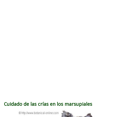
Cuidado de las crías en los marsupiales