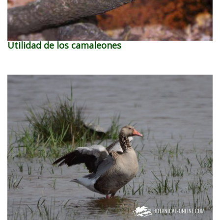
Utilidad de los camaleones