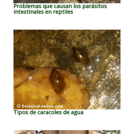
Problemas que causan los parásitos
intestinales en reptiles
Tipos de caracoles de agua