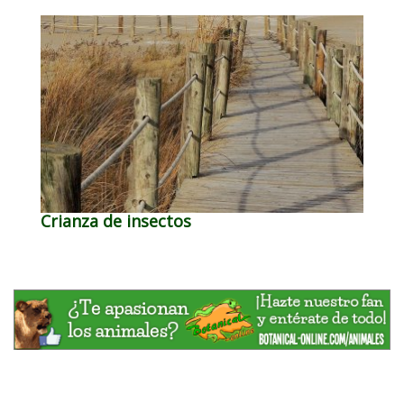
Crianza de insectos