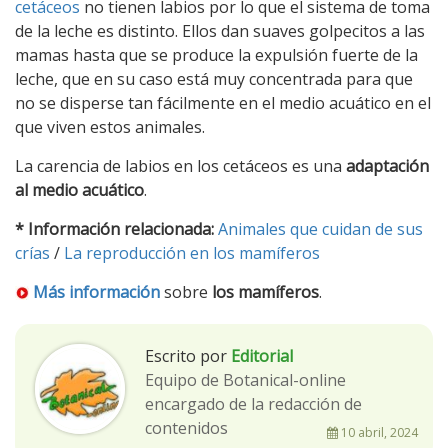
cetáceos
no tienen labios por lo que el sistema de toma
de la leche es distinto. Ellos dan suaves golpecitos a las
mamas hasta que se produce la expulsión fuerte de la
leche, que en su caso está muy concentrada para que
no se disperse tan fácilmente en el medio acuático en el
que viven estos animales.
La carencia de labios en los cetáceos es una
adaptación
al medio acuático
.
* Información relacionada:
Animales que cuidan de sus
crías
/
La reproducción en los mamíferos
Más información
sobre
los mamíferos
.
Escrito por
Editorial
Equipo de Botanical-online
encargado de la redacción de
contenidos
10 abril, 2024