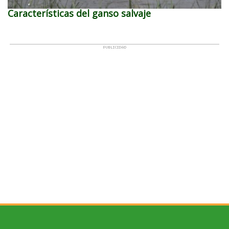
Características del ganso salvaje