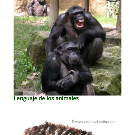
Lenguaje de los animales