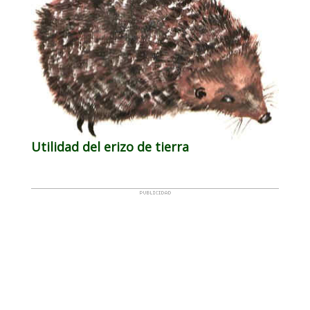
Utilidad del erizo de tierra