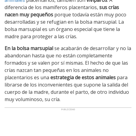
diferencia de los mamíferos placentarios,
sus crías
nacen muy pequeños
porque todavía están muy poco
desarrolladas y se refugian en la bolsa marsupial. La
bolsa marsupial es un órgano especial que tiene la
madre para proteger a las crías.
En la bolsa marsupial
se acabarán de desarrollar y no la
abandonan hasta que no están completamente
formados y se valen por sí mismas. El hecho de que las
crías nazcan tan pequeñas en los animales no
placentarios es una
estrategia de estos animales
para
librarse de los inconvenientes que supone la salida del
cuerpo de la madre, durante el parto, de otro individuo
muy voluminoso, su cría.