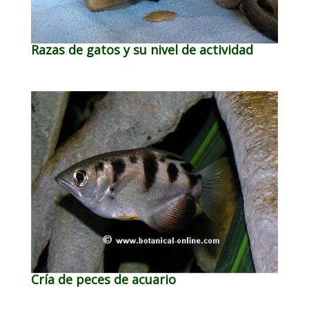
Razas de gatos y su nivel de actividad
Cría de peces de acuario