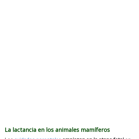
La lactancia en los animales mamíferos