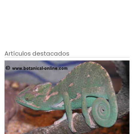
Artículos destacados