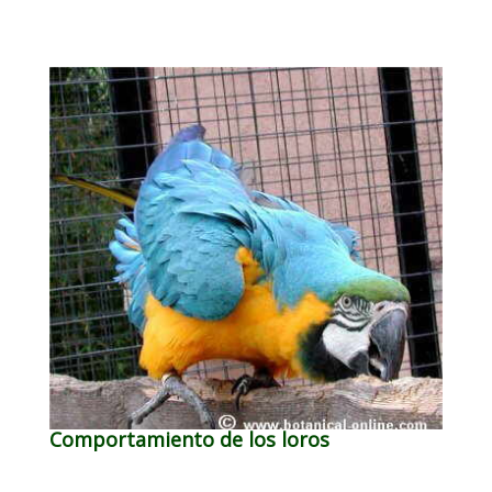
Comportamiento de los loros