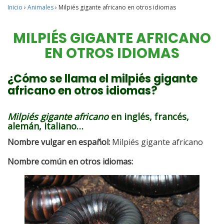
Inicio
›
Animales
›
Milpiés gigante africano en otros idiomas
MILPIÉS GIGANTE AFRICANO
EN OTROS IDIOMAS
¿Cómo se llama el milpiés gigante
africano en otros idiomas?
Milpiés gigante africano
en inglés, francés,
alemán, italiano…
Nombre vulgar en español:
Milpiés gigante africano
Nombre común en otros idiomas: