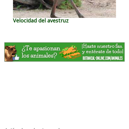
Velocidad del avestruz