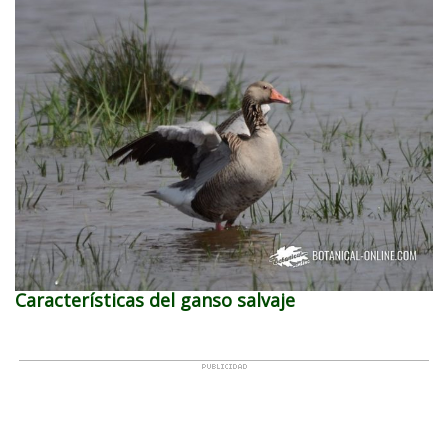
Características del ganso salvaje