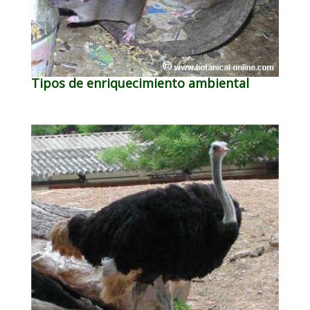
Tipos de enriquecimiento ambiental