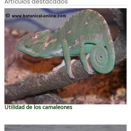
Artículos destacados
Utilidad de los camaleones