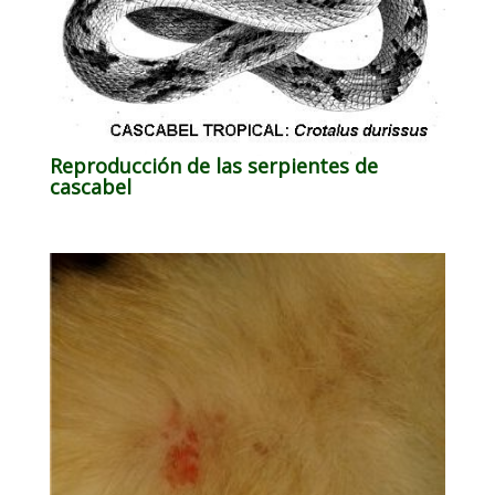
Reproducción de las serpientes de
cascabel