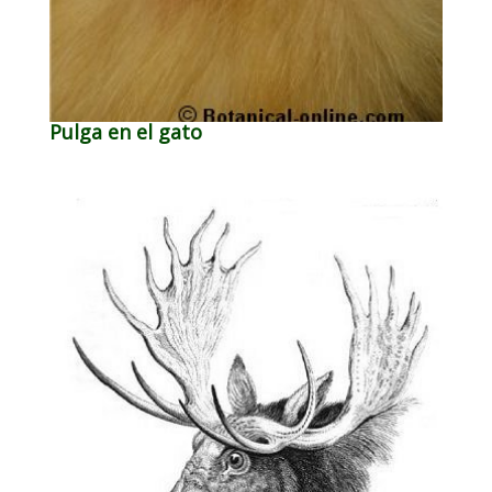
Pulga en el gato