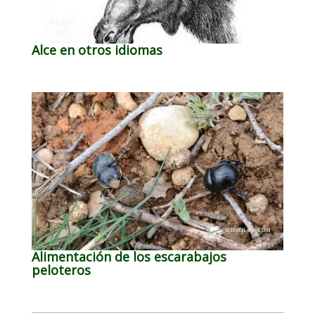
Alce en otros idiomas
Alimentación de los escarabajos
peloteros