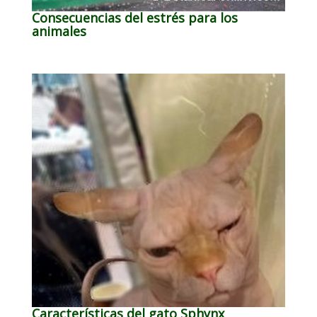
Consecuencias del estrés para los
animales
Características del gato Sphynx