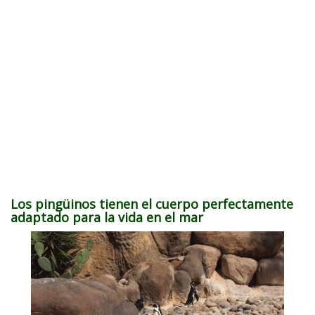
Los pingüinos tienen el cuerpo perfectamente
adaptado para la vida en el mar