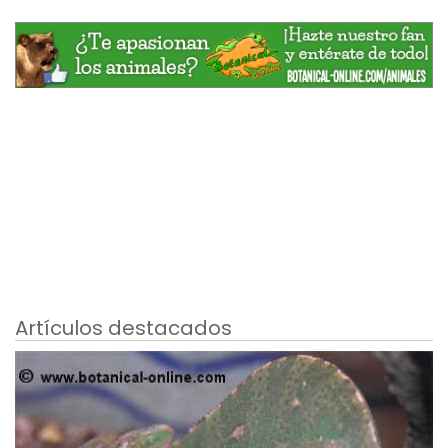
Artículos destacados