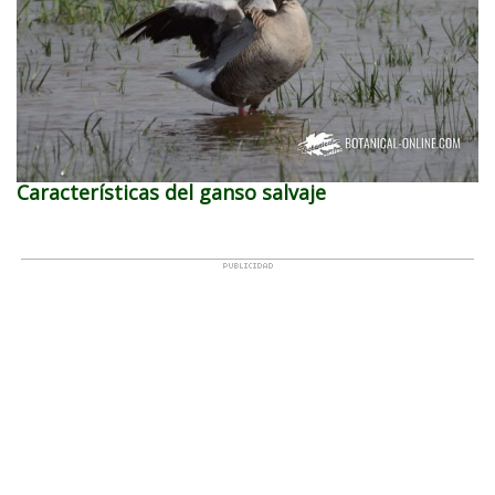
Características del ganso salvaje