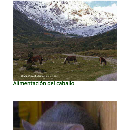
Alimentación del caballo