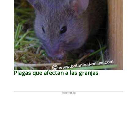
Plagas que afectan a las granjas