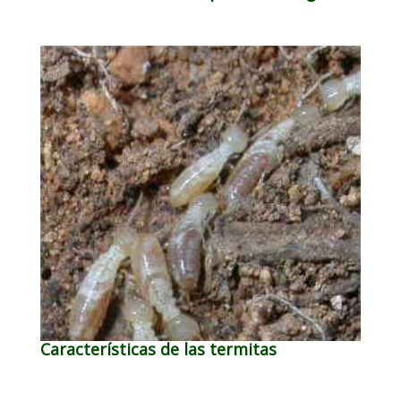
Características de las termitas