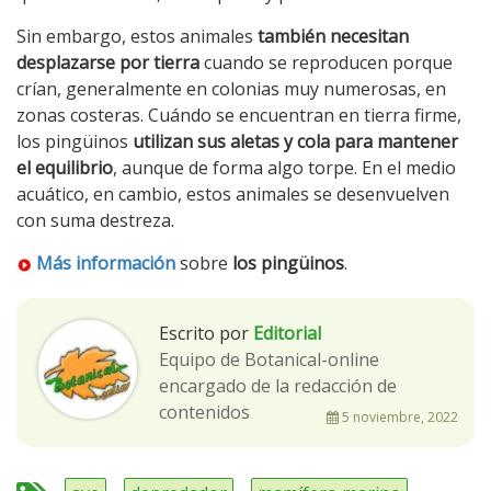
Sin embargo, estos animales
también necesitan
desplazarse por tierra
cuando se reproducen porque
crían, generalmente en colonias muy numerosas, en
zonas costeras. Cuándo se encuentran en tierra firme,
los pingüinos
utilizan sus aletas y cola para mantener
el equilibrio
, aunque de forma algo torpe. En el medio
acuático, en cambio, estos animales se desenvuelven
con suma destreza.
Más información
sobre
los pingüinos
.
Escrito por
Editorial
Equipo de Botanical-online
encargado de la redacción de
contenidos
5 noviembre, 2022