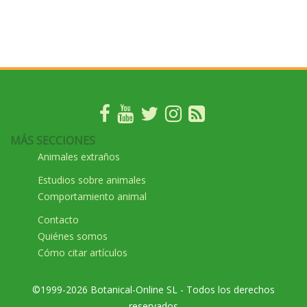
MÁS SECCIONES
Animales extraños
Estudios sobre animales
Comportamiento animal
Contacto
Quiénes somos
Cómo citar artículos
©1999-2026 Botanical-Online SL - Todos los derechos
reservados