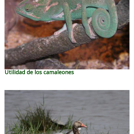
Utilidad de los camaleones