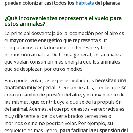
puedan colonizar casi todos los
hábitats
del planeta
.
¿Qué inconvenientes representa el vuelo para
estos animales?
La principal desventaja de la locomoción por el aire es
el
mayor coste energético que representa
si la
comparamos con la locomoción terrestre y la
locomoción acuática. De forma general, los animales
que vuelan consumen más energía que los animales
que se desplazan por otros medios.
Para poder volar, las especies voladoras
necesitan una
anatomía muy especial
. Precisan de alas, con las que
se
crea un cambio de presión del aire,
y el movimiento de
las mismas, que contribuye a que se de la propulsión
del animal. Además, el cuerpo de estos vertebrados es
muy diferente al de los vertebrados terrestres o
marinos o sino no podrían volar. Por ejemplo, su
esqueleto es más ligero,
para facilitar la suspensión del