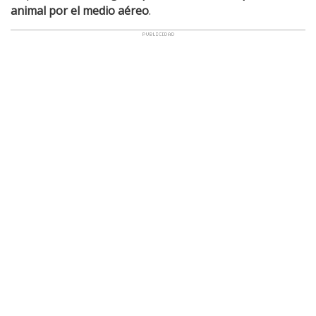
animal por el medio aéreo
.