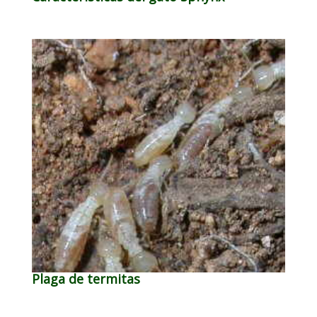
Plaga de termitas