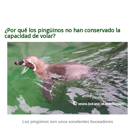
¿Por qué los pingüinos no han conservado la
capacidad de volar?
Los pingüinos son unos excelentes buceadores