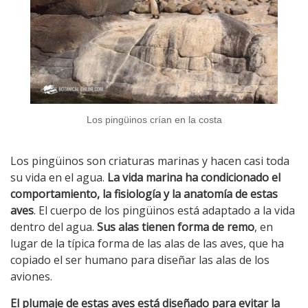
Los pingüinos crían en la costa
Los pingüinos son criaturas marinas y hacen casi toda
su vida en el agua.
La vida marina ha condicionado el
comportamiento, la fisiología y la anatomía de estas
aves
. El cuerpo de los pingüinos está adaptado a la vida
dentro del agua.
Sus alas tienen forma de remo
, en
lugar de la típica forma de las alas de las aves, que ha
copiado el ser humano para diseñar las alas de los
aviones.
El plumaje de estas aves está diseñado para evitar la