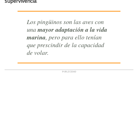
supervivencia
.
Los pingüinos son las aves con
mayor adaptación a la vida
una
marina
, pero para ello tenían
que prescindir de la capacidad
de volar.