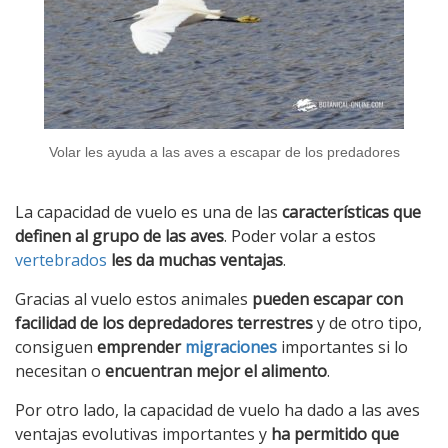
Volar les ayuda a las aves a escapar de los predadores
La capacidad de vuelo es una de las
características que
definen al grupo de las aves
. Poder volar a estos
vertebrados
les da muchas ventajas
.
Gracias al vuelo estos animales
pueden escapar con
facilidad de los depredadores terrestres
y de otro tipo,
consiguen
emprender
migraciones
importantes si lo
necesitan o
encuentran mejor el alimento
.
Por otro lado, la capacidad de vuelo ha dado a las aves
ventajas evolutivas importantes y
ha permitido que