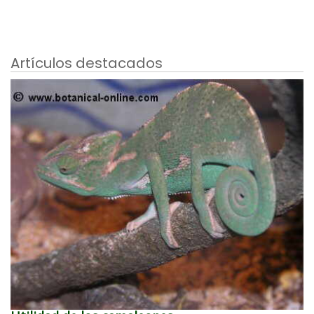
Artículos destacados