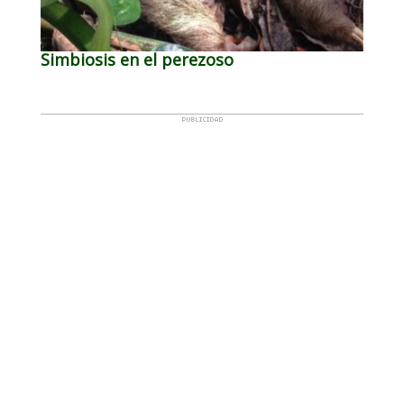
Simbiosis en el perezoso