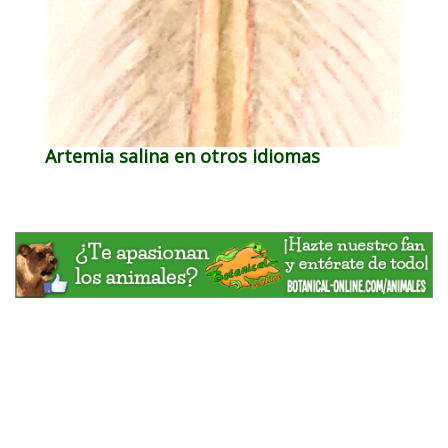
Artemia salina en otros idiomas