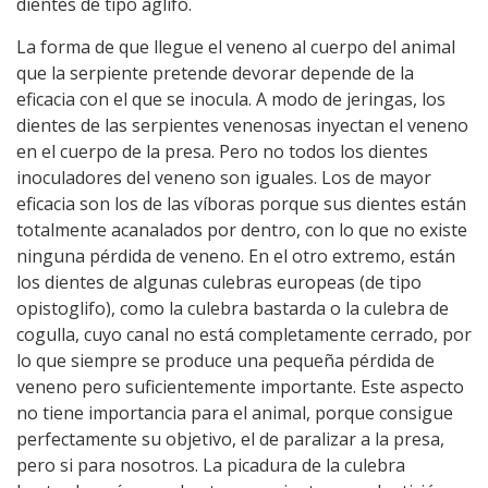
dientes de tipo aglifo.
La forma de que llegue el veneno al cuerpo del animal
que la serpiente pretende devorar depende de la
eficacia con el que se inocula. A modo de jeringas, los
dientes de las serpientes venenosas inyectan el veneno
en el cuerpo de la presa. Pero no todos los dientes
inoculadores del veneno son iguales. Los de mayor
eficacia son los de las víboras porque sus dientes están
totalmente acanalados por dentro, con lo que no existe
ninguna pérdida de veneno. En el otro extremo, están
los dientes de algunas culebras europeas (de tipo
opistoglifo), como la culebra bastarda o la culebra de
cogulla, cuyo canal no está completamente cerrado, por
lo que siempre se produce una pequeña pérdida de
veneno pero suficientemente importante. Este aspecto
no tiene importancia para el animal, porque consigue
perfectamente su objetivo, el de paralizar a la presa,
pero si para nosotros. La picadura de la culebra