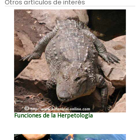
Otros artículos de interés
Funciones de la Herpetología