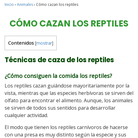
Inicio
›
Animales
›
Cómo cazan los reptiles
CÓMO CAZAN LOS REPTILES
Contenidos
[
mostrar
]
Técnicas de caza de los reptiles
¿Cómo consiguen la comida los reptiles?
Los reptiles cazan guiándose mayoritariamente por la
vista, mientras que las especies herbívoras se sirven del
olfato para encontrar el alimento. Aunque, los animales
se sirven de todos sus sentidos para desarrollar
cualquier actividad.
El modo que tienen los reptiles carnívoros de hacerse
con una presa es muy distinto según la especie y sus