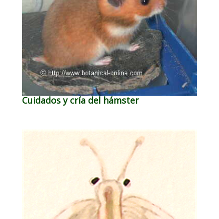
Cuidados y cría del hámster