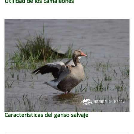
Utilidad de los camaleones
Características del ganso salvaje