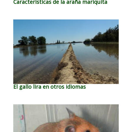
Características de la araña mariquita
El gallo lira en otros idiomas