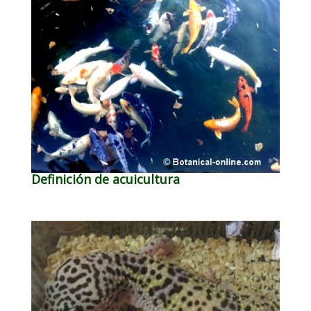
Definición de acuicultura