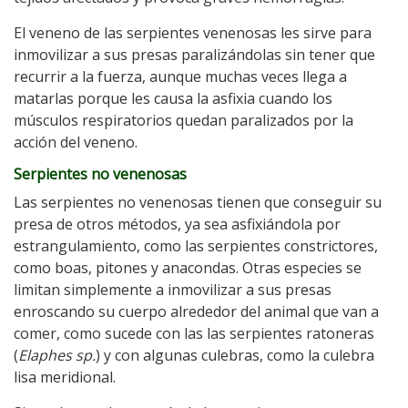
El veneno de las serpientes venenosas les sirve para
inmovilizar a sus presas paralizándolas sin tener que
recurrir a la fuerza, aunque muchas veces llega a
matarlas porque les causa la asfixia cuando los
músculos respiratorios quedan paralizados por la
acción del veneno.
Serpientes no venenosas
Las serpientes no venenosas tienen que conseguir su
presa de otros métodos, ya sea asfixiándola por
estrangulamiento, como las serpientes constrictores,
como boas, pitones y anacondas. Otras especies se
limitan simplemente a inmovilizar a sus presas
enroscando su cuerpo alrededor del animal que van a
comer, como sucede con las las serpientes ratoneras
(
Elaphes sp.
) y con algunas culebras, como la culebra
lisa meridional.