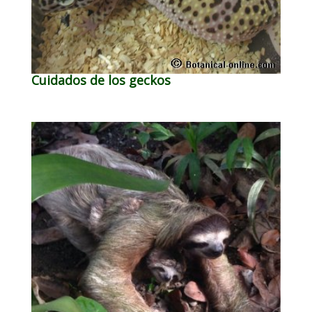
Cuidados de los geckos