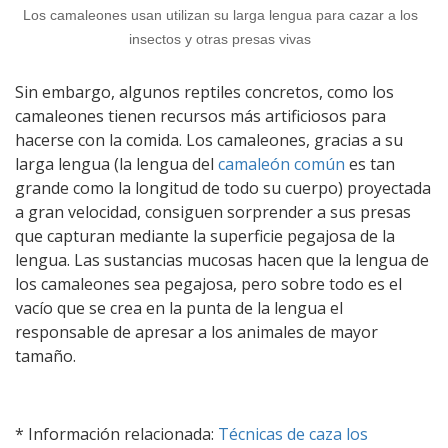
Los camaleones usan utilizan su larga lengua para cazar a los
insectos y otras presas vivas
Sin embargo, algunos reptiles concretos, como los
camaleones tienen recursos más artificiosos para
hacerse con la comida. Los camaleones, gracias a su
larga lengua (la lengua del
camaleón común
es tan
grande como la longitud de todo su cuerpo) proyectada
a gran velocidad, consiguen sorprender a sus presas
que capturan mediante la superficie pegajosa de la
lengua. Las sustancias mucosas hacen que la lengua de
los camaleones sea pegajosa, pero sobre todo es el
vacío que se crea en la punta de la lengua el
responsable de apresar a los animales de mayor
tamaño.
* Información relacionada:
Técnicas de caza los