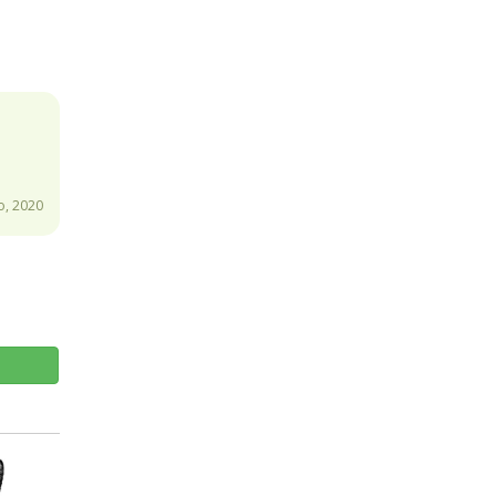
o, 2020