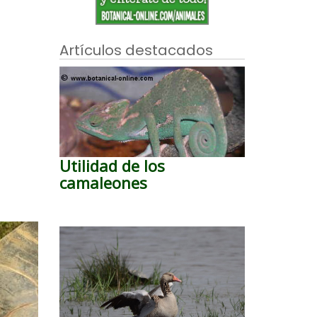
Artículos destacados
Utilidad de los
camaleones