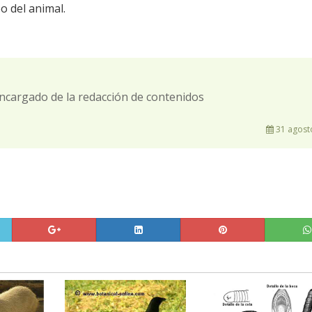
o del animal.
ncargado de la redacción de contenidos
31 agost