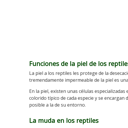
Funciones de la piel de los reptile
La piel a los reptiles les protege de la desecac
tremendamente impermeable de la piel es un
En la piel, existen unas células especializadas
colorido típico de cada especie y se encargan 
posible a la de su entorno.
La muda en los reptiles