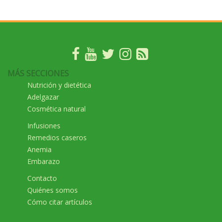
MÁS SECCIONES
Nutrición y dietética
Adelgazar
Cosmética natural
Infusiones
Remedios caseros
Anemia
Embarazo
Contacto
Quiénes somos
Cómo citar artículos