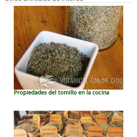
Propiedades del tomillo en la cocina