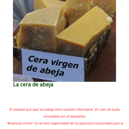
La cera de abeja
El material que aquí se trabaja tiene carácter informativo. En caso de duda,
consúltese con el facultativo.
"Botanical-online" no se hace responsable de los perjuicios ocasionados por la