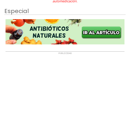
automedicación.
Especial