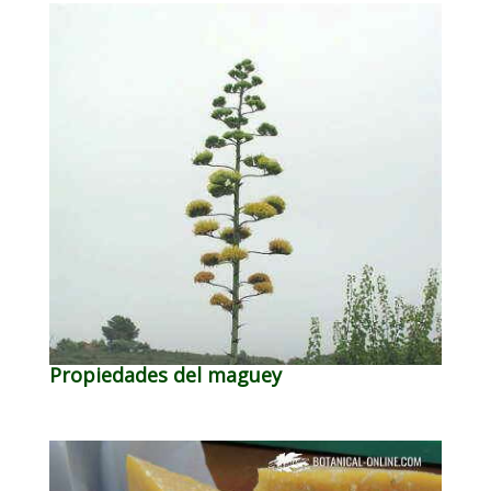
Propiedades del maguey