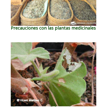
Precauciones con las plantas medicinales