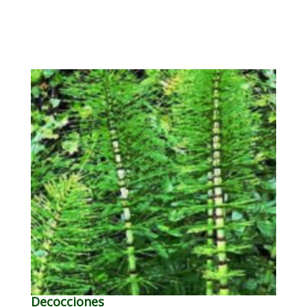
Decocciones