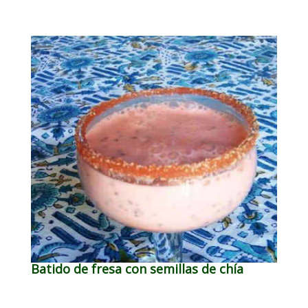
Batido de fresa con semillas de chía