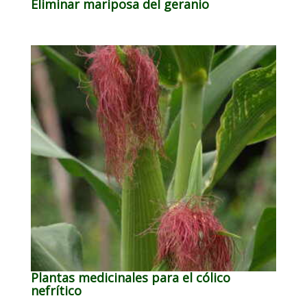
Eliminar mariposa del geranio
Plantas medicinales para el cólico
nefrítico