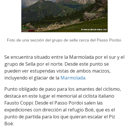
Foto de una sección del grupo de sella cerca del Passo Pordoi.
Se encuentra situado entre la Marmolada por el sur y el
grupo de Sella por el norte. Desde este punto se
pueden ver estupendas vistas de ambos macizos,
incluyendo el glaciar de la
Marmolada
.
Punto obligado de paso para los amantes del ciclismo,
destaca en este lugar el memorial al ciclista italiano
Fausto Coppi. Desde el Passo Pordoi salen las
expediciones con dirección al refugio Boè, que es el
punto de partida para los que quieran escalar el Piz
Boè.