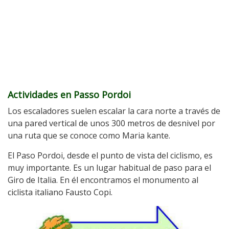
Actividades en Passo Pordoi
Los escaladores suelen escalar la cara norte a través de
una pared vertical de unos 300 metros de desnivel por
una ruta que se conoce como Maria kante.
El Paso Pordoi, desde el punto de vista del ciclismo, es
muy importante. Es un lugar habitual de paso para el
Giro de Italia. En él encontramos el monumento al
ciclista italiano Fausto Copi.