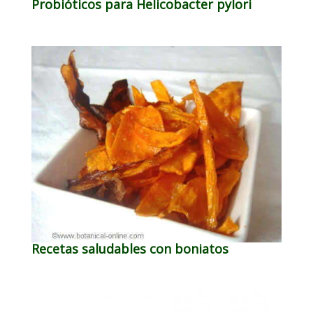
Probióticos para Helicobacter pylori
Recetas saludables con boniatos