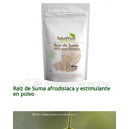
Raíz de Suma afrodisíaca y estimulante
en polvo