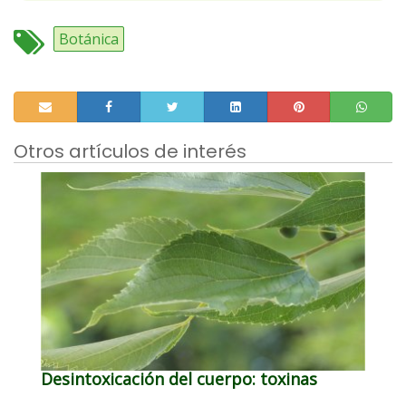
Botánica
Otros artículos de interés
Desintoxicación del cuerpo: toxinas