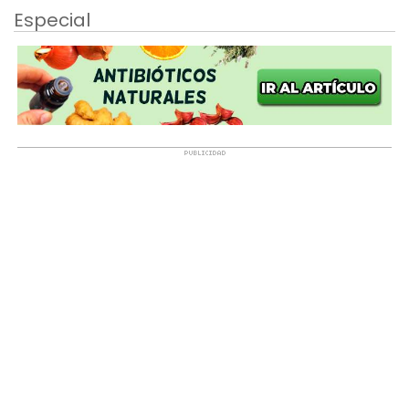
Especial