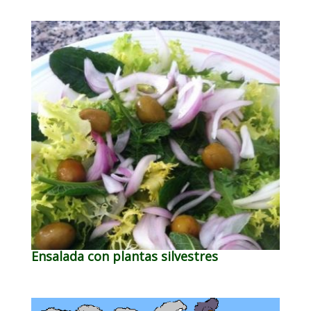
Ensalada con plantas silvestres