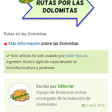
Rutas en las Dolomitas
Más información
sobre las Dolomitas
.
Este artículo ha sido avalado por
Julián Masats
-
Ingeniero técnico agrícola especializado en
hortofructicultura y jardinería.
Escrito por
Editorial
Equipo de Botanical-online
encargado de la redacción de
contenidos
22 abril, 2019