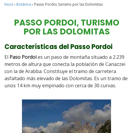
Inicio
›
Botánica
›
Passo Pordoi, turismo por las Dolomitas
PASSO PORDOI, TURISMO
POR LAS DOLOMITAS
Características del Passo Pordoi
El
Paso Pordoi
es un paso de montaña situado a 2.239
metros de altura que conecta la población de Canazzei
con la de Arabba. Constituye el tramo de carretera
asfaltado más elevado de las Dolomitas. Es un tramo de
unos 14 km muy empinado con cerca de 30 curvas.