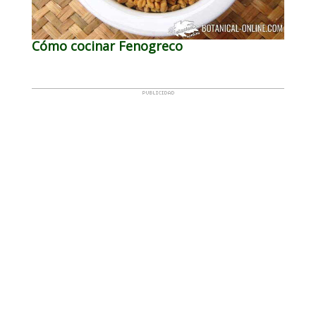
Cómo cocinar Fenogreco