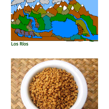
Los Ríos