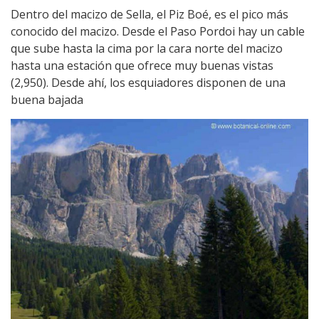
Dentro del macizo de Sella, el Piz Boé, es el pico más
conocido del macizo. Desde el Paso Pordoi hay un cable
que sube hasta la cima por la cara norte del macizo
hasta una estación que ofrece muy buenas vistas
(2,950). Desde ahí, los esquiadores disponen de una
buena bajada