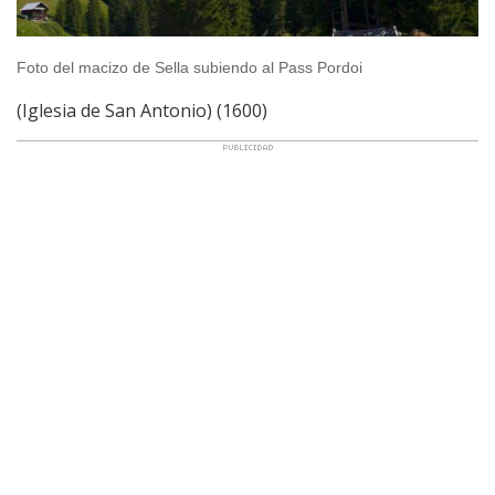
Foto del macizo de Sella subiendo al Pass Pordoi
(Iglesia de San Antonio) (1600)