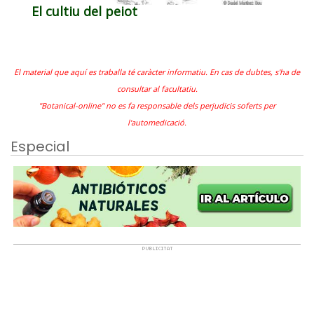
El cultiu del peiot
El material que aquí es traballa té caràcter informatiu. En cas de dubtes, s'ha de
consultar al facultatiu.
"Botanical-online" no es fa responsable dels perjudicis soferts per
l'automedicació.
Especial