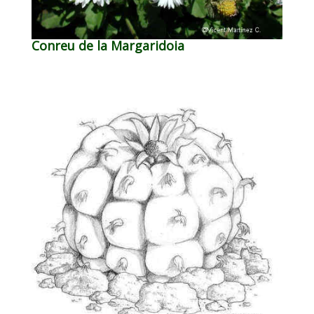
Conreu de la Margaridoia