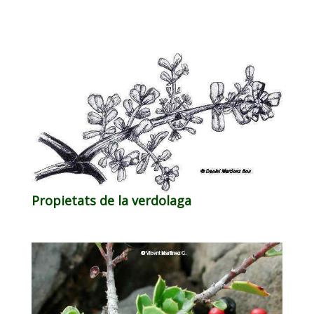
Propietats de la verdolaga