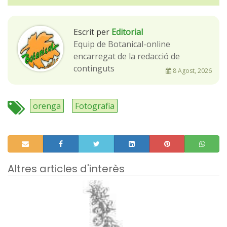
Escrit per
Editorial
Equip de Botanical-online
encarregat de la redacció de
continguts
8 Agost, 2026
orenga
Fotografia
Altres articles d'interès