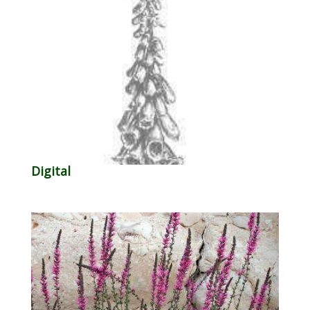
Digital