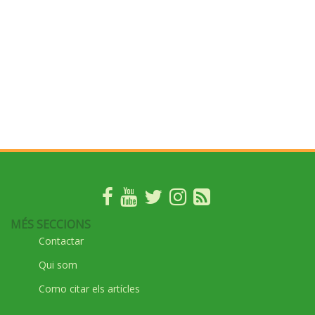
MÉS SECCIONS
Contactar
Qui som
Como citar els artícles