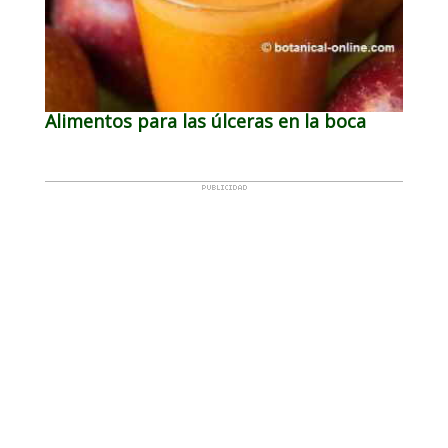
Alimentos para las úlceras en la boca