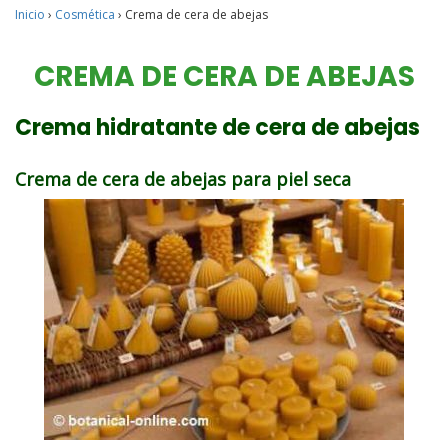
Inicio
›
Cosmética
›
Crema de cera de abejas
CREMA DE CERA DE ABEJAS
Crema hidratante de cera de abejas
Crema de cera de abejas para piel seca