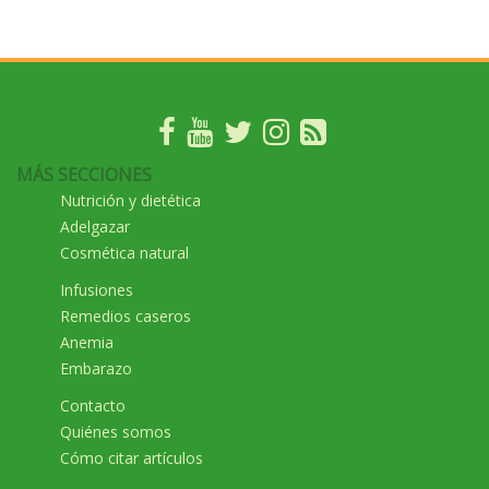
MÁS SECCIONES
Nutrición y dietética
Adelgazar
Cosmética natural
Infusiones
Remedios caseros
Anemia
Embarazo
Contacto
Quiénes somos
Cómo citar artículos