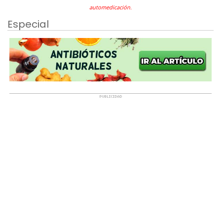
automedicación.
Especial