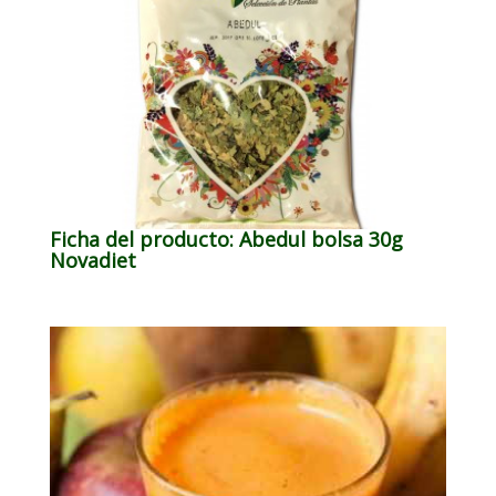
Ficha del producto: Abedul bolsa 30g
Novadiet