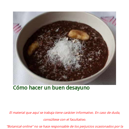
Cómo hacer un buen desayuno
El material que aquí se trabaja tiene carácter informativo. En caso de duda,
consúltese con el facultativo.
"Botanical-online" no se hace responsable de los perjuicios ocasionados por la