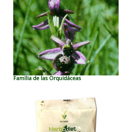
Familia de las Orquidáceas