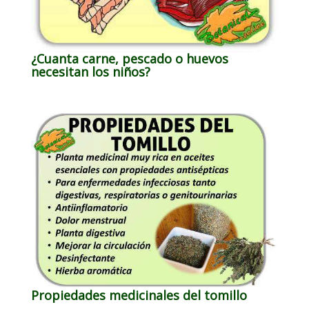
¿Cuanta carne, pescado o huevos
necesitan los niños?
Propiedades medicinales del tomillo