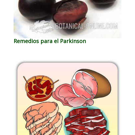
Remedios para el Parkinson