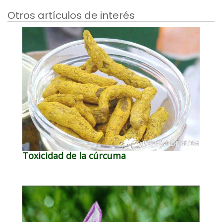
Otros artículos de interés
Toxicidad de la cúrcuma