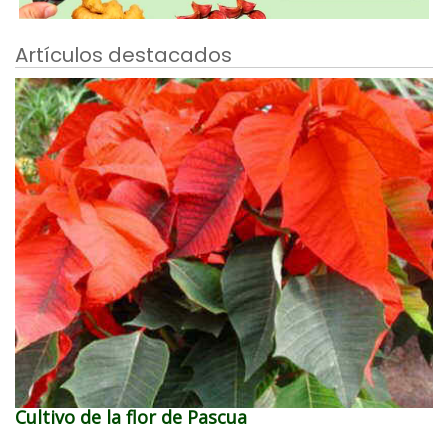
Artículos destacados
Cultivo de la flor de Pascua