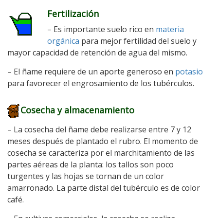
Fertilización
– Es importante suelo rico en
materia
orgánica
para mejor fertilidad del suelo y
mayor capacidad de retención de agua del mismo.
– El ñame requiere de un aporte generoso en
potasio
para favorecer el engrosamiento de los tubérculos.
Cosecha y almacenamiento
– La cosecha del ñame debe realizarse entre 7 y 12
meses después de plantado el rubro. El momento de
cosecha se caracteriza por el marchitamiento de las
partes aéreas de la planta: los tallos son poco
turgentes y las hojas se tornan de un color
amarronado. La parte distal del tubérculo es de color
café.