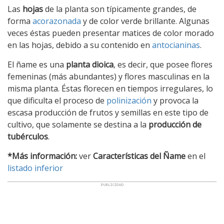
Las
hojas
de la planta son típicamente grandes, de
forma
acorazonada
y de color verde brillante. Algunas
veces éstas pueden presentar matices de color morado
en las hojas, debido a su contenido en
antocianinas
.
El ñame es una
planta dioica
, es decir, que posee flores
femeninas (más abundantes) y flores masculinas en la
misma planta. Éstas florecen en tiempos irregulares, lo
que dificulta el proceso de
polinización
y provoca la
escasa producción de frutos y semillas en este tipo de
cultivo, que solamente se destina a la
producción de
tubérculos
.
*Más información:
ver
Características del Ñame
en el
listado inferior