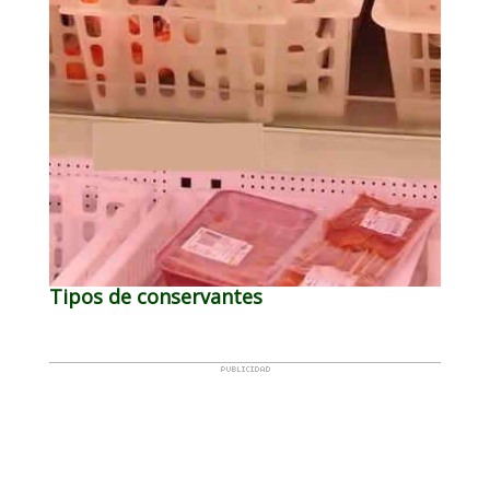
Tipos de conservantes