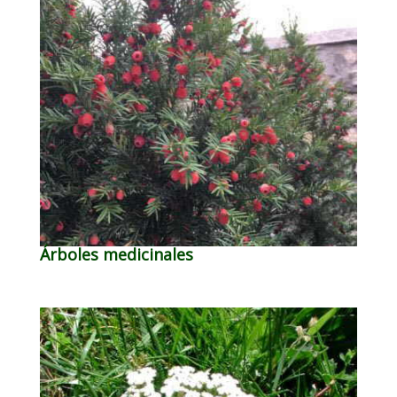
Árboles medicinales