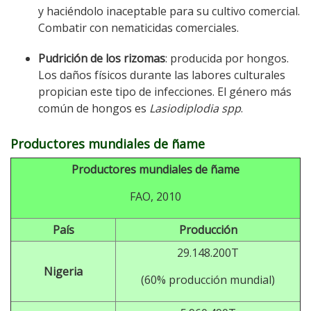
y haciéndolo inaceptable para su cultivo comercial.
Combatir con nematicidas comerciales.
Pudrición de los rizomas
: producida por hongos.
Los daños físicos durante las labores culturales
propician este tipo de infecciones. El género más
común de hongos es
Lasiodiplodia spp
.
Productores mundiales de ñame
Productores mundiales de ñame
FAO, 2010
País
Producción
29.148.200T
Nigeria
(60% producción mundial)