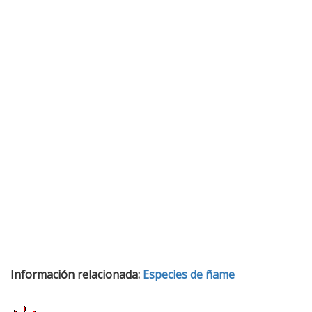
Información relacionada:
Especies de ñame