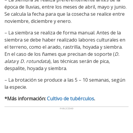
época de lluvias, entre los meses de abril, mayo y junio.
Se calcula la fecha para que la cosecha se realice entre
noviembre, diciembre y enero.
– La siembra se realiza de forma manual. Antes de la
siembra se debe haber realizado labores culturales en
el terreno, como el arado, rastrilla, hoyada y siembra.
En el caso de los ñames que precisan de soporte (
D.
alata
y
D. rotundata
), las técnicas serán de pica,
despalite, hoyada y siembra.
– La brotación se produce a las 5 – 10 semanas, según
la especie.
*Más información:
Cultivo de tubérculos
.