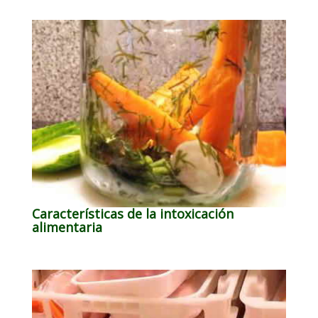
Características de la intoxicación
alimentaria