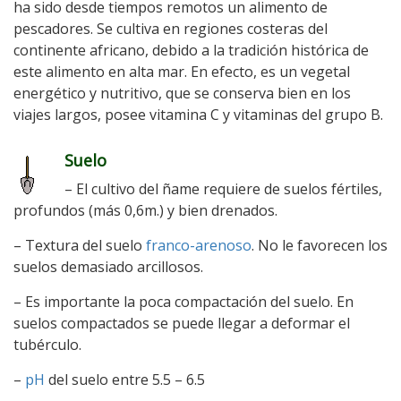
ha sido desde tiempos remotos un alimento de
pescadores. Se cultiva en regiones costeras del
continente africano, debido a la tradición histórica de
este alimento en alta mar. En efecto, es un vegetal
energético y nutritivo, que se conserva bien en los
viajes largos, posee vitamina C y vitaminas del grupo B.
Suelo
– El cultivo del ñame requiere de suelos fértiles,
profundos (más 0,6m.) y bien drenados.
– Textura del suelo
franco-arenoso
. No le favorecen los
suelos demasiado arcillosos.
– Es importante la poca compactación del suelo. En
suelos compactados se puede llegar a deformar el
tubérculo.
–
pH
del suelo entre 5.5 – 6.5