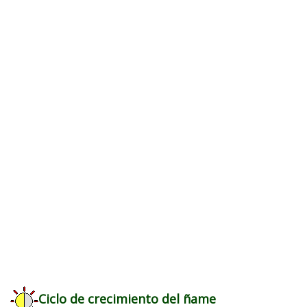
Ciclo de crecimiento del ñame