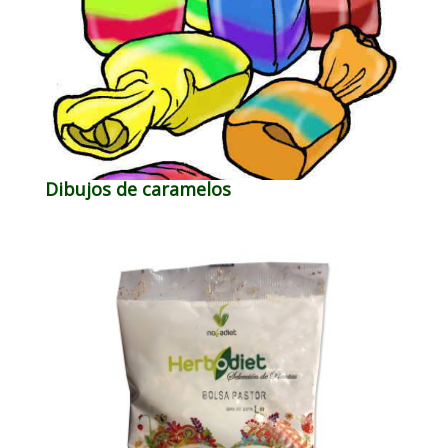
Dibujos de caramelos