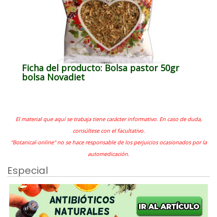
Ficha del producto: Bolsa pastor 50gr
bolsa Novadiet
El material que aquí se trabaja tiene carácter informativo. En caso de duda,
consúltese con el facultativo.
"Botanical-online" no se hace responsable de los perjuicios ocasionados por la
automedicación.
Especial