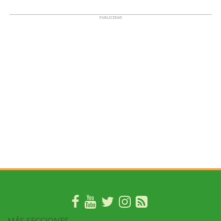
MÁS SECCIONES