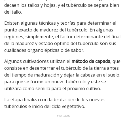
decaen los tallos y hojas, y el tubérculo se separa bien
del tallo.
Existen algunas técnicas y teorías para determinar el
punto exacto de madurez del tubérculo. En algunas
regiones, simplemente, el factor determinante del final
de la madurez y estado óptimo del tubérculo son sus
cualidades organolépticas o de sabor.
Algunos cultivadores utilizan el
método de capada
, que
consiste en desenterrar el tubérculo de la tierra antes
del tiempo de maduración y dejar la cabeza en el suelo,
para que se forme un nuevo tubérculo y este se
utilizará como semilla para el próximo cultivo.
La etapa finaliza con la brotación de los nuevos
tubérculos e inicio del ciclo vegetativo.