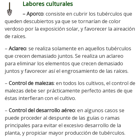
Labores culturales
– Aporco
: consiste en cubrir los tubérculos que
queden descubiertos ya que se tornarían de color
verdoso por la exposición solar, y favorecer la aireación
de raíces.
–
Aclareo
: se realiza solamente en aquellos tubérculos
que crecen demasiado juntos. Se realiza un aclareo
para eliminar los elementos que crecen demasiado
juntos y favorecer así el engrosamiento de las raíces.
–
Control de malezas
: en todos los cultivos, el control de
malezas debe ser prácticamente perfecto antes de que
éstas interfieran con el cultivo.
–
Control del desarrollo aéreo
: en algunos casos se
puede proceder al despunte de las guías o ramas
principales para evitar el excesivo desarrollo de la
planta, y propiciar mayor producción de tubérculos.