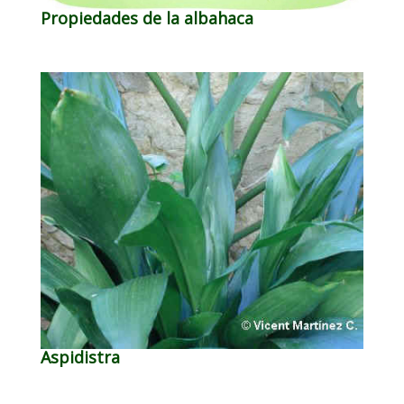
Propiedades de la albahaca
Aspidistra