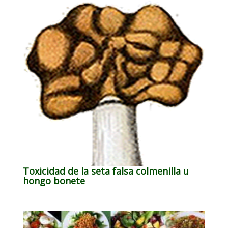
Toxicidad de la seta falsa colmenilla u
hongo bonete