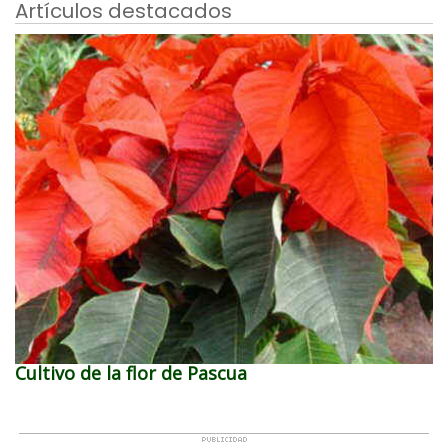
Artículos destacados
Cultivo de la flor de Pascua