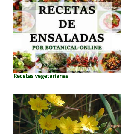
Recetas vegetarianas