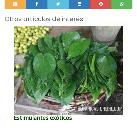
Otros artículos de interés
Estimulantes exóticos