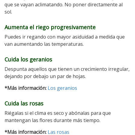
que se vayan aclimatando. No poner directamente al
sol.
Aumenta el riego progresivamente
Puedes ir regando con mayor asiduidad a medida que
van aumentando las temperaturas.
Cuida los geranios
Despunta aquellos que tienen un crecimiento irregular,
dejando por debajo un par de hojas.
*Más información:
Los geranios
Cuida las rosas
Riégalas si el clima es seco y abónalas para que
mantengan las flores durante más tiempo.
*Más información:
Las rosas