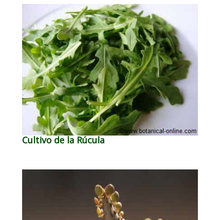
Cultivo de la Rúcula