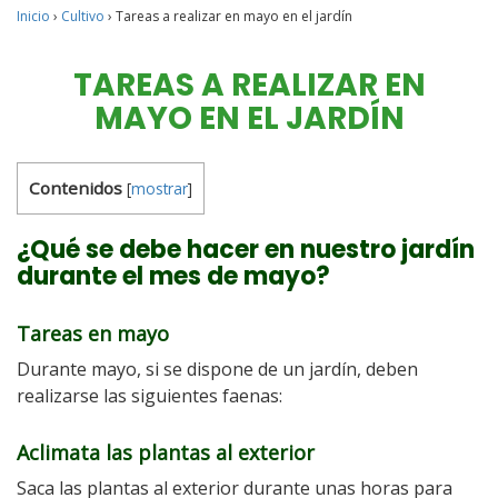
Inicio
›
Cultivo
›
Tareas a realizar en mayo en el jardín
TAREAS A REALIZAR EN
MAYO EN EL JARDÍN
Contenidos
[
mostrar
]
¿Qué se debe hacer en nuestro jardín
durante el mes de mayo?
Tareas en mayo
Durante mayo, si se dispone de un jardín, deben
realizarse las siguientes faenas:
Aclimata las plantas al exterior
Saca las plantas al exterior durante unas horas para