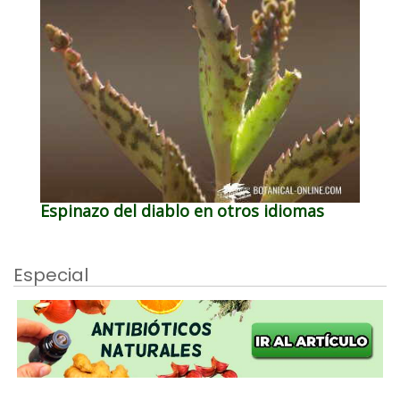
Espinazo del diablo en otros idiomas
Especial