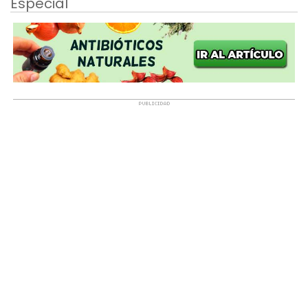
Especial