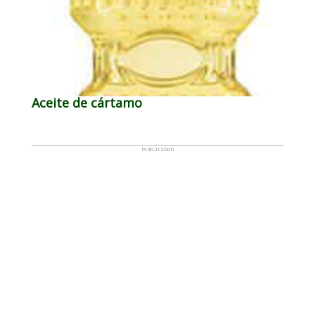
Aceite de cártamo