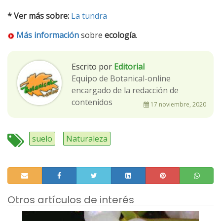
* Ver más sobre:
La tundra
Más información
sobre
ecología
.
Escrito por
Editorial
Equipo de Botanical-online
encargado de la redacción de
contenidos
17 noviembre, 2020
suelo
Naturaleza
Otros artículos de interés