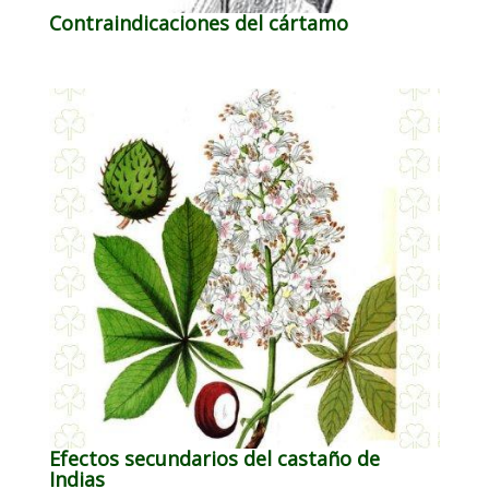
Contraindicaciones del cártamo
Efectos secundarios del castaño de
Indias