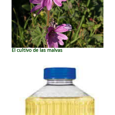
El cultivo de las malvas