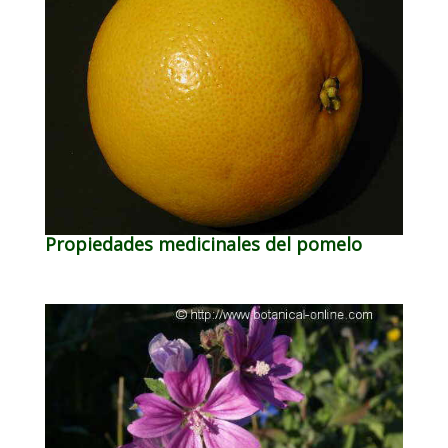
Propiedades medicinales del pomelo