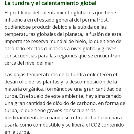
La tundra y el calentamiento global
El problema del calentamiento global es que tiene
influencia en el estado general del permafrost,
pudiéndose producir debido a la subida de las
temperaturas globales del planeta, la fusión de esta
importante reserva mundial de hielo, lo que tiene de
otro lado efectos climáticos a nivel global y graves
consecuencias para las regiones que se encuentran
cerca del nivel del mar.
Las bajas temperaturas de la tundra enlentecen el
desarrollo de las plantas y la descomposición de la
materia orgánica, formándose una gran cantidad de
turba. En el suelo de este ambiente, hay almacenado
una gran cantidad de dióxido de carbono, en forma de
turba, lo que tiene graves consecuencias
medioambientales cuando se retira dicha turba para
usarla como combustible y se libera el CO2 contenido
en la turba.