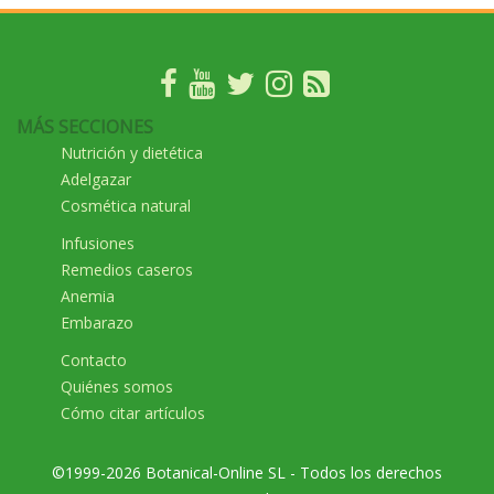
MÁS SECCIONES
Nutrición y dietética
Adelgazar
Cosmética natural
Infusiones
Remedios caseros
Anemia
Embarazo
Contacto
Quiénes somos
Cómo citar artículos
©1999-2026 Botanical-Online SL - Todos los derechos