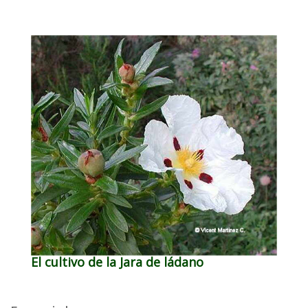
El cultivo de la Jara de ládano