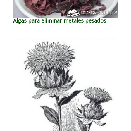
Algas para eliminar metales pesados