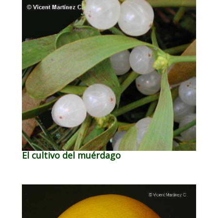
El cultivo del muérdago