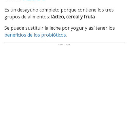
Es un desayuno completo porque contiene los tres
grupos de alimentos:
lácteo, cereal y fruta
.
Se puede sustituir la leche por yogur y así tener los
beneficios de los probióticos
.