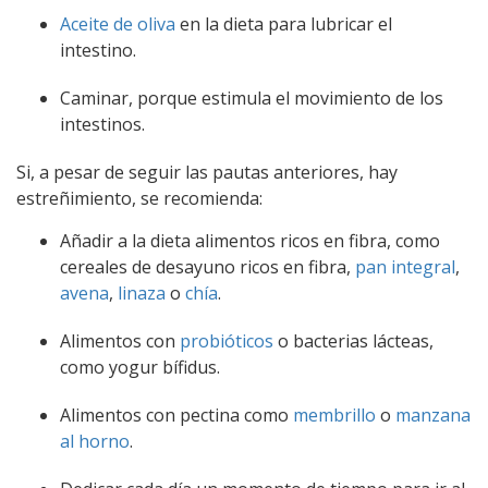
Aceite de oliva
en la dieta para lubricar el
intestino.
Caminar, porque estimula el movimiento de los
intestinos.
Si, a pesar de seguir las pautas anteriores, hay
estreñimiento, se recomienda:
Añadir a la dieta alimentos ricos en fibra, como
cereales de desayuno ricos en fibra,
pan integral
,
avena
,
linaza
o
chía
.
Alimentos con
probióticos
o bacterias lácteas,
como yogur bífidus.
Alimentos con pectina como
membrillo
o
manzana
al horno
.