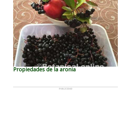
Propiedades de la aronia