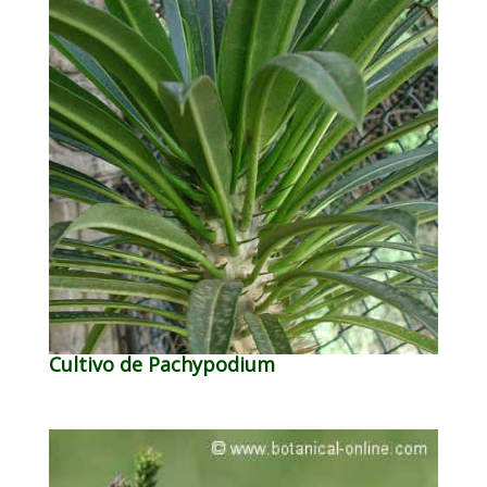
Cultivo de Pachypodium