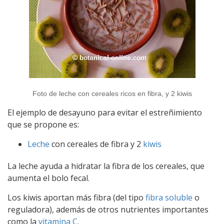
Foto de leche con cereales ricos en fibra, y 2 kiwis
El ejemplo de desayuno para evitar el estreñimiento
que se propone es:
Leche
con cereales de fibra y 2
kiwis
La leche ayuda a hidratar la fibra de los cereales, que
aumenta el bolo fecal.
Los kiwis aportan más fibra (del tipo
fibra soluble
o
reguladora), además de otros nutrientes importantes
como la
vitamina C
.