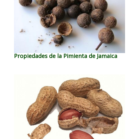
Propiedades de la Pimienta de Jamaica