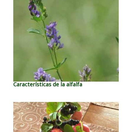
Características de la alfalfa