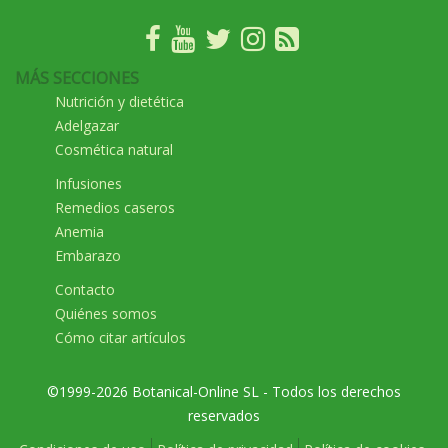
MÁS SECCIONES
Nutrición y dietética
Adelgazar
Cosmética natural
Infusiones
Remedios caseros
Anemia
Embarazo
Contacto
Quiénes somos
Cómo citar artículos
©1999-2026 Botanical-Online SL - Todos los derechos
reservados