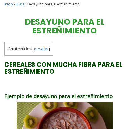
Inicio
›
Dieta
›
Desayuno para el estreñimiento
DESAYUNO PARA EL
ESTREÑIMIENTO
Contenidos
[
mostrar
]
CEREALES CON MUCHA FIBRA PARA EL
ESTREÑIMIENTO
Ejemplo de desayuno para el estreñimiento