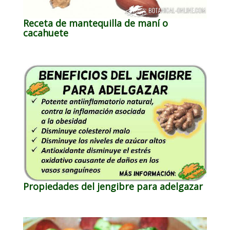
Receta de mantequilla de maní o
cacahuete
Propiedades del jengibre para adelgazar