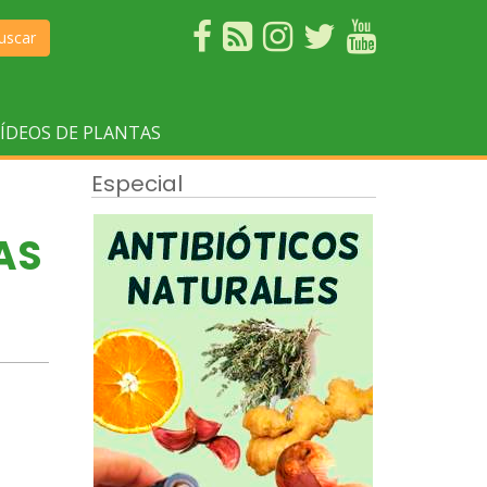
uscar
ÍDEOS DE PLANTAS
Especial
AS