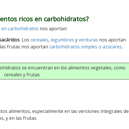
entos ricos en carbohidratos?
s en carbohidratos
nos aportan:
sacáridos
. Los
cereales
,
legumbres
y
verduras
nos aportan
 las frutas nos aportan
carbohidratos simples o azúcares,
ohidratos se encuentran en los alimentos vegetales, como
cereales y frutas.
tos alimentos, especialmente en las versiones integrales de
, y en las frutas.