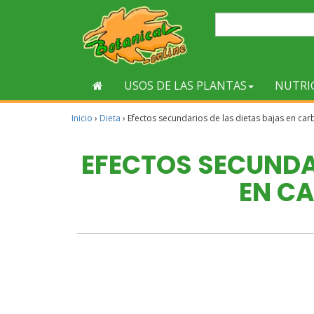
USOS DE LAS PLANTAS
NUTRI
Inicio
›
Dieta
›
Efectos secundarios de las dietas bajas en ca
EFECTOS SECUNDA
EN C