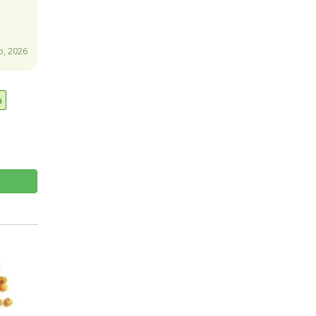
, 2026
o