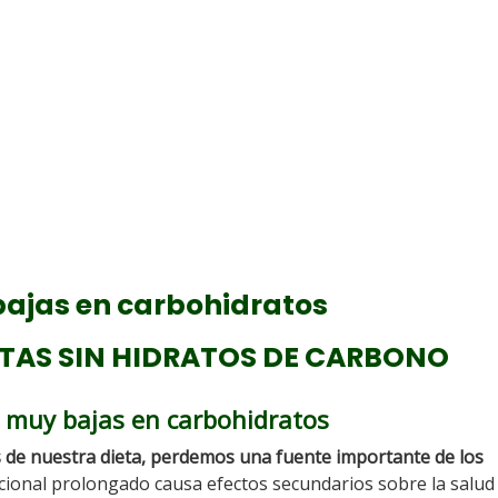
bajas en carbohidratos
TAS SIN HIDRATOS DE CARBONO
s muy bajas en carbohidratos
 de nuestra dieta, perdemos una fuente importante de los
ricional prolongado causa efectos secundarios sobre la salud