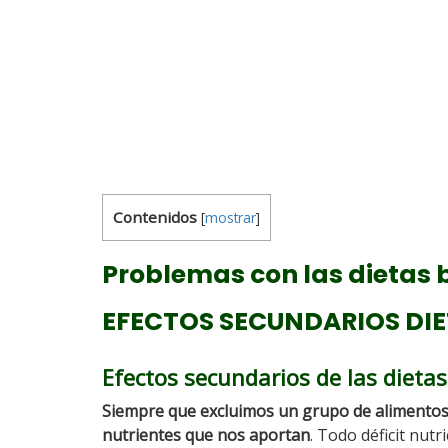
Contenidos
[
mostrar
]
Problemas con las dietas 
EFECTOS SECUNDARIOS DIE
Efectos secundarios de las dieta
Siempre que excluimos un grupo de alimentos
nutrientes que nos aportan
. Todo déficit nut