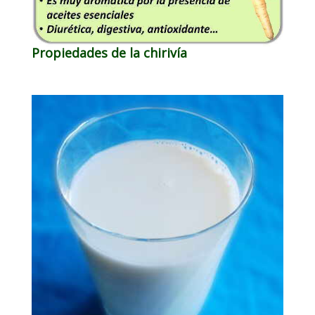
Propiedades de la chirivía