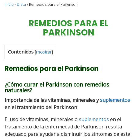
Inicio
›
Dieta
›
Remedios para el Parkinson
REMEDIOS PARA EL
PARKINSON
Contenidos
[
mostrar
]
Remedios para el Parkinson
¿Cómo curar el Parkinson con remedios
naturales?
Importancia de las vitaminas, minerales y
suplementos
en el tratamiento del Parkinson
El uso de vitaminas, minerales o
suplementos
en el
tratamiento de la enfermedad de Parkinson resulta
adecuado para ayudar a disminuir los síntomas de esta