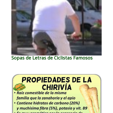
Sopas de Letras de Ciclistas Famosos