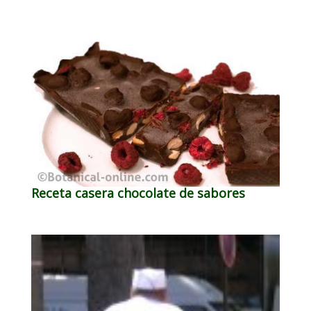
Receta casera chocolate de sabores