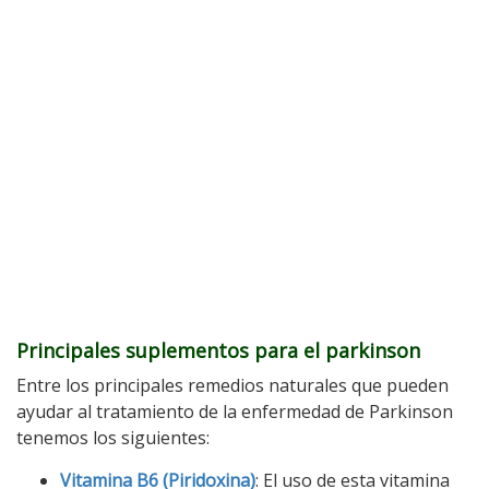
Principales suplementos para el parkinson
Entre los principales remedios naturales que pueden
ayudar al tratamiento de la enfermedad de Parkinson
tenemos los siguientes:
Vitamina B6 (Piridoxina)
: El uso de esta vitamina