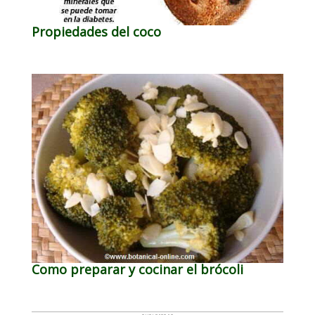
Propiedades del coco
Como preparar y cocinar el brócoli