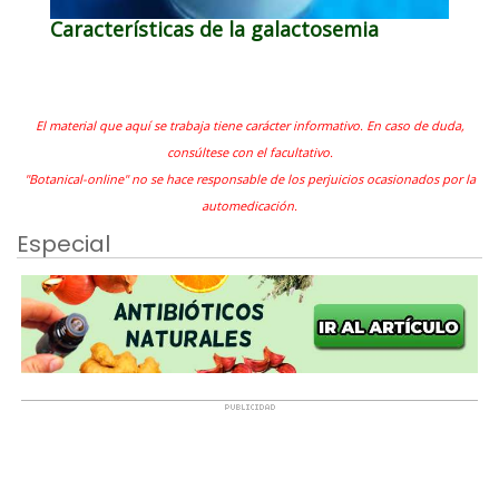
Características de la galactosemia
El material que aquí se trabaja tiene carácter informativo. En caso de duda,
consúltese con el facultativo.
"Botanical-online" no se hace responsable de los perjuicios ocasionados por la
automedicación.
Especial