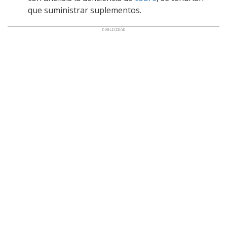
que suministrar suplementos.