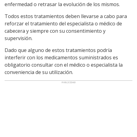
enfermedad o retrasar la evolución de los mismos.
Todos estos tratamientos deben llevarse a cabo para
reforzar el tratamiento del especialista o médico de
cabecera y siempre con su consentimiento y
supervisión.
Dado que alguno de estos tratamientos podría
interferir con los medicamentos suministrados es
obligatorio consultar con el médico o especialista la
conveniencia de su utilización.