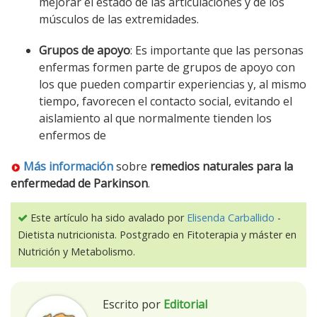
mejorar el estado de las articulaciones y de los
músculos de las extremidades.
Grupos de apoyo
: Es importante que las personas
enfermas formen parte de grupos de apoyo con
los que pueden compartir experiencias y, al mismo
tiempo, favorecen el contacto social, evitando el
aislamiento al que normalmente tienden los
enfermos de
Más información
sobre
remedios naturales para la
enfermedad de Parkinson
.
Este artículo ha sido avalado por
Elisenda Carballido
-
Dietista nutricionista. Postgrado en Fitoterapia y máster en
Nutrición y Metabolismo.
Escrito por
Editorial