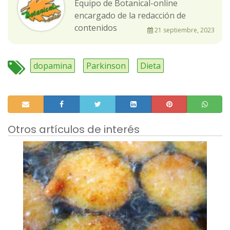
Equipo de Botanical-online
encargado de la redacción de
contenidos
21 septiembre, 2023
dopamina
Parkinson
Dieta
Otros artículos de interés