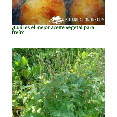
¿Cuál es el mejor aceite vegetal para
freír?