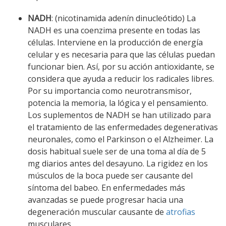
NADH
: (nicotinamida adenín dinucleótido) La
NADH es una coenzima presente en todas las
células. Interviene en la producción de energía
celular y es necesaria para que las células puedan
funcionar bien. Así, por su acción antioxidante, se
considera que ayuda a reducir los radicales libres.
Por su importancia como neurotransmisor,
potencia la memoria, la lógica y el pensamiento.
Los suplementos de NADH se han utilizado para
el tratamiento de las enfermedades degenerativas
neuronales, como el Parkinson o el Alzheimer. La
dosis habitual suele ser de una toma al día de 5
mg diarios antes del desayuno. La rigidez en los
músculos de la boca puede ser causante del
síntoma del babeo. En enfermedades más
avanzadas se puede progresar hacia una
degeneración muscular causante de
atrofias
musculares.