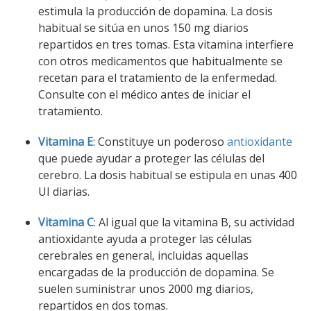
estimula la producción de dopamina. La dosis
habitual se sitúa en unos 150 mg diarios
repartidos en tres tomas. Esta vitamina interfiere
con otros medicamentos que habitualmente se
recetan para el tratamiento de la enfermedad.
Consulte con el médico antes de iniciar el
tratamiento.
Vitamina E
: Constituye un poderoso
antioxidante
que puede ayudar a proteger las células del
cerebro. La dosis habitual se estipula en unas 400
UI diarias.
Vitamina C
: Al igual que la vitamina B, su actividad
antioxidante ayuda a proteger las células
cerebrales en general, incluidas aquellas
encargadas de la producción de dopamina. Se
suelen suministrar unos 2000 mg diarios,
repartidos en dos tomas.