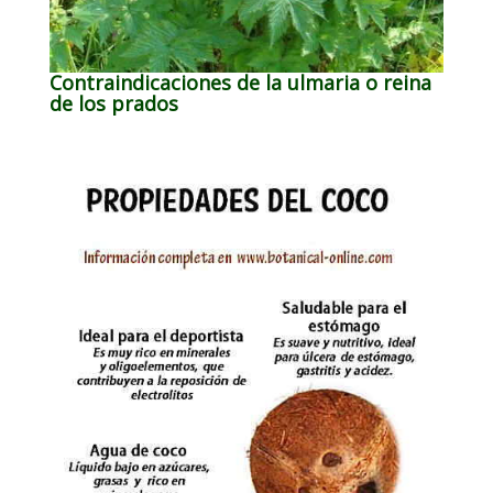
Contraindicaciones de la ulmaria o reina
de los prados