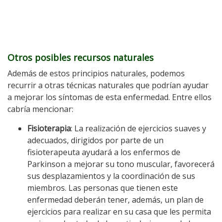
Otros posibles recursos naturales
Además de estos principios naturales, podemos
recurrir a otras técnicas naturales que podrían ayudar
a mejorar los síntomas de esta enfermedad. Entre ellos
cabría mencionar:
Fisioterapia
: La realización de ejercicios suaves y
adecuados, dirigidos por parte de un
fisioterapeuta ayudará a los enfermos de
Parkinson a mejorar su tono muscular, favorecerá
sus desplazamientos y la coordinación de sus
miembros. Las personas que tienen este
enfermedad deberán tener, además, un plan de
ejercicios para realizar en su casa que les permita