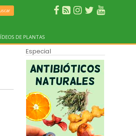
uscar
ÍDEOS DE PLANTAS
Especial