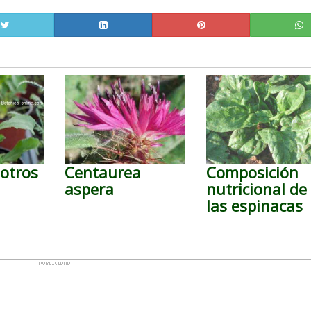
 otros
Centaurea
Composición
aspera
nutricional de
las espinacas