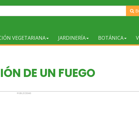
B
CIÓN VEGETARIANA
JARDINERÍA
BOTÁNICA
V
IÓN DE UN FUEGO