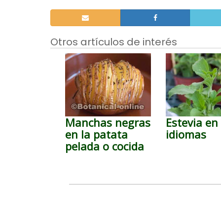
Otros artículos de interés
Manchas negras
Estevia en
en la patata
idiomas
pelada o cocida