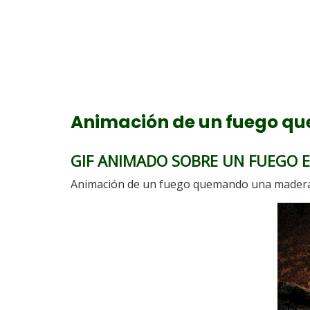
Animación de un fuego q
GIF ANIMADO SOBRE UN FUEGO 
Animación de un fuego quemando una madera