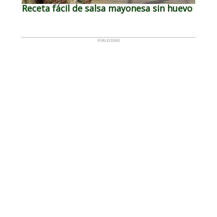
Receta fácil de salsa mayonesa sin huevo