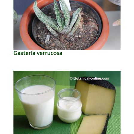
Gasteria verrucosa