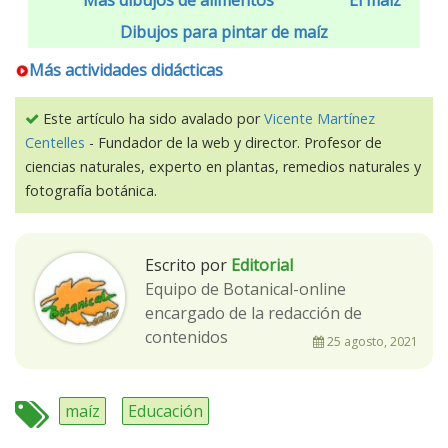
Dibujos para pintar de maíz
Más actividades didácticas
Este artículo ha sido avalado por
Vicente Martínez
Centelles
- Fundador de la web y director. Profesor de
ciencias naturales, experto en plantas, remedios naturales y
fotografía botánica.
Escrito por
Editorial
Equipo de Botanical-online
encargado de la redacción de
contenidos
25 agosto, 2021
maíz
Educación