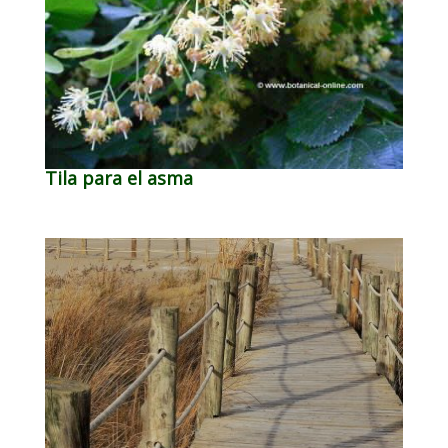
Tila para el asma