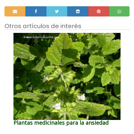
Otros artículos de interés
Plantas medicinales para la ansiedad