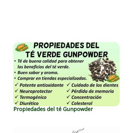
Propiedades del té Gunpowder