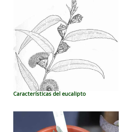
Características del eucalipto