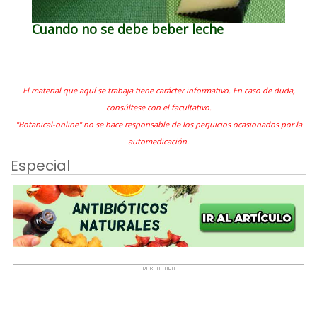
Cuando no se debe beber leche
El material que aquí se trabaja tiene carácter informativo. En caso de duda,
consúltese con el facultativo.
"Botanical-online" no se hace responsable de los perjuicios ocasionados por la
automedicación.
Especial