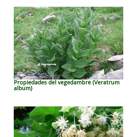
Propiedades del vegedambre (Veratrum
album)