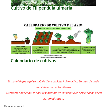
Cultivo de Filipendula ulmaria
Calendario de cultivos
El material que aquí se trabaja tiene carácter informativo. En caso de duda,
consúltese con el facultativo.
"Botanical-online" no se hace responsable de los perjuicios ocasionados por la
automedicación.
Especial