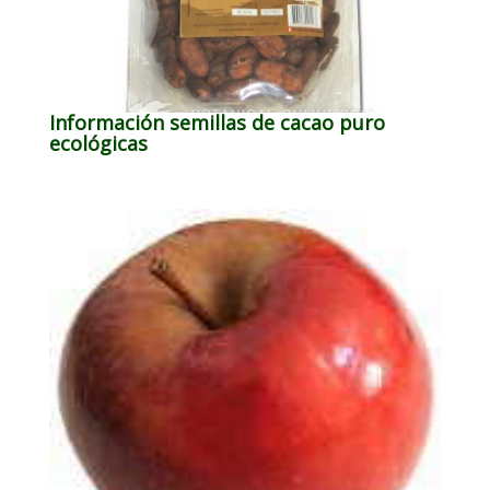
Información semillas de cacao puro
ecológicas