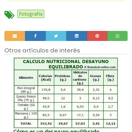
Fotografía
Otros artículos de interés
Cómo es un desayuno equilibrado