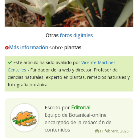
Otras
fotos digitales
Más información
sobre
plantas
.
Este artículo ha sido avalado por
Vicente Martínez
Centelles
- Fundador de la web y director. Profesor de
ciencias naturales, experto en plantas, remedios naturales y
fotografía botánica.
Escrito por
Editorial
Equipo de Botanical-online
encargado de la redacción de
contenidos
11 febrero, 2025