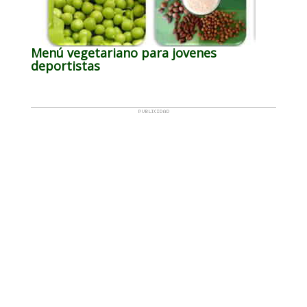
Menú vegetariano para jovenes
deportistas