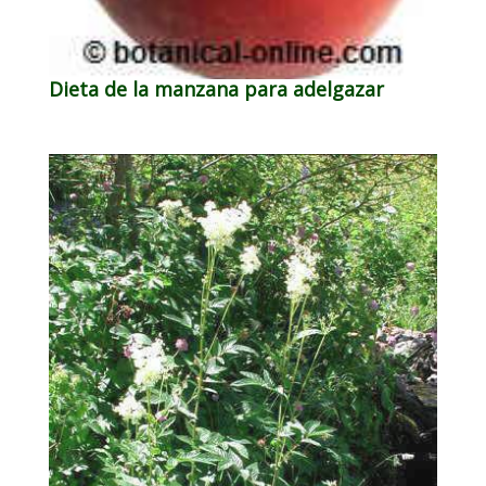
Dieta de la manzana para adelgazar