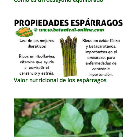
Valor nutricional de los espárragos