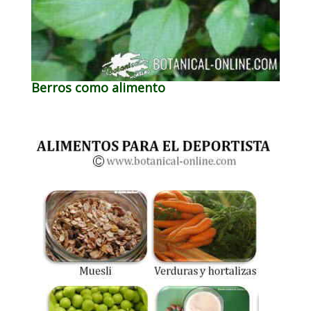
Berros como alimento