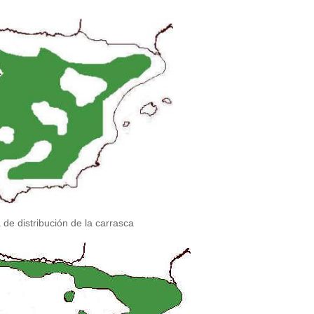
de distribución de la carrasca