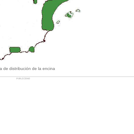
 de distribución de la encina