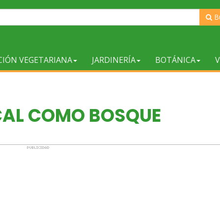
B
CIÓN VEGETARIANA
JARDINERÍA
BOTÁNICA
V
AL COMO BOSQUE