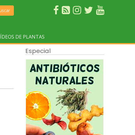
uscar
ÍDEOS DE PLANTAS
Especial