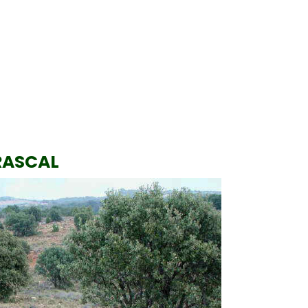
RASCAL