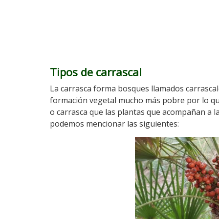
Tipos de carrascal
La carrasca forma bosques llamados carrascales
formación vegetal mucho más pobre por lo q
o carrasca que las plantas que acompañan a la
podemos mencionar las siguientes: