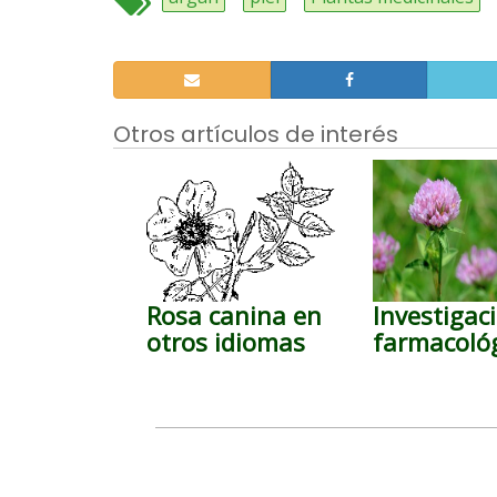
Otros artículos de interés
Rosa canina en
Investigac
otros idiomas
farmacoló