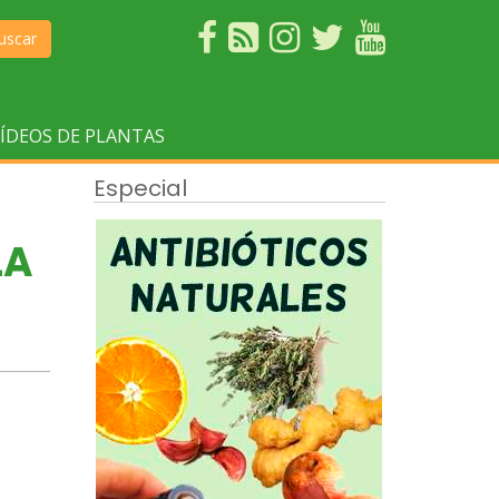
uscar
ÍDEOS DE PLANTAS
Especial
LA