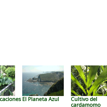
caciones
El Planeta Azul
Cultivo del
cardamomo