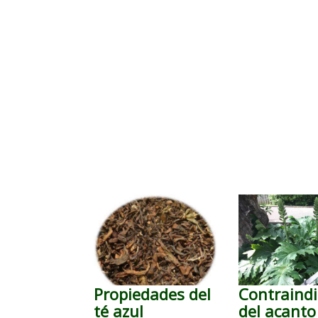
Propiedades del
Contraindi
té azul
del acanto