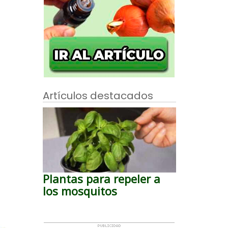
Artículos destacados
Plantas para repeler a
los mosquitos