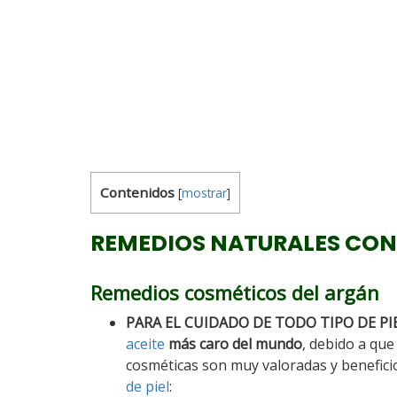
Contenidos
[
mostrar
]
REMEDIOS NATURALES CON
Remedios cosméticos del argán
PARA EL CUIDADO DE TODO TIPO DE PIE
aceite
más caro del mundo
, debido a que
cosméticas son muy valoradas y benefic
de piel
: