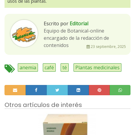
usos de las plantas.
Escrito por
Editorial
Equipo de Botanical-online
encargado de la redacción de
contenidos
23 septiembre, 2025
anemia
café
té
Plantas medicinales
Otros artículos de interés