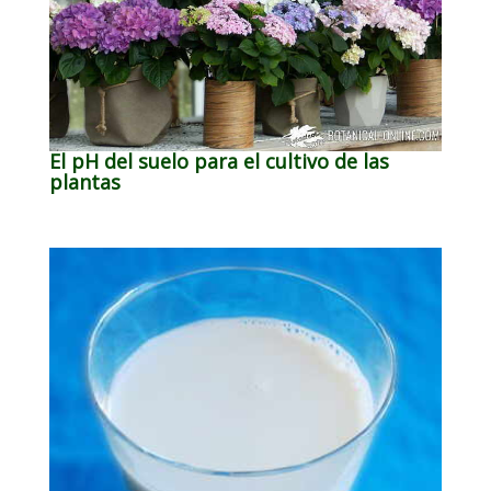
El pH del suelo para el cultivo de las
plantas