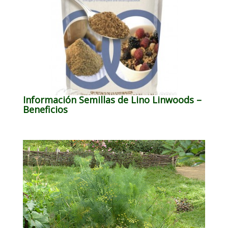
Información Semillas de Lino Linwoods –
Beneficios