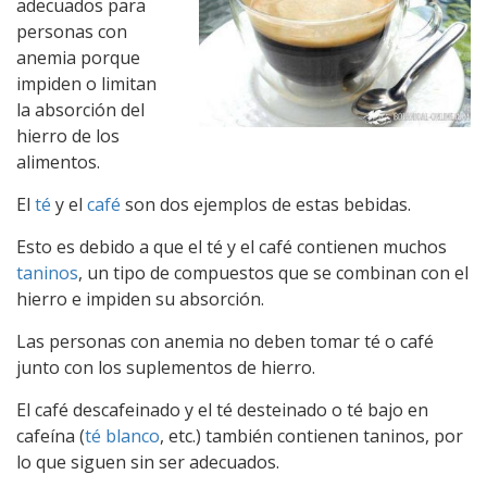
adecuados para
personas con
anemia porque
impiden o limitan
la absorción del
hierro de los
alimentos.
El
té
y el
café
son dos ejemplos de estas bebidas.
Esto es debido a que el té y el café contienen muchos
taninos
, un tipo de compuestos que se combinan con el
hierro e impiden su absorción.
Las personas con anemia no deben tomar té o café
junto con los suplementos de hierro.
El café descafeinado y el té desteinado o té bajo en
cafeína (
té blanco
, etc.) también contienen taninos, por
lo que siguen sin ser adecuados.