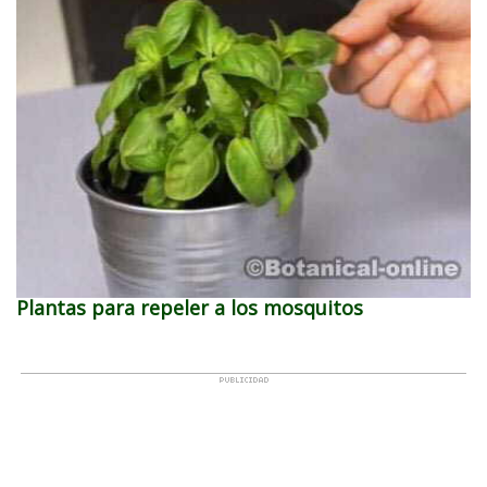
Plantas para repeler a los mosquitos