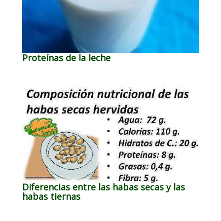
Proteínas de la leche
Diferencias entre las habas secas y las
habas tiernas