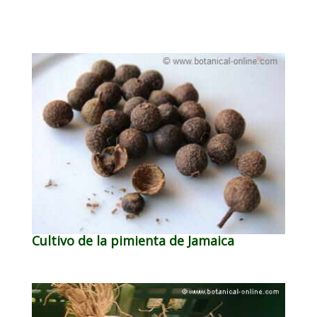
Cultivo de la pimienta de Jamaica