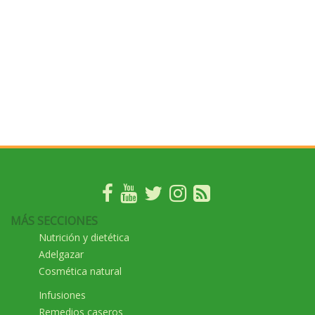
MÁS SECCIONES
Nutrición y dietética
Adelgazar
Cosmética natural
Infusiones
Remedios caseros