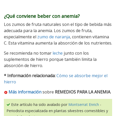
¿Qué conviene beber con anemia?
Los zumos de fruta naturales son el tipo de bebida más
adecuada para la anemia. Los zumos de fruta,
especialmente el
zumo de naranja
, contienen vitamina
C. Esta vitamina aumenta la absorción de los nutrientes.
Se recomienda no tomar
leche
junto con los
suplementos de hierro porque también limita la
absorción de hierro.
* Información relacionada:
Cómo se absorbe mejor el
hierro
Más información
sobre
REMEDIOS PARA LA ANEMIA
.
Este artículo ha sido avalado por
Montserrat Enrich
-
Periodista especializada en plantas silvestres comestibles y