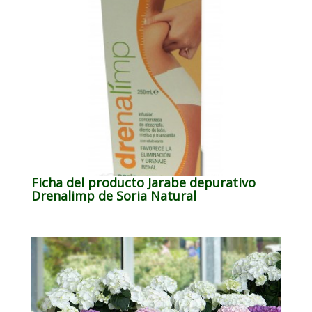
Ficha del producto Jarabe depurativo
Drenalimp de Soria Natural