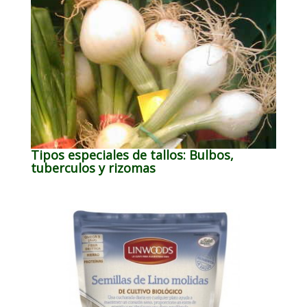
Tipos especiales de tallos: Bulbos,
tuberculos y rizomas