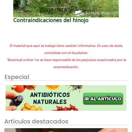
Contraindicaciones del hinojo
El material que aquí se trabaja tiene carácter informativo. En caso de duda,
consúltese con el facultativo.
"Botanical-online" no se hace responsable de los perjuicios ocasionados por la
automedicación.
Especial
Artículos destacados