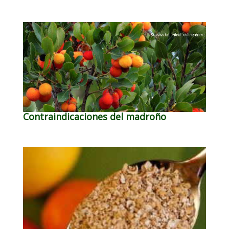
Contraindicaciones del madroño