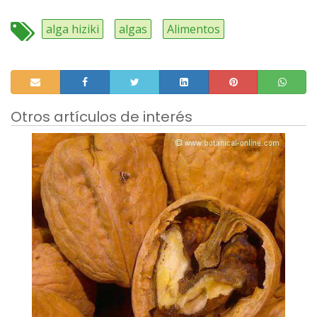
alga hiziki
algas
Alimentos
Otros artículos de interés