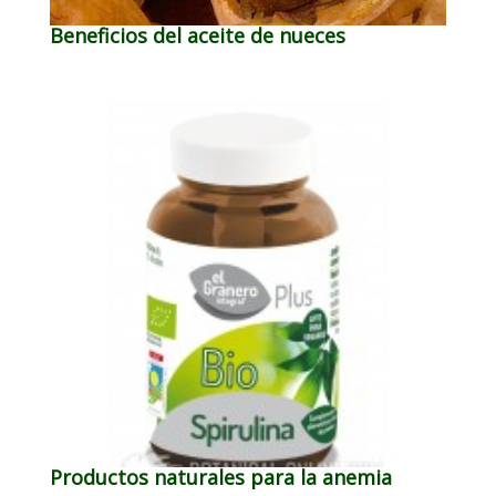
Beneficios del aceite de nueces
Productos naturales para la anemia