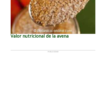
Valor nutricional de la avena