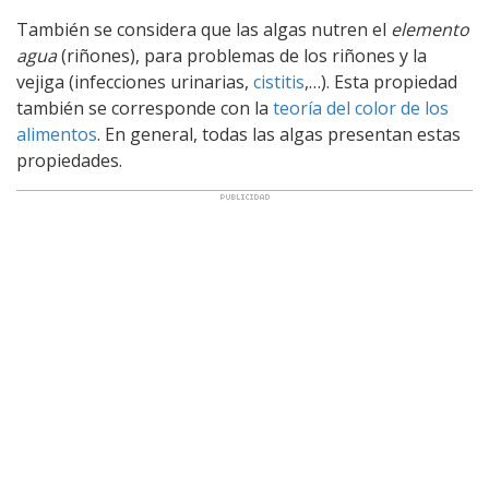
También se considera que las algas nutren el
elemento
agua
(riñones), para problemas de los riñones y la
vejiga (infecciones urinarias,
cistitis
,…). Esta propiedad
también se corresponde con la
teoría del color de los
alimentos
. En general, todas las algas presentan estas
propiedades.