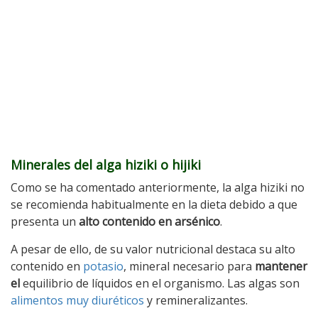
Minerales del alga hiziki o hijiki
Como se ha comentado anteriormente, la alga hiziki no
se recomienda habitualmente en la dieta debido a que
presenta un
alto contenido en arsénico
.
A pesar de ello, de su valor nutricional destaca su alto
contenido en
potasio
, mineral necesario para
mantener
el
equilibrio de líquidos en el organismo. Las algas son
alimentos muy diuréticos
y remineralizantes.