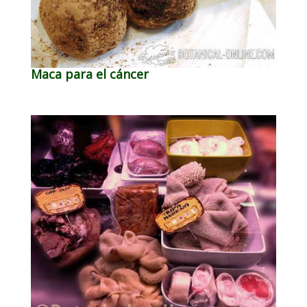
Maca para el cáncer