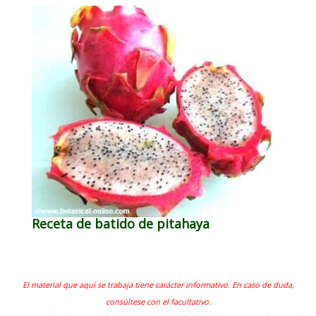
Receta de batido de pitahaya
El material que aquí se trabaja tiene carácter informativo. En caso de duda,
consúltese con el facultativo.