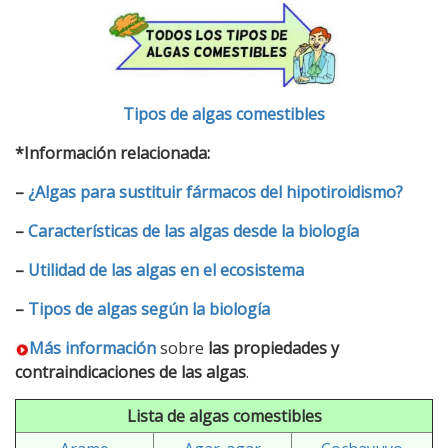
Tipos de algas comestibles
*Información relacionada:
–
¿Algas para sustituir fármacos del hipotiroidismo?
–
Características de las algas desde la biología
–
Utilidad de las algas en el ecosistema
–
Tipos de algas según la biología
Más información
sobre
las propiedades y
contraindicaciones de las algas
.
Lista de algas comestibles