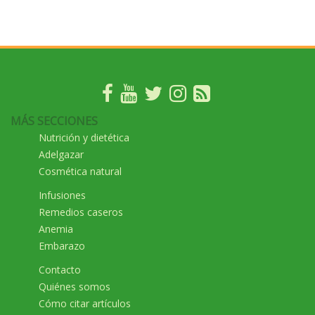
MÁS SECCIONES
Nutrición y dietética
Adelgazar
Cosmética natural
Infusiones
Remedios caseros
Anemia
Embarazo
Contacto
Quiénes somos
Cómo citar artículos