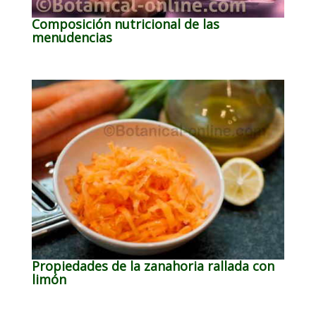
Composición nutricional de las
menudencias
Propiedades de la zanahoria rallada con
limón